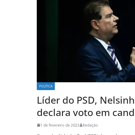
POLÍTICA
Líder do PSD, Nelsinh
declara voto em cand
1 de fevereiro de 2023
Redação