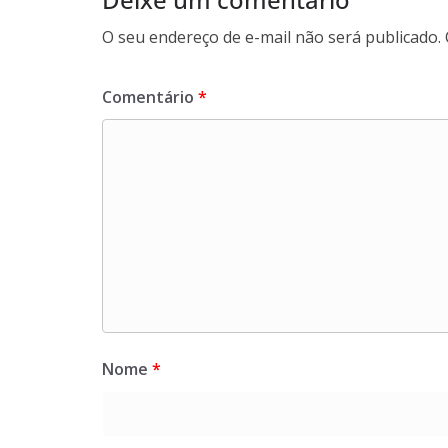
O seu endereço de e-mail não será publicado.
Comentário
*
Nome
*