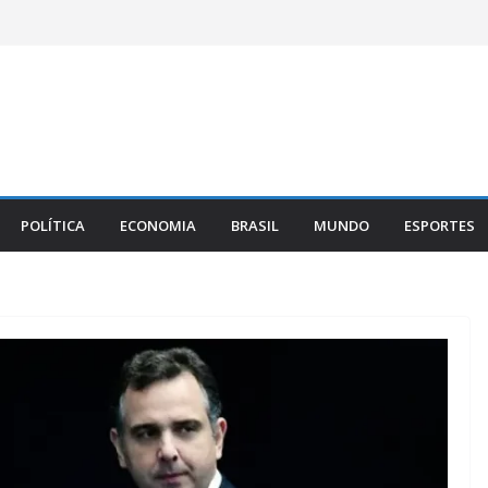
POLÍTICA
ECONOMIA
BRASIL
MUNDO
ESPORTES