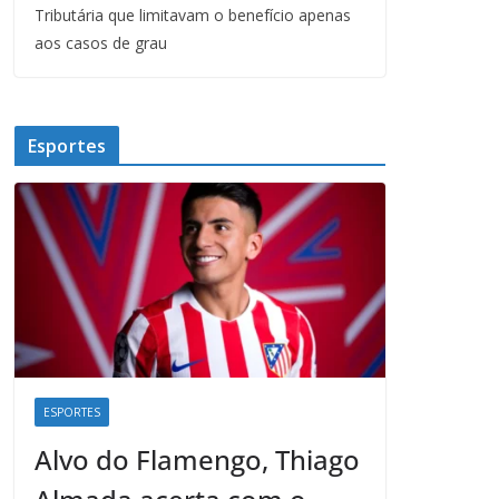
Tributária que limitavam o benefício apenas
aos casos de grau
Esportes
ESPORTES
Alvo do Flamengo, Thiago