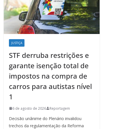
JUSTIÇA
STF derruba restrições e
garante isenção total de
impostos na compra de
carros para autistas nível
1
6 de agosto de 2026
Reportagem
Decisão unânime do Plenário invalidou
trechos da regulamentação da Reforma