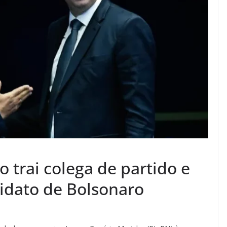
o trai colega de partido e
idato de Bolsonaro