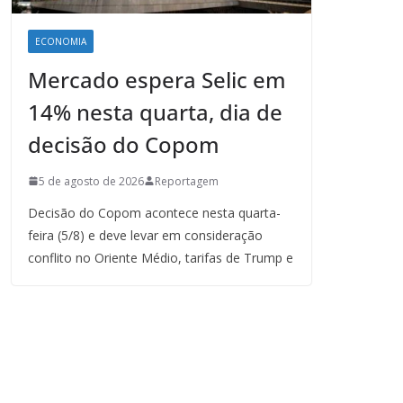
ECONOMIA
Mercado espera Selic em
14% nesta quarta, dia de
decisão do Copom
5 de agosto de 2026
Reportagem
Decisão do Copom acontece nesta quarta-
feira (5/8) e deve levar em consideração
conflito no Oriente Médio, tarifas de Trump e