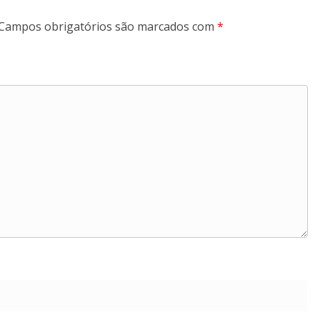
Campos obrigatórios são marcados com
*