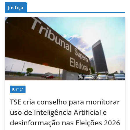
Justiça
JUSTIÇA
TSE cria conselho para monitorar
uso de Inteligência Artificial e
desinformação nas Eleições 2026