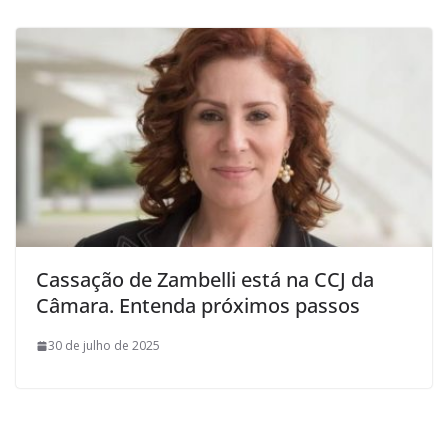
Cassação de Zambelli está na CCJ da
Câmara. Entenda próximos passos
30 de julho de 2025