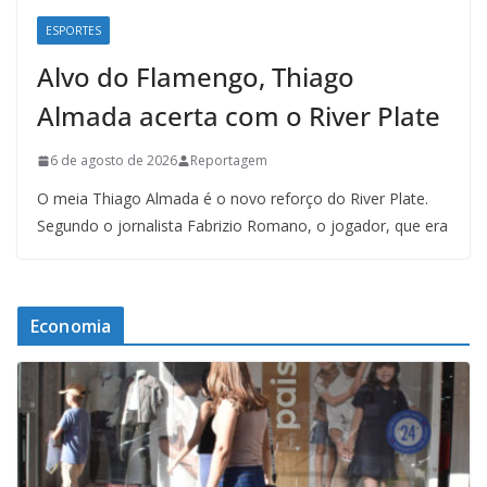
ESPORTES
Alvo do Flamengo, Thiago
Almada acerta com o River Plate
6 de agosto de 2026
Reportagem
O meia Thiago Almada é o novo reforço do River Plate.
Segundo o jornalista Fabrizio Romano, o jogador, que era
Economia