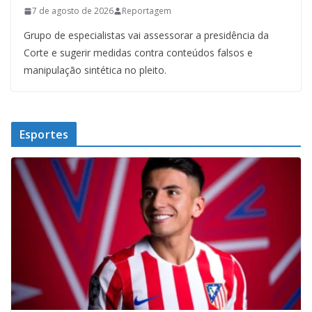
7 de agosto de 2026
Reportagem
Grupo de especialistas vai assessorar a presidência da
Corte e sugerir medidas contra conteúdos falsos e
manipulação sintética no pleito.
Esportes