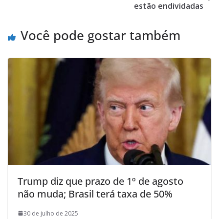
estão endividadas
Você pode gostar também
Trump diz que prazo de 1º de agosto
não muda; Brasil terá taxa de 50%
30 de julho de 2025