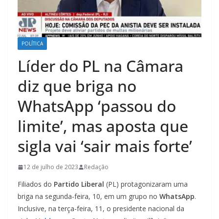
POLÍTICA
Líder do PL na Câmara
diz que briga no
WhatsApp ‘passou do
limite’, mas aposta que
sigla vai ‘sair mais forte’
12 de julho de 2023
Redação
Filiados do
Partido Liberal
(PL) protagonizaram uma
briga na segunda-feira, 10, em um grupo no
WhatsApp
.
Inclusive, na terça-feira, 11, o presidente nacional da