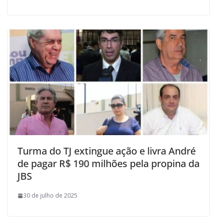
Turma do TJ extingue ação e livra André
de pagar R$ 190 milhões pela propina da
JBS
30 de julho de 2025