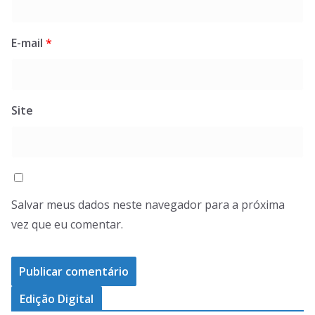
E-mail
*
Site
Salvar meus dados neste navegador para a próxima
vez que eu comentar.
Edição Digital