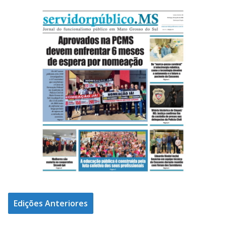
Edições Anteriores