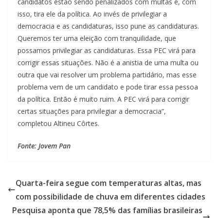
candidatos estão sendo penalizados com multas e, com
isso, tira ele da política. Ao invés de privilegiar a
democracia e as candidaturas, isso pune as candidaturas.
Queremos ter uma eleição com tranquilidade, que
possamos privilegiar as candidaturas. Essa PEC virá para
corrigir essas situações. Não é a anistia de uma multa ou
outra que vai resolver um problema partidário, mas esse
problema vem de um candidato e pode tirar essa pessoa
da política. Então é muito ruim. A PEC virá para corrigir
certas situações para privilegiar a democracia”,
completou Altineu Côrtes.
Fonte: Jovem Pan
Quarta-feira segue com temperaturas altas, mas
com possibilidade de chuva em diferentes cidades
Pesquisa aponta que 78,5% das famílias brasileiras