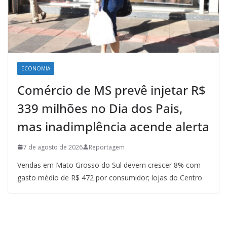
ECONOMIA
Comércio de MS prevê injetar R$
339 milhões no Dia dos Pais,
mas inadimplência acende alerta
7 de agosto de 2026
Reportagem
Vendas em Mato Grosso do Sul devem crescer 8% com
gasto médio de R$ 472 por consumidor; lojas do Centro