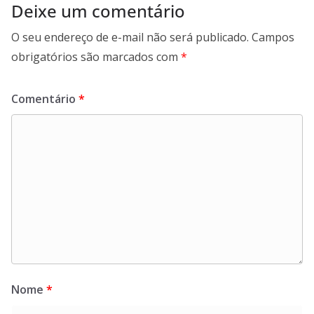
Deixe um comentário
O seu endereço de e-mail não será publicado.
Campos
obrigatórios são marcados com
*
Comentário
*
Nome
*