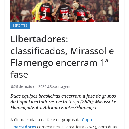
ESPORTES
Libertadores:
classificados, Mirassol e
Flamengo encerram 1ª
fase
26 de maio de 2026
Reportagem
Duas equipes brasileiras encerram a fase de grupos
da Copa Libertadores nesta terça (26/5); Mirassol e
Flamengo/Foto: Adriano Fontes/Flamengo
A última rodada da fase de grupos da
Copa
Libertadores
começa nesta terça-feira (26/5), com duas