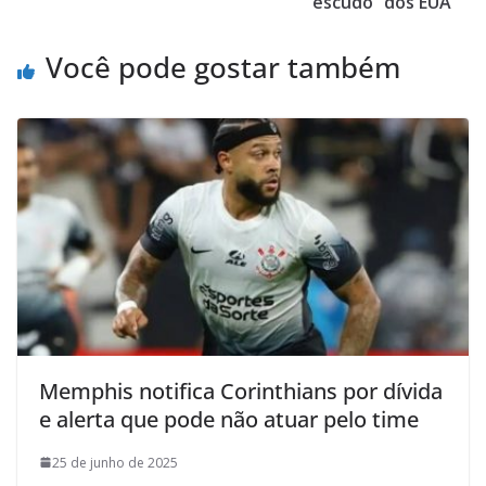
escudo” dos EUA
Você pode gostar também
Memphis notifica Corinthians por dívida
e alerta que pode não atuar pelo time
25 de junho de 2025