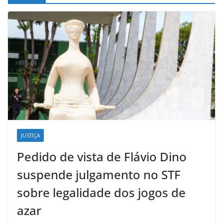
JUSTIÇA
Pedido de vista de Flávio Dino
suspende julgamento no STF
sobre legalidade dos jogos de
azar