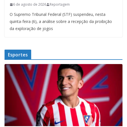
6 de agosto de 2026
Reportagem
O Supremo Tribunal Federal (STF) suspendeu, nesta
quinta-feira (6), a análise sobre a recepção da proibição
da exploração de jogos
Esportes