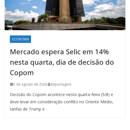
ECONOMIA
Mercado espera Selic em 14%
nesta quarta, dia de decisão do
Copom
5 de agosto de 2026
Reportagem
Decisão do Copom acontece nesta quarta-feira (5/8) e
deve levar em consideração conflito no Oriente Médio,
tarifas de Trump e