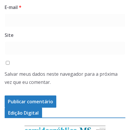
E-mail
*
Site
Salvar meus dados neste navegador para a próxima
vez que eu comentar.
Edição Digital