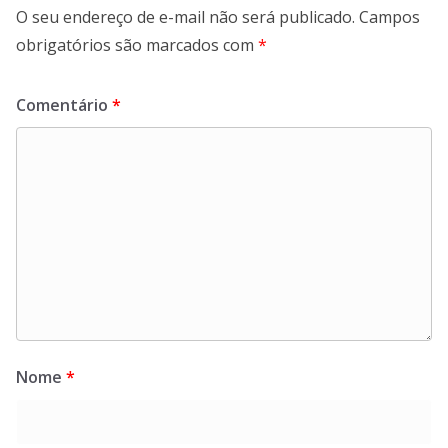
O seu endereço de e-mail não será publicado.
Campos
obrigatórios são marcados com
*
Comentário
*
Nome
*