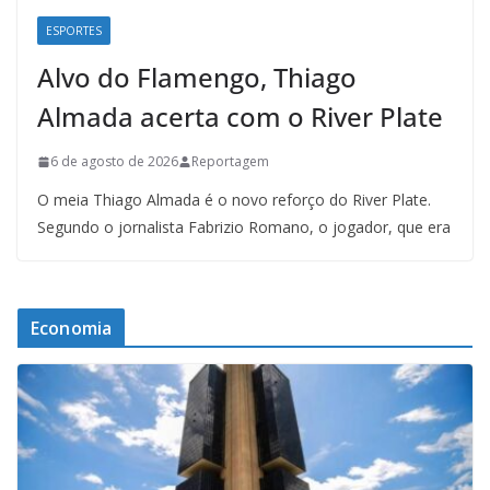
ESPORTES
Alvo do Flamengo, Thiago
Almada acerta com o River Plate
6 de agosto de 2026
Reportagem
O meia Thiago Almada é o novo reforço do River Plate.
Segundo o jornalista Fabrizio Romano, o jogador, que era
Economia