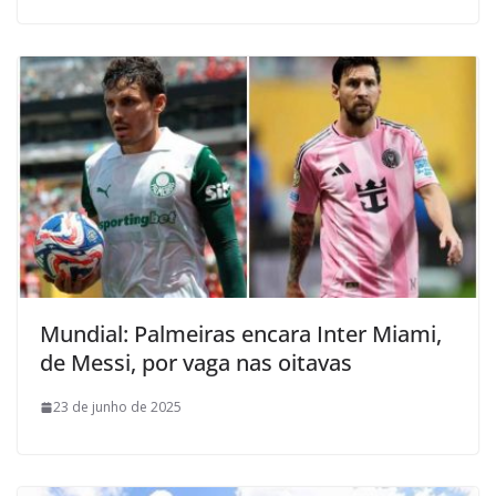
Mundial: Palmeiras encara Inter Miami,
de Messi, por vaga nas oitavas
23 de junho de 2025