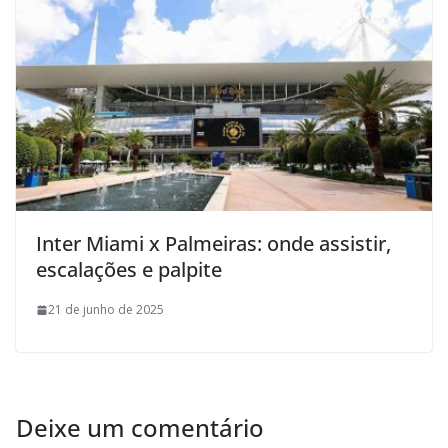
Inter Miami x Palmeiras: onde assistir,
escalações e palpite
21 de junho de 2025
Deixe um comentário