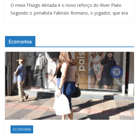
O meia Thiago Almada é o novo reforço do River Plate.
Segundo o jornalista Fabrizio Romano, o jogador, que era
Economia
ECONOMIA