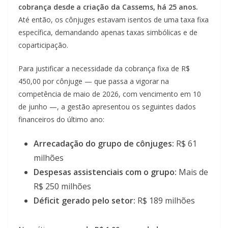
cobrança desde a criação da Cassems, há 25 anos.
Até então, os cônjuges estavam isentos de uma taxa fixa
específica, demandando apenas taxas simbólicas e de
coparticipação.
Para justificar a necessidade da cobrança fixa de R$
450,00 por cônjuge — que passa a vigorar na
competência de maio de 2026, com vencimento em 10
de junho —, a gestão apresentou os seguintes dados
financeiros do último ano:
Arrecadação do grupo de cônjuges:
R$ 61
milhões
Despesas assistenciais com o grupo:
Mais de
R$ 250 milhões
Déficit gerado pelo setor:
R$ 189 milhões