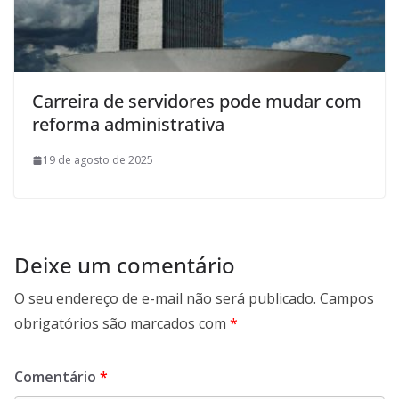
Carreira de servidores pode mudar com
reforma administrativa
19 de agosto de 2025
Deixe um comentário
O seu endereço de e-mail não será publicado.
Campos
obrigatórios são marcados com
*
Comentário
*