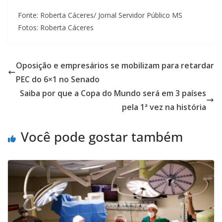
Fonte: Roberta Cáceres/ Jornal Servidor Público MS
Fotos: Roberta Cáceres
Oposição e empresários se mobilizam para retardar
PEC do 6×1 no Senado
Saiba por que a Copa do Mundo será em 3 países
pela 1ª vez na história
Você pode gostar também