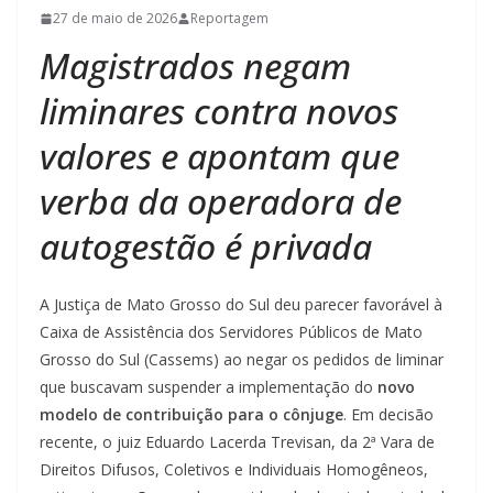
27 de maio de 2026
Reportagem
Magistrados negam
liminares contra novos
valores e apontam que
verba da operadora de
autogestão é privada
A Justiça de Mato Grosso do Sul deu parecer favorável à
Caixa de Assistência dos Servidores Públicos de Mato
Grosso do Sul (Cassems) ao negar os pedidos de liminar
que buscavam suspender a implementação do
novo
modelo de contribuição para o cônjuge
. Em decisão
recente, o juiz Eduardo Lacerda Trevisan, da 2ª Vara de
Direitos Difusos, Coletivos e Individuais Homogêneos,