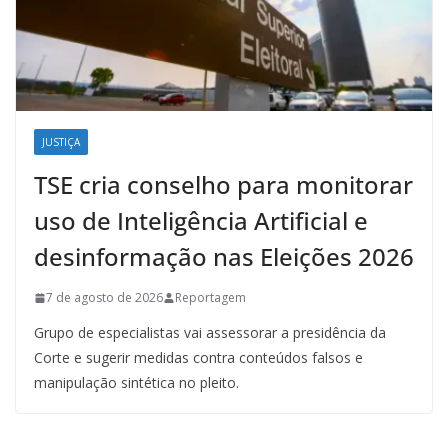
JUSTIÇA
TSE cria conselho para monitorar
uso de Inteligência Artificial e
desinformação nas Eleições 2026
7 de agosto de 2026
Reportagem
Grupo de especialistas vai assessorar a presidência da
Corte e sugerir medidas contra conteúdos falsos e
manipulação sintética no pleito.