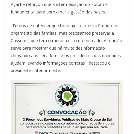
Ayache reforçou que a intermediação do Fórum é
fundamental para aproximar a gestão das bases.
“Temos de entender que todo ajuste traz incômodo ao
orçamento das famílias, mas precisamos preservar a
Cassems, que tem o menor custo do mercado. A reunião
serve para mostrar que há muita desinformação
chegando aos servidores e os presidentes das entidades
ajudam levando informações corretas”, destacou o
presidente anteriormente.