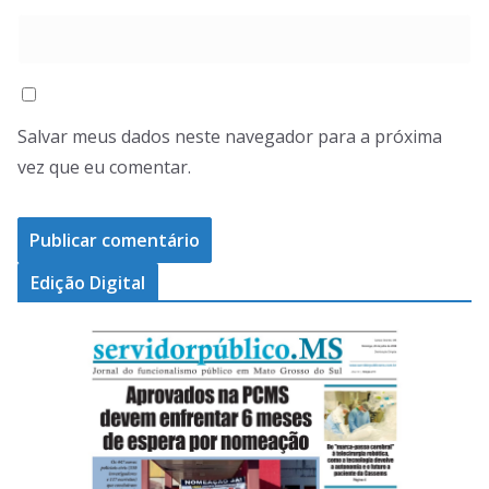
Salvar meus dados neste navegador para a próxima
vez que eu comentar.
Edição Digital