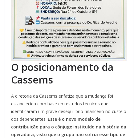
O posicionamento da
Cassems
A diretoria da Cassems enfatiza que a mudança foi
estabelecida com base em estudos técnicos que
identificaram um grave desequilíbrio financeiro no custeio
dos dependentes.
Este é o novo modelo de
contribuição para o cônjuge instituído na história da
operadora, visto que o grupo não sofria esse tipo de