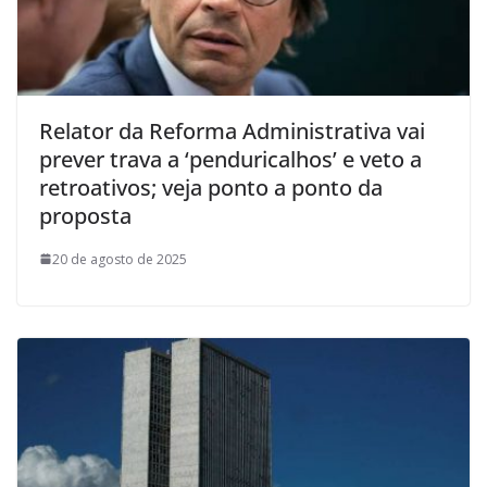
Relator da Reforma Administrativa vai
prever trava a ‘penduricalhos’ e veto a
retroativos; veja ponto a ponto da
proposta
20 de agosto de 2025