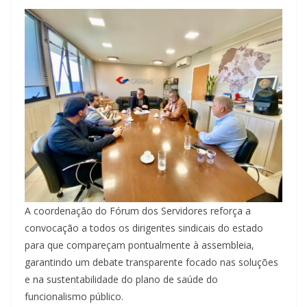
A coordenação do Fórum dos Servidores reforça a
convocação a todos os dirigentes sindicais do estado
para que compareçam pontualmente à assembleia,
garantindo um debate transparente focado nas soluções
e na sustentabilidade do plano de saúde do
funcionalismo público.