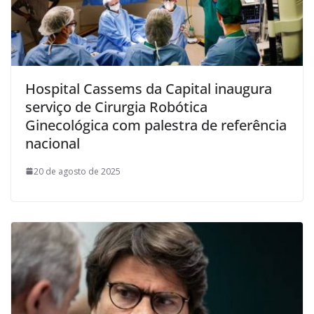
Hospital Cassems da Capital inaugura
serviço de Cirurgia Robótica
Ginecológica com palestra de referência
nacional
20 de agosto de 2025