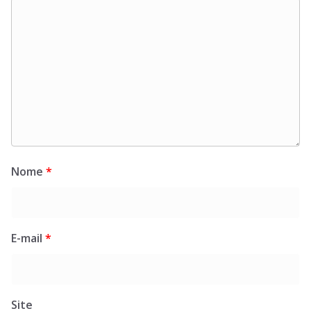
Nome
*
E-mail
*
Site