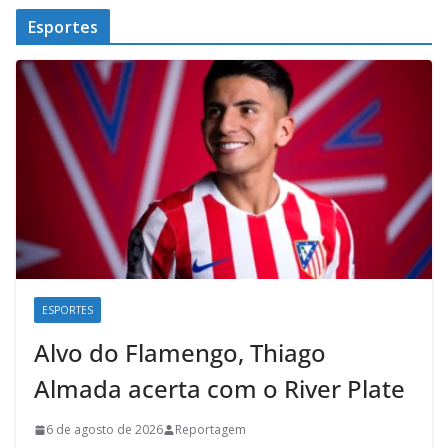
Esportes
ESPORTES
Alvo do Flamengo, Thiago
Almada acerta com o River Plate
6 de agosto de 2026
Reportagem