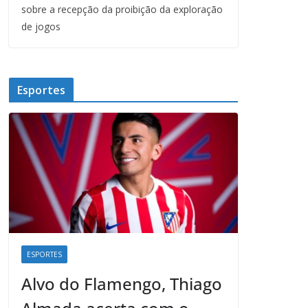
sobre a recepção da proibição da exploração
de jogos
Esportes
ESPORTES
Alvo do Flamengo, Thiago