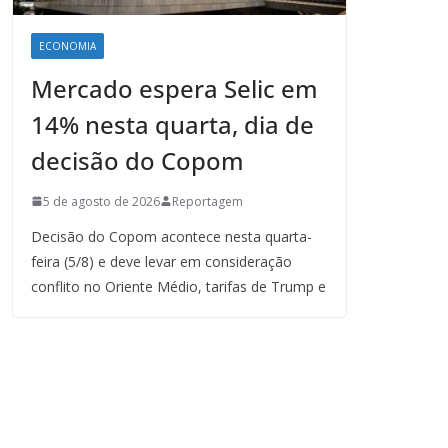
ECONOMIA
Mercado espera Selic em
14% nesta quarta, dia de
decisão do Copom
5 de agosto de 2026
Reportagem
Decisão do Copom acontece nesta quarta-
feira (5/8) e deve levar em consideração
conflito no Oriente Médio, tarifas de Trump e