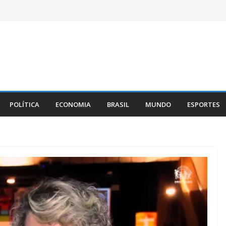
POLÍTICA
ECONOMIA
BRASIL
MUNDO
ESPORTES