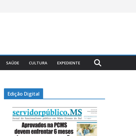
SAÚDE
CULTURA
EXPEDIENTE
Edição Digital