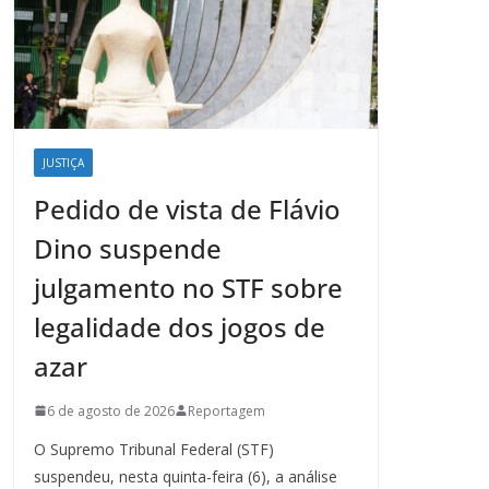
JUSTIÇA
Pedido de vista de Flávio
Dino suspende
julgamento no STF sobre
legalidade dos jogos de
azar
6 de agosto de 2026
Reportagem
O Supremo Tribunal Federal (STF)
suspendeu, nesta quinta-feira (6), a análise