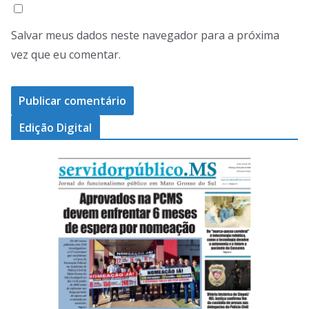
Salvar meus dados neste navegador para a próxima
vez que eu comentar.
Edição Digital