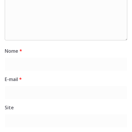
Nome
*
E-mail
*
Site