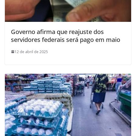
Governo afirma que reajuste dos
servidores federais será pago em maio
12 de abril de 2025