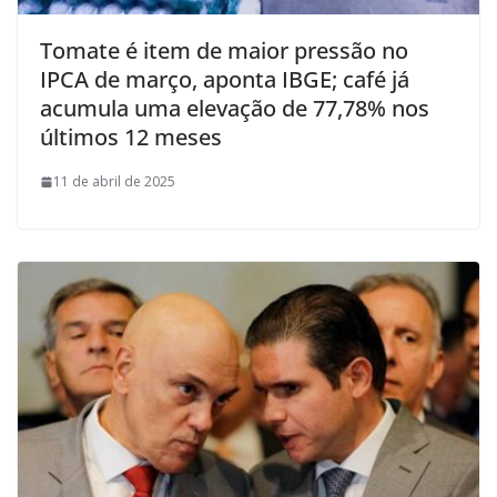
Tomate é item de maior pressão no
IPCA de março, aponta IBGE; café já
acumula uma elevação de 77,78% nos
últimos 12 meses
11 de abril de 2025