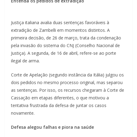
Entenda os pedidos de extradição
Justiça italiana avalia duas sentenças favoráveis à
extradição de Zambelli em momentos distintos. A
primeira decisão, de 26 de março, trata da condenação
pela invasão do sistema do CNJ (Conselho Nacional de
Justiça). A segunda, de 16 de abril, refere-se ao porte
ilegal de arma.
Corte de Apelação (segundo instância da Itália) julgou os
dois pedidos no mesmo processo original, mas separou
as sentenças. Por isso, os recursos chegaram à Corte de
Cassação em etapas diferentes, o que motivou a
tentativa frustrada da defesa de juntar os casos
novamente.
Defesa alegou falhas e piora na saúde