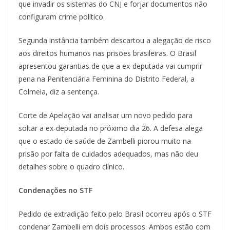
que invadir os sistemas do CNJ e forjar documentos não
configuram crime político.
Segunda instância também descartou a alegação de risco
aos direitos humanos nas prisões brasileiras. O Brasil
apresentou garantias de que a ex-deputada vai cumprir
pena na Penitenciária Feminina do Distrito Federal, a
Colmeia, diz a sentença.
Corte de Apelação vai analisar um novo pedido para
soltar a ex-deputada no próximo dia 26. A defesa alega
que o estado de saúde de Zambelli piorou muito na
prisão por falta de cuidados adequados, mas não deu
detalhes sobre o quadro clínico.
Condenações no STF
Pedido de extradição feito pelo Brasil ocorreu após o STF
condenar Zambelli em dois processos. Ambos estão com