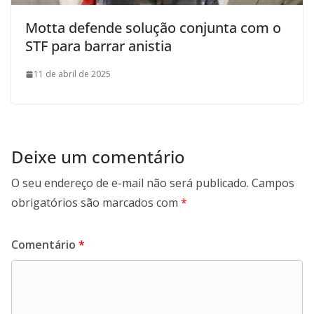
Motta defende solução conjunta com o
STF para barrar anistia
11 de abril de 2025
Deixe um comentário
O seu endereço de e-mail não será publicado.
Campos
obrigatórios são marcados com
*
Comentário
*