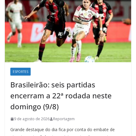
ESPORTES
Brasileirão: seis partidas
encerram a 22ª rodada neste
domingo (9/8)
9 de agosto de 2026
Reportagem
Grande destaque do dia fica por conta do embate de