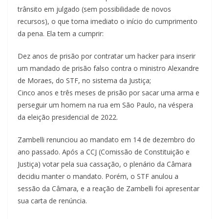
trânsito em julgado (sem possibilidade de novos
recursos), o que torna imediato o início do cumprimento
da pena. Ela tem a cumprir:
Dez anos de prisão por contratar um hacker para inserir
um mandado de prisão falso contra o ministro Alexandre
de Moraes, do STF, no sistema da Justiça;
Cinco anos e três meses de prisão por sacar uma arma e
perseguir um homem na rua em São Paulo, na véspera
da eleição presidencial de 2022.
Zambelli renunciou ao mandato em 14 de dezembro do
ano passado. Após a CCJ (Comissão de Constituição e
Justiça) votar pela sua cassação, o plenário da Câmara
decidiu manter o mandato. Porém, o STF anulou a
sessão da Câmara, e a reação de Zambelli foi apresentar
sua carta de renúncia.