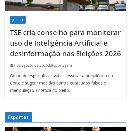
JUSTIÇA
TSE cria conselho para monitorar
uso de Inteligência Artificial e
desinformação nas Eleições 2026
7 de agosto de 2026
Reportagem
Grupo de especialistas vai assessorar a presidência da
Corte e sugerir medidas contra conteúdos falsos e
manipulação sintética no pleito.
Esportes