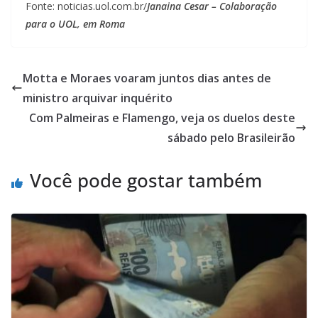
Fonte: noticias.uol.com.br/
Janaina Cesar – Colaboração
para o UOL, em Roma
Motta e Moraes voaram juntos dias antes de
ministro arquivar inquérito
Com Palmeiras e Flamengo, veja os duelos deste
sábado pelo Brasileirão
Você pode gostar também