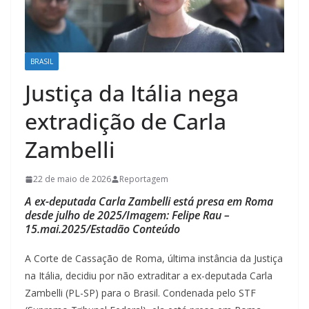
BRASIL
Justiça da Itália nega
extradição de Carla
Zambelli
22 de maio de 2026
Reportagem
A ex-deputada Carla Zambelli está presa em Roma
desde julho de 2025/Imagem: Felipe Rau –
15.mai.2025/Estadão Conteúdo
A Corte de Cassação de Roma, última instância da Justiça
na Itália, decidiu por não extraditar a ex-deputada Carla
Zambelli (PL-SP) para o Brasil. Condenada pelo STF