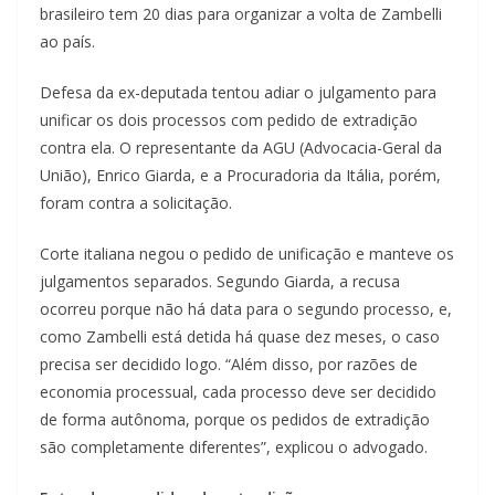
brasileiro tem 20 dias para organizar a volta de Zambelli
ao país.
Defesa da ex-deputada tentou adiar o julgamento para
unificar os dois processos com pedido de extradição
contra ela. O representante da AGU (Advocacia-Geral da
União), Enrico Giarda, e a Procuradoria da Itália, porém,
foram contra a solicitação.
Corte italiana negou o pedido de unificação e manteve os
julgamentos separados. Segundo Giarda, a recusa
ocorreu porque não há data para o segundo processo, e,
como Zambelli está detida há quase dez meses, o caso
precisa ser decidido logo. “Além disso, por razões de
economia processual, cada processo deve ser decidido
de forma autônoma, porque os pedidos de extradição
são completamente diferentes”, explicou o advogado.