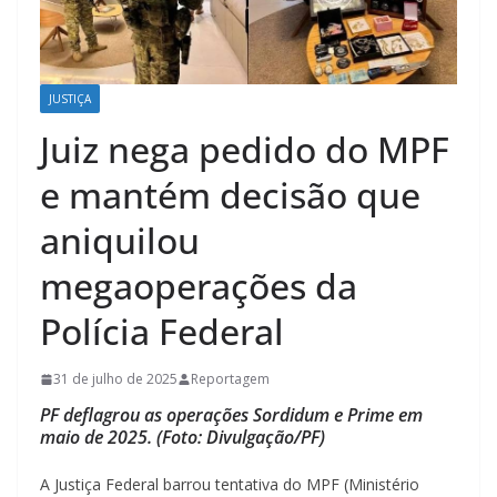
JUSTIÇA
Juiz nega pedido do MPF
e mantém decisão que
aniquilou
megaoperações da
Polícia Federal
31 de julho de 2025
Reportagem
PF deflagrou as operações Sordidum e Prime em
maio de 2025. (Foto: Divulgação/PF)
A Justiça Federal barrou tentativa do MPF (Ministério