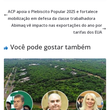
ACP apoia o Plebiscito Popular 2025 e fortalece
mobilização em defesa da classe trabalhadora
Abimaq vê impacto nas exportações do ano por
tarifas dos EUA
Você pode gostar também