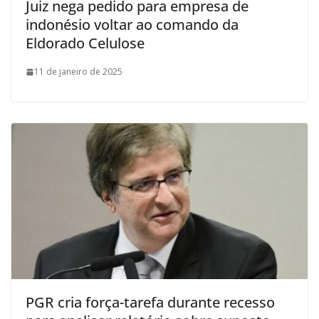
Juiz nega pedido para empresa de
indonésio voltar ao comando da
Eldorado Celulose
11 de janeiro de 2025
PGR cria força-tarefa durante recesso