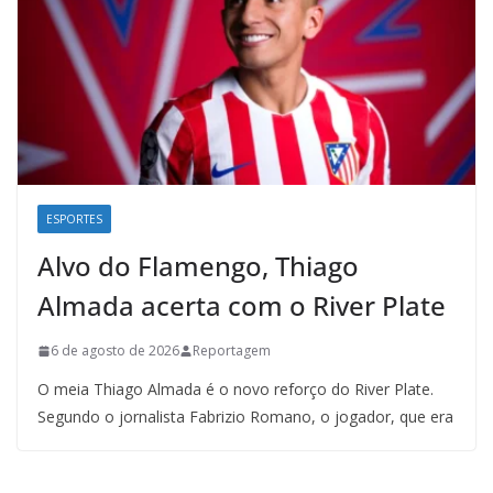
ESPORTES
Alvo do Flamengo, Thiago
Almada acerta com o River Plate
6 de agosto de 2026
Reportagem
O meia Thiago Almada é o novo reforço do River Plate.
Segundo o jornalista Fabrizio Romano, o jogador, que era