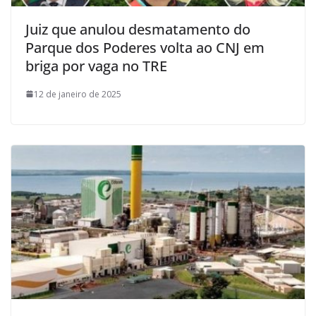
Juiz que anulou desmatamento do
Parque dos Poderes volta ao CNJ em
briga por vaga no TRE
12 de janeiro de 2025