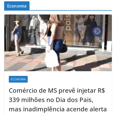
Economia
ECONOMIA
Comércio de MS prevê injetar R$
339 milhões no Dia dos Pais,
mas inadimplência acende alerta