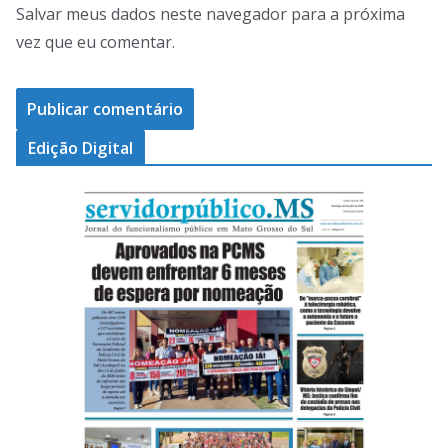
Salvar meus dados neste navegador para a próxima
vez que eu comentar.
Edição Digital