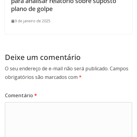
para analisar relatório sobre suposto
plano de golpe
9 de janeiro de 2025
Deixe um comentário
O seu endereço de e-mail não será publicado.
Campos
obrigatórios são marcados com
*
Comentário
*