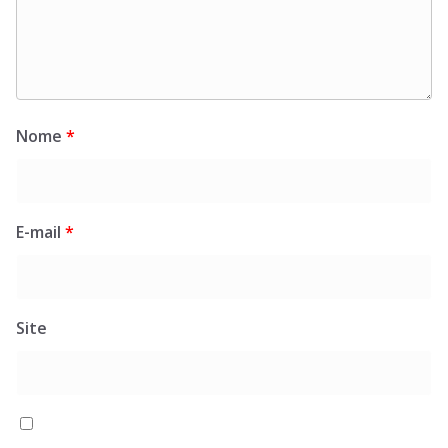
Nome
*
E-mail
*
Site