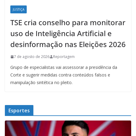
JUSTIÇA
TSE cria conselho para monitorar
uso de Inteligência Artificial e
desinformação nas Eleições 2026
7 de agosto de 2026
Reportagem
Grupo de especialistas vai assessorar a presidência da
Corte e sugerir medidas contra conteúdos falsos e
manipulação sintética no pleito.
Esportes