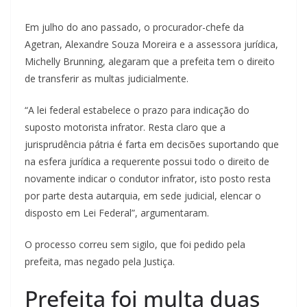
Em julho do ano passado, o procurador-chefe da
Agetran, Alexandre Souza Moreira e a assessora jurídica,
Michelly Brunning, alegaram que a prefeita tem o direito
de transferir as multas judicialmente.
“A lei federal estabelece o prazo para indicação do
suposto motorista infrator. Resta claro que a
jurisprudência pátria é farta em decisões suportando que
na esfera jurídica a requerente possui todo o direito de
novamente indicar o condutor infrator, isto posto resta
por parte desta autarquia, em sede judicial, elencar o
disposto em Lei Federal”, argumentaram.
O processo correu sem sigilo, que foi pedido pela
prefeita, mas negado pela Justiça.
Prefeita foi multa duas