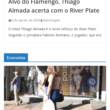
Alvo do Flamengo, Thiago
Almada acerta com o River Plate
6 de agosto de 2026
Reportagem
O meia Thiago Almada é o novo reforço do River Plate.
Segundo o jornalista Fabrizio Romano, o jogador, que era
Economia