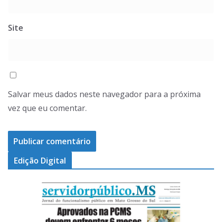
Site
Salvar meus dados neste navegador para a próxima
vez que eu comentar.
Edição Digital