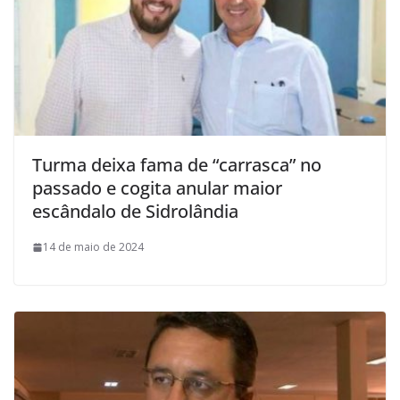
Turma deixa fama de “carrasca” no
passado e cogita anular maior
escândalo de Sidrolândia
14 de maio de 2024