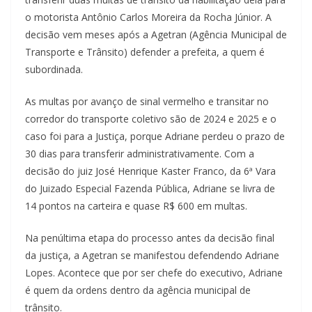
o motorista Antônio Carlos Moreira da Rocha Júnior. A
decisão vem meses após a Agetran (Agência Municipal de
Transporte e Trânsito) defender a prefeita, a quem é
subordinada.
As multas por avanço de sinal vermelho e transitar no
corredor do transporte coletivo são de 2024 e 2025 e o
caso foi para a Justiça, porque Adriane perdeu o prazo de
30 dias para transferir administrativamente. Com a
decisão do juiz José Henrique Kaster Franco, da 6ª Vara
do Juizado Especial Fazenda Pública, Adriane se livra de
14 pontos na carteira e quase R$ 600 em multas.
Na penúltima etapa do processo antes da decisão final
da justiça, a Agetran se manifestou defendendo Adriane
Lopes. Acontece que por ser chefe do executivo, Adriane
é quem da ordens dentro da agência municipal de
trânsito.