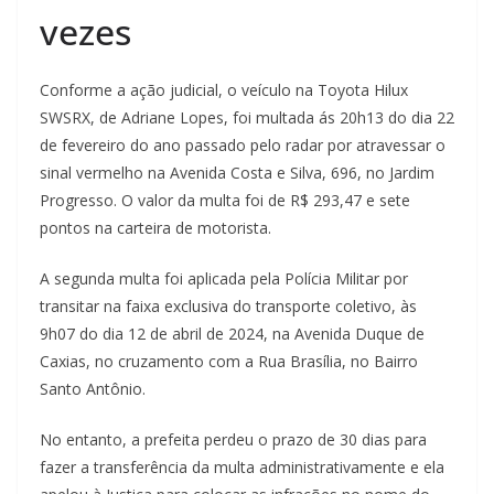
vezes
Conforme a ação judicial, o veículo na Toyota Hilux
SWSRX, de Adriane Lopes, foi multada ás 20h13 do dia 22
de fevereiro do ano passado pelo radar por atravessar o
sinal vermelho na Avenida Costa e Silva, 696, no Jardim
Progresso. O valor da multa foi de R$ 293,47 e sete
pontos na carteira de motorista.
A segunda multa foi aplicada pela Polícia Militar por
transitar na faixa exclusiva do transporte coletivo, às
9h07 do dia 12 de abril de 2024, na Avenida Duque de
Caxias, no cruzamento com a Rua Brasília, no Bairro
Santo Antônio.
No entanto, a prefeita perdeu o prazo de 30 dias para
fazer a transferência da multa administrativamente e ela