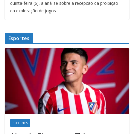
quinta-feira (6), a análise sobre a recepção da proibição
da exploração de jogos
Esportes
ESPORTES