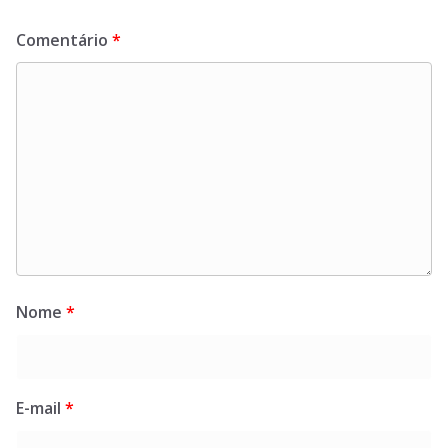
Comentário
*
Nome
*
E-mail
*