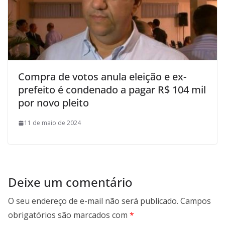
Compra de votos anula eleição e ex-
prefeito é condenado a pagar R$ 104 mil
por novo pleito
11 de maio de 2024
Deixe um comentário
O seu endereço de e-mail não será publicado.
Campos
obrigatórios são marcados com
*