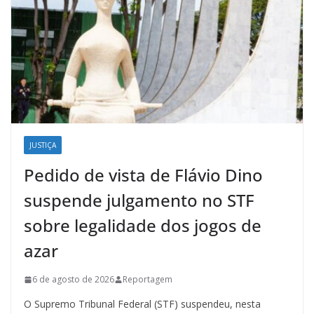
JUSTIÇA
Pedido de vista de Flávio Dino
suspende julgamento no STF
sobre legalidade dos jogos de
azar
6 de agosto de 2026
Reportagem
O Supremo Tribunal Federal (STF) suspendeu, nesta