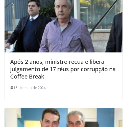
Após 2 anos, ministro recua e libera
julgamento de 17 réus por corrupção na
Coffee Break
15 de maio de 2024