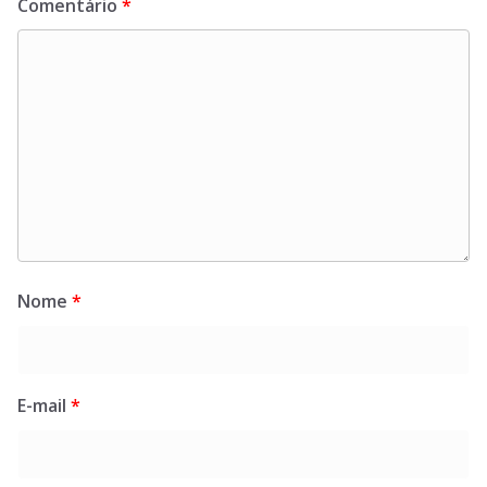
Comentário
*
Nome
*
E-mail
*