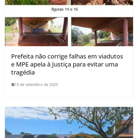
Prefeita não corrige falhas em viadutos
e MPE apela à Justiça para evitar uma
tragédia
15 de setembro de 2025