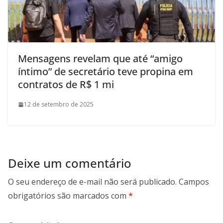
Mensagens revelam que até “amigo
íntimo” de secretário teve propina em
contratos de R$ 1 mi
12 de setembro de 2025
Deixe um comentário
O seu endereço de e-mail não será publicado.
Campos
obrigatórios são marcados com
*