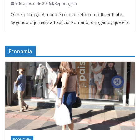
6 de agosto de 2026
Reportagem
O meia Thiago Almada é o novo reforço do River Plate.
Segundo o jornalista Fabrizio Romano, o jogador, que era
Economia
ECONOMIA