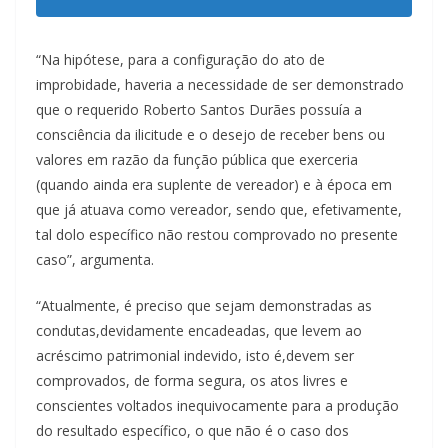
“Na hipótese, para a configuração do ato de
improbidade, haveria a necessidade de ser demonstrado
que o requerido Roberto Santos Durães possuía a
consciência da ilicitude e o desejo de receber bens ou
valores em razão da função pública que exerceria
(quando ainda era suplente de vereador) e à época em
que já atuava como vereador, sendo que, efetivamente,
tal dolo específico não restou comprovado no presente
caso”, argumenta.
“Atualmente, é preciso que sejam demonstradas as
condutas,devidamente encadeadas, que levem ao
acréscimo patrimonial indevido, isto é,devem ser
comprovados, de forma segura, os atos livres e
conscientes voltados inequivocamente para a produção
do resultado específico, o que não é o caso dos