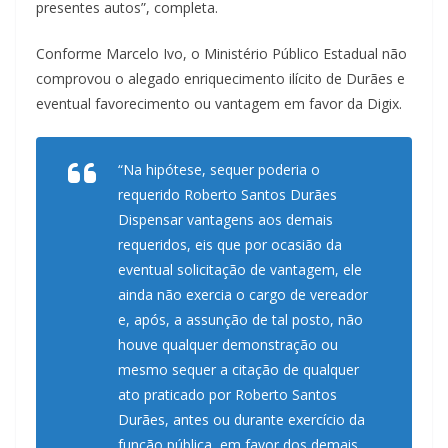
presentes autos”, completa.
Conforme Marcelo Ivo, o Ministério Público Estadual não
comprovou o alegado enriquecimento ilícito de Durães e
eventual favorecimento ou vantagem em favor da Digix.
“Na hipótese, sequer poderia o
requerido Roberto Santos Durães
Dispensar vantagens aos demais
requeridos, eis que por ocasião da
eventual solicitação de vantagem, ele
ainda não exercia o cargo de vereador
e, após, a assunção de tal posto, não
houve qualquer demonstração ou
mesmo sequer a citação de qualquer
ato praticado por Roberto Santos
Durães, antes ou durante exercício da
função pública, em favor dos demais