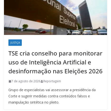
JUSTIÇA
TSE cria conselho para monitorar
uso de Inteligência Artificial e
desinformação nas Eleições 2026
7 de agosto de 2026
Reportagem
Grupo de especialistas vai assessorar a presidência da
Corte e sugerir medidas contra conteúdos falsos e
manipulação sintética no pleito.