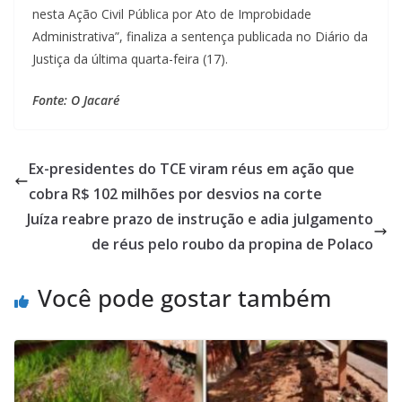
nesta Ação Civil Pública por Ato de Improbidade
Administrativa”, finaliza a sentença publicada no Diário da
Justiça da última quarta-feira (17).
Fonte: O Jacaré
Ex-presidentes do TCE viram réus em ação que
cobra R$ 102 milhões por desvios na corte
Juíza reabre prazo de instrução e adia julgamento
de réus pelo roubo da propina de Polaco
Você pode gostar também