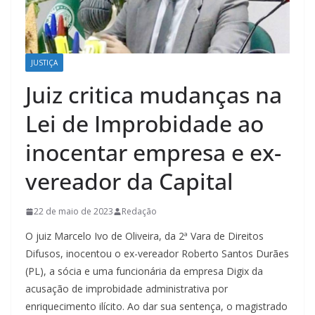
JUSTIÇA
Juiz critica mudanças na
Lei de Improbidade ao
inocentar empresa e ex-
vereador da Capital
22 de maio de 2023
Redação
O juiz Marcelo Ivo de Oliveira, da 2ª Vara de Direitos
Difusos, inocentou o ex-vereador Roberto Santos Durães
(PL), a sócia e uma funcionária da empresa Digix da
acusação de improbidade administrativa por
enriquecimento ilícito. Ao dar sua sentença, o magistrado