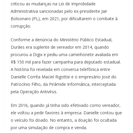
criticou as mudanças na Lei de Improbidade
Administrativa sancionadas pelo ex-presidente Jair
Bolsonaro (PL), em 2021, por dificultarem o combate à
corrupção.
Conforme a denúncia do Ministério Público Estadual,
Durães era suplente de vereador em 2014, quando
procurou a Digix e pediu uma caminhonete avaliada em
R$ 150 mil para fazer campanha para deputado estadual.
A história foi revelada em conversa telefônica entre
Danielle Corrêa Maciel Rigottie e o empresário José do
Patrocínio Filho, da Pirâmide Informática, interceptada
pela Operação Antivírus.
Em 2016, quando já tinha sido efetivado como vereador,
ele voltou a pedir favores à empresa. Danielle contou que
o veículo foi doado. No entanto, a doação foi ocultada
por uma simulação de compra e venda.