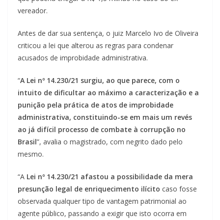
vereador.
Antes de dar sua sentença, o juiz Marcelo Ivo de Oliveira
criticou a lei que alterou as regras para condenar
acusados de improbidade administrativa.
“
A Lei nº 14.230/21 surgiu, ao que parece, com o
intuito de dificultar ao máximo a caracterização e a
punição pela prática de atos de improbidade
administrativa, constituindo-se em mais um revés
ao já difícil processo de combate à corrupção no
Brasil
”, avalia o magistrado, com negrito dado pelo
mesmo.
“A
Lei nº 14.230/21 afastou a possibilidade da mera
presunção legal de enriquecimento ilícito
caso fosse
observada qualquer tipo de vantagem patrimonial ao
agente público, passando a exigir que isto ocorra em