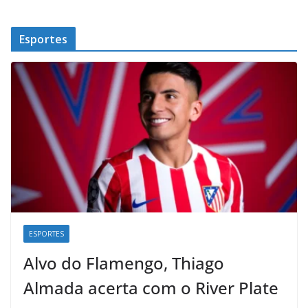
Esportes
ESPORTES
Alvo do Flamengo, Thiago
Almada acerta com o River Plate