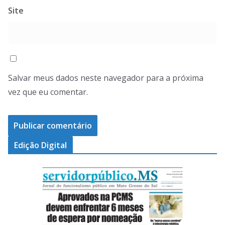
Site
Salvar meus dados neste navegador para a próxima
vez que eu comentar.
Edição Digital