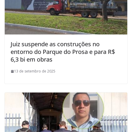
Juiz suspende as construções no
entorno do Parque do Prosa e para R$
6,3 bi em obras
13 de setembro de 2025