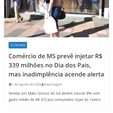
ECONOMIA
Comércio de MS prevê injetar R$
339 milhões no Dia dos Pais,
mas inadimplência acende alerta
7 de agosto de 2026
Reportagem
Vendas em Mato Grosso do Sul devem crescer 8% com
gasto médio de R$ 472 por consumidor; lojas do Centro