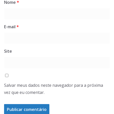
Nome
*
E-mail
*
Site
Salvar meus dados neste navegador para a próxima
vez que eu comentar.