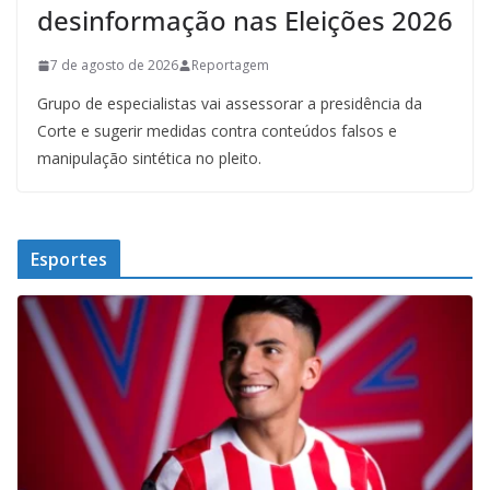
desinformação nas Eleições 2026
7 de agosto de 2026
Reportagem
Grupo de especialistas vai assessorar a presidência da
Corte e sugerir medidas contra conteúdos falsos e
manipulação sintética no pleito.
Esportes