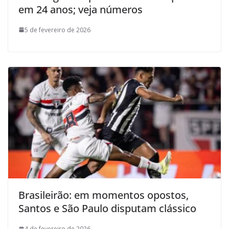
em 24 anos; veja números
5 de fevereiro de 2026
Brasileirão: em momentos opostos,
Santos e São Paulo disputam clássico
4 de fevereiro de 2026