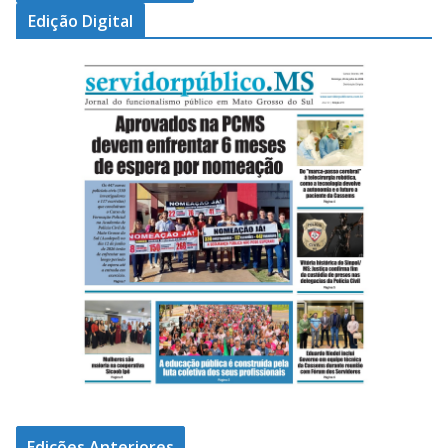
Edição Digital
Edições Anteriores