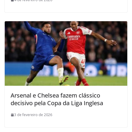
Arsenal e Chelsea fazem clássico
decisivo pela Copa da Liga Inglesa
3 de fevereiro de 2026