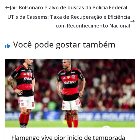
Jair Bolsonaro é alvo de buscas da Polícia Federal
UTIs da Cassems: Taxa de Recuperação e Eficiência
com Reconhecimento Nacional
Você pode gostar também
Flamengo vive pior início de temporada