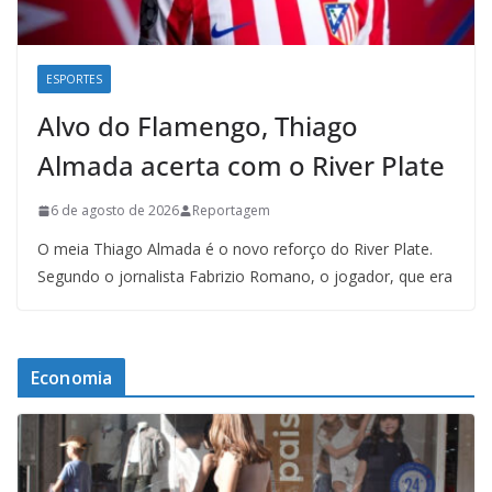
ESPORTES
Alvo do Flamengo, Thiago
Almada acerta com o River Plate
6 de agosto de 2026
Reportagem
O meia Thiago Almada é o novo reforço do River Plate.
Segundo o jornalista Fabrizio Romano, o jogador, que era
Economia