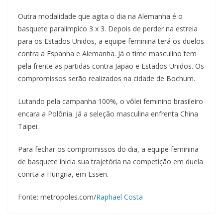
Outra modalidade que agita o dia na Alemanha é o
basquete paralímpico 3 x 3. Depois de perder na estreia
para os Estados Unidos, a equipe feminina terá os duelos
contra a Espanha e Alemanha. Já o time masculino tem
pela frente as partidas contra Japão e Estados Unidos. Os
compromissos serão realizados na cidade de Bochum.
Lutando pela campanha 100%, o vôlei feminino brasileiro
encara a Polônia. Já a seleção masculina enfrenta China
Taipei.
Para fechar os compromissos do dia, a equipe feminina
de basquete inicia sua trajetória na competição em duela
conrta a Hungria, em Essen.
Fonte: metropoles.com/
Raphael Costa