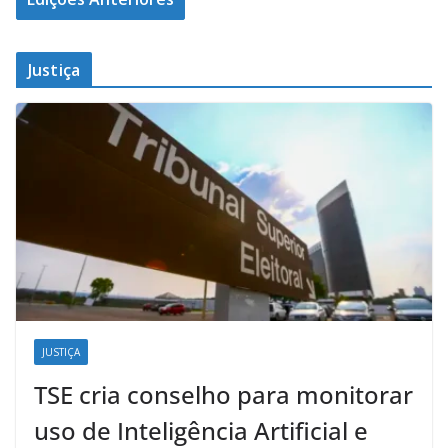
Justiça
JUSTIÇA
TSE cria conselho para monitorar
uso de Inteligência Artificial e