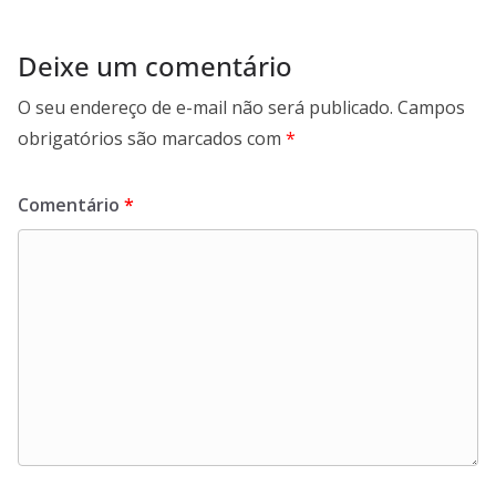
Deixe um comentário
O seu endereço de e-mail não será publicado.
Campos
obrigatórios são marcados com
*
Comentário
*