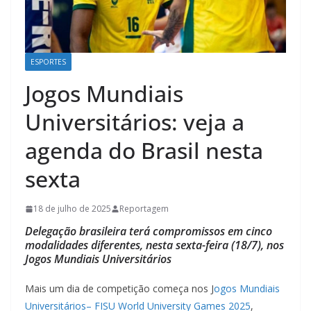
ESPORTES
Jogos Mundiais
Universitários: veja a
agenda do Brasil nesta
sexta
18 de julho de 2025
Reportagem
Delegação brasileira terá compromissos em cinco
modalidades diferentes, nesta sexta-feira (18/7), nos
Jogos Mundiais Universitários
Mais um dia de competição começa nos J
ogos Mundiais
Universitários– FISU World University Games 2025
,