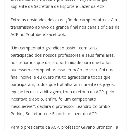
Suplente da Secretaria de Esporte e Lazer da ACP.
Entre as novidades dessa edição do campeonato está a
transmissão ao vivo da grande final nos canais oficiais da
ACP no Youtube e Facebook.
“Um campeonato grandioso assim, com tanta
participação dos nossos professores e seus familiares,
nós teríamos que dar a oportunidade para que todos
pudessem acompanhar essa emoção ao vivo. Foi uma
final incrível e eu quero muito agradecer a todos que
participaram, todos que trabalharam durante os jogos,
equipe técnica, arbitragem, toda diretoria da ACP, pelo
incentivo e apoio, enfim, foi um campeonato
inesquecível”, declara o professor Leandro Colombo
Pedrini, Secretário de Esporte e Lazer da ACP.
Para o presidente da ACP, professor Gilvano Bronzoni, a