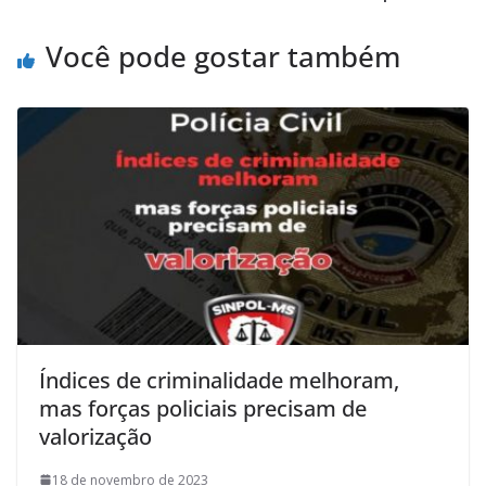
Você pode gostar também
Índices de criminalidade melhoram,
mas forças policiais precisam de
valorização
18 de novembro de 2023