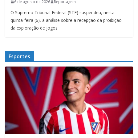
6 de agosto de 2026
Reportagem
O Supremo Tribunal Federal (STF) suspendeu, nesta
quinta-feira (6), a análise sobre a recepção da proibição
da exploração de jogos
Esportes