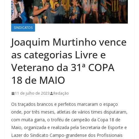
SINDICATOS
Joaquim Murtinho vence
as categorias Livre e
Veterano da 31ª COPA
18 de MAIO
11 de julho de 2023
Redação
Os traçados brancos e perfeitos marcaram o espaço
onde, por três meses, atletas de vários times disputaram,
com muita garra, o troféu de campeão da Copa 18 de
Maio, organizada e realizada pela Secretaria de Esporte e
Lazer do Sindicato Campo-grandense dos Profissionais