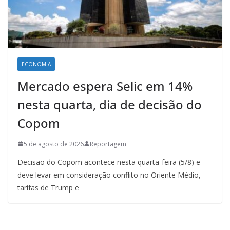
ECONOMIA
Mercado espera Selic em 14%
nesta quarta, dia de decisão do
Copom
5 de agosto de 2026
Reportagem
Decisão do Copom acontece nesta quarta-feira (5/8) e
deve levar em consideração conflito no Oriente Médio,
tarifas de Trump e