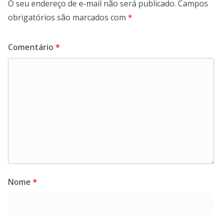
O seu endereço de e-mail não será publicado.
Campos
obrigatórios são marcados com
*
Comentário
*
Nome
*