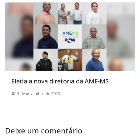
Eleita a nova diretoria da AME-MS
15 de novembro de 2023
Deixe um comentário