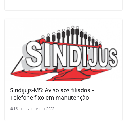
Sindijujs-MS: Aviso aos filiados –
Telefone fixo em manutenção
16 de novembro de 2023