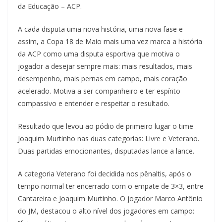
da Educação – ACP.
A cada disputa uma nova história, uma nova fase e
assim, a Copa 18 de Maio mais uma vez marca a história
da ACP como uma disputa esportiva que motiva o
jogador a desejar sempre mais: mais resultados, mais
desempenho, mais pernas em campo, mais coração
acelerado. Motiva a ser companheiro e ter espírito
compassivo e entender e respeitar o resultado.
Resultado que levou ao pódio de primeiro lugar o time
Joaquim Murtinho nas duas categorias: Livre e Veterano.
Duas partidas emocionantes, disputadas lance a lance.
A categoria Veterano foi decidida nos pênaltis, após o
tempo normal ter encerrado com o empate de 3×3, entre
Cantareira e Joaquim Murtinho. O jogador Marco Antônio
do JM, destacou o alto nível dos jogadores em campo: