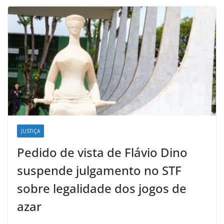
JUSTIÇA
Pedido de vista de Flávio Dino
suspende julgamento no STF
sobre legalidade dos jogos de
azar