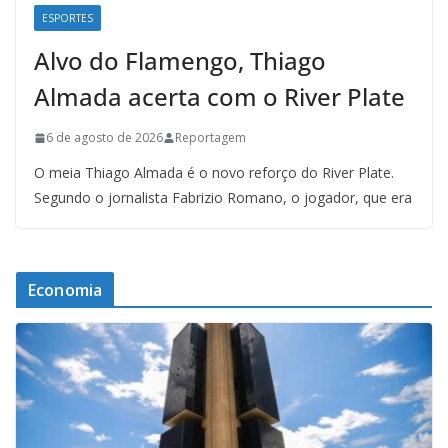
ESPORTES
Alvo do Flamengo, Thiago
Almada acerta com o River Plate
6 de agosto de 2026
Reportagem
O meia Thiago Almada é o novo reforço do River Plate.
Segundo o jornalista Fabrizio Romano, o jogador, que era
Economia