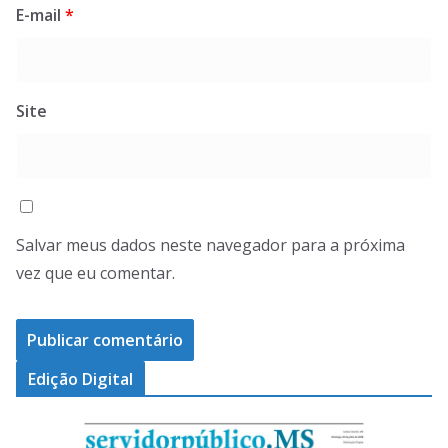
E-mail
*
Site
Salvar meus dados neste navegador para a próxima
vez que eu comentar.
Edição Digital