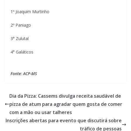
1º Joaquim Murtinho
2º Paniago
3° Zulutal
4° Galáticos
Fonte: ACP-MS
Dia da Pizza: Cassems divulga receita saudável de
pizza de atum para agradar quem gosta de comer
com a mão ou usar talheres
Inscrições abertas para evento que discutirá sobre
tráfico de pessoas