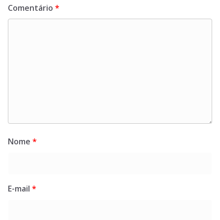
Comentário
*
Nome
*
E-mail
*