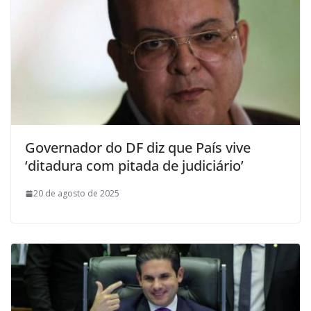
Governador do DF diz que País vive
‘ditadura com pitada de judiciário’
20 de agosto de 2025