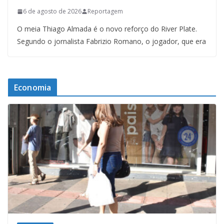
6 de agosto de 2026
Reportagem
O meia Thiago Almada é o novo reforço do River Plate.
Segundo o jornalista Fabrizio Romano, o jogador, que era
Economia