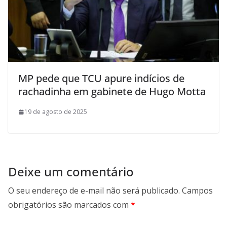
MP pede que TCU apure indícios de
rachadinha em gabinete de Hugo Motta
19 de agosto de 2025
Deixe um comentário
O seu endereço de e-mail não será publicado.
Campos
obrigatórios são marcados com
*