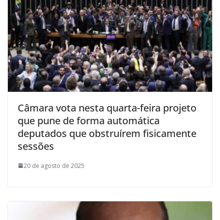
Câmara vota nesta quarta-feira projeto
que pune de forma automática
deputados que obstruírem fisicamente
sessões
20 de agosto de 2025