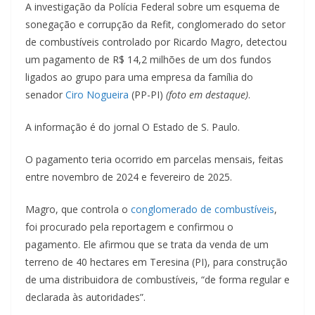
A investigação da Polícia Federal sobre um esquema de
sonegação e corrupção da Refit, conglomerado do setor
de combustíveis controlado por Ricardo Magro, detectou
um pagamento de R$ 14,2 milhões de um dos fundos
ligados ao grupo para uma empresa da família do
senador
Ciro Nogueira
(PP-PI)
(foto em destaque)
.
A informação é do jornal O Estado de S. Paulo.
O pagamento teria ocorrido em parcelas mensais, feitas
entre novembro de 2024 e fevereiro de 2025.
Magro, que controla o
conglomerado de combustíveis
,
foi procurado pela reportagem e confirmou o
pagamento. Ele afirmou que se trata da venda de um
terreno de 40 hectares em Teresina (PI), para construção
de uma distribuidora de combustíveis, “de forma regular e
declarada às autoridades”.