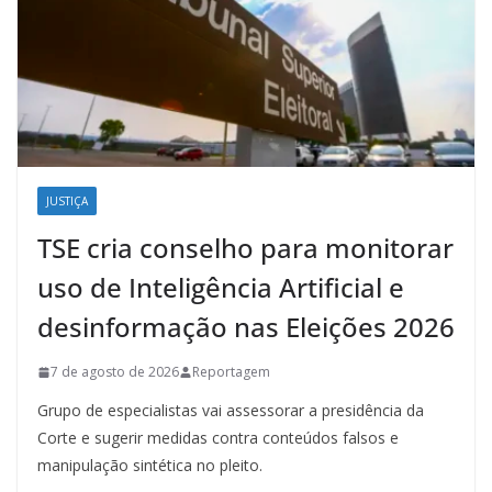
JUSTIÇA
TSE cria conselho para monitorar
uso de Inteligência Artificial e
desinformação nas Eleições 2026
7 de agosto de 2026
Reportagem
Grupo de especialistas vai assessorar a presidência da
Corte e sugerir medidas contra conteúdos falsos e
manipulação sintética no pleito.