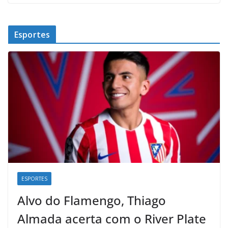
Esportes
ESPORTES
Alvo do Flamengo, Thiago
Almada acerta com o River Plate