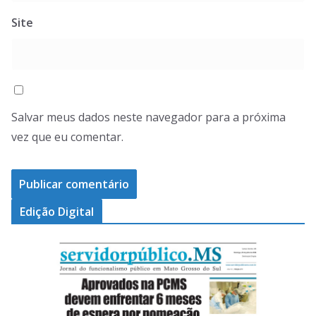
Site
Salvar meus dados neste navegador para a próxima
vez que eu comentar.
Edição Digital