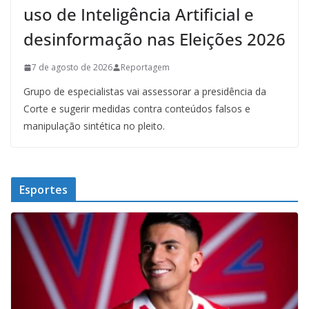
uso de Inteligência Artificial e
desinformação nas Eleições 2026
7 de agosto de 2026
Reportagem
Grupo de especialistas vai assessorar a presidência da
Corte e sugerir medidas contra conteúdos falsos e
manipulação sintética no pleito.
Esportes