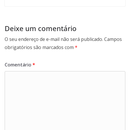
Deixe um comentário
O seu endereço de e-mail não será publicado.
Campos
obrigatórios são marcados com
*
Comentário
*