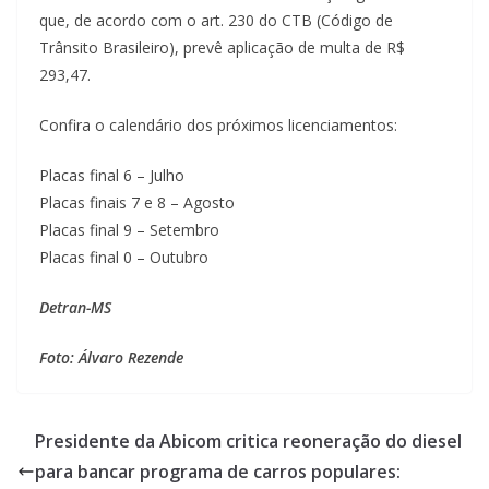
que, de acordo com o art. 230 do CTB (Código de
Trânsito Brasileiro), prevê aplicação de multa de R$
293,47.
Confira o calendário dos próximos licenciamentos:
Placas final 6 – Julho
Placas finais 7 e 8 – Agosto
Placas final 9 – Setembro
Placas final 0 – Outubro
Detran-MS
Foto: Álvaro Rezende
Presidente da Abicom critica reoneração do diesel
para bancar programa de carros populares: