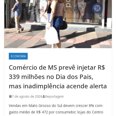
ECONOMIA
Comércio de MS prevê injetar R$
339 milhões no Dia dos Pais,
mas inadimplência acende alerta
7 de agosto de 2026
Reportagem
Vendas em Mato Grosso do Sul devem crescer 8% com
gasto médio de R$ 472 por consumidor; lojas do Centro