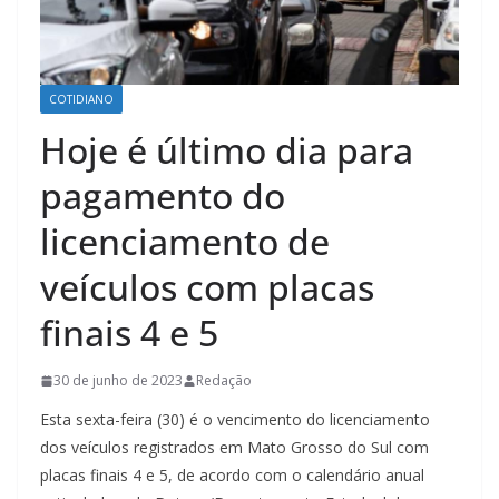
COTIDIANO
Hoje é último dia para
pagamento do
licenciamento de
veículos com placas
finais 4 e 5
30 de junho de 2023
Redação
Esta sexta-feira (30) é o vencimento do licenciamento
dos veículos registrados em Mato Grosso do Sul com
placas finais 4 e 5, de acordo com o calendário anual