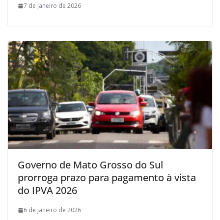
7 de janeiro de 2026
Governo de Mato Grosso do Sul
prorroga prazo para pagamento à vista
do IPVA 2026
6 de janeiro de 2026