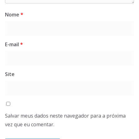
Nome
*
E-mail
*
Site
Salvar meus dados neste navegador para a próxima
vez que eu comentar.