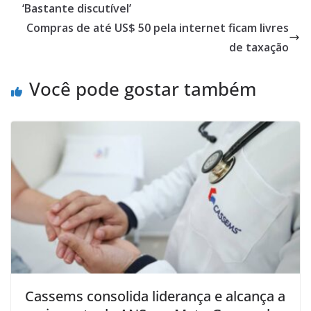
‘Bastante discutível’
Compras de até US$ 50 pela internet ficam livres
de taxação
Você pode gostar também
Cassems consolida liderança e alcança a