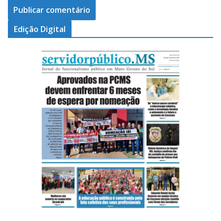
Edição Digital