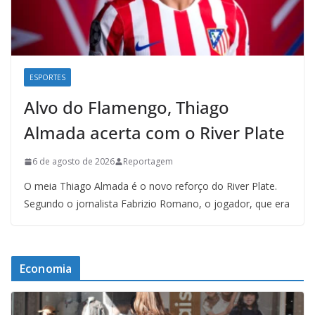
ESPORTES
Alvo do Flamengo, Thiago
Almada acerta com o River Plate
6 de agosto de 2026
Reportagem
O meia Thiago Almada é o novo reforço do River Plate.
Segundo o jornalista Fabrizio Romano, o jogador, que era
Economia