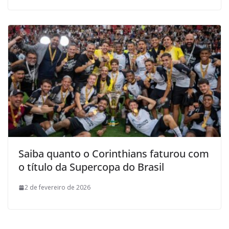
Saiba quanto o Corinthians faturou com
o título da Supercopa do Brasil
2 de fevereiro de 2026