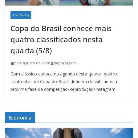
ESPORTES
Copa do Brasil conhece mais
quatro classificados nesta
quarta (5/8)
5 de agosto de 2026
Reportagem
Com clássico carioca na agenda desta quarta, quatro
confrontos da Copa do Brasil definem classificados à
próxima fase da competição/Reprodução/Instagram
Economia