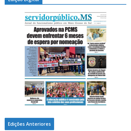
Edições Anteriores