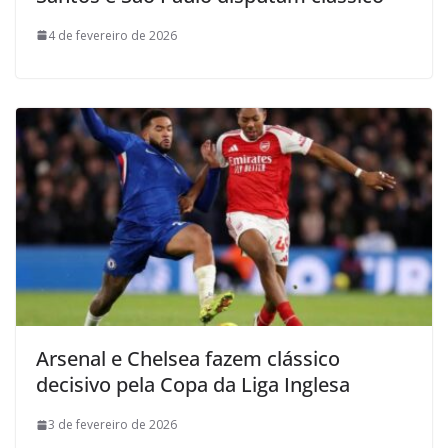
4 de fevereiro de 2026
Arsenal e Chelsea fazem clássico
decisivo pela Copa da Liga Inglesa
3 de fevereiro de 2026