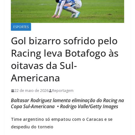
ESPORTES
Gol bizarro sofrido pelo
Racing leva Botafogo às
oitavas da Sul-
Americana
22 de maio de 2026
Reportagem
Baltasar Rodriguez lamenta eliminação do Racing na
Copa Sul-Americana • Rodrigo Valle/Getty Images
Time argentino só empatou com o Caracas e se
despediu do torneio