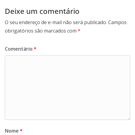
Deixe um comentário
O seu endereço de e-mail não será publicado.
Campos
obrigatórios são marcados com
*
Comentário
*
Nome
*