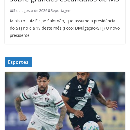
5 de agosto de 2026
Reportagem
Ministro Luiz Felipe Salomão, que assume a presidência
do STJ no dia 19 deste mês (Foto: Divulgação/STJ) O novo
presidente
Esportes