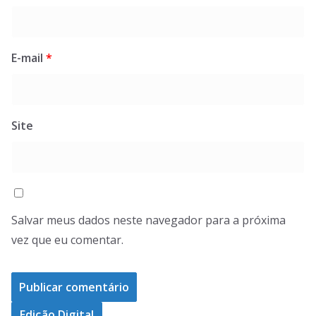
E-mail
*
Site
Salvar meus dados neste navegador para a próxima
vez que eu comentar.
Edição Digital