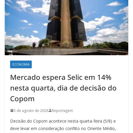
ECONOMIA
Mercado espera Selic em 14%
nesta quarta, dia de decisão do
Copom
5 de agosto de 2026
Reportagem
Decisão do Copom acontece nesta quarta-feira (5/8) e
deve levar em consideração conflito no Oriente Médio,