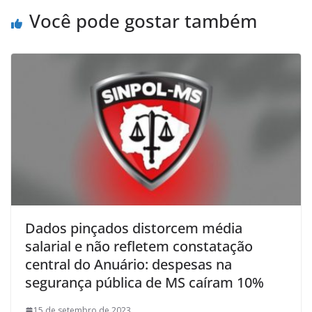
Você pode gostar também
Dados pinçados distorcem média
salarial e não refletem constatação
central do Anuário: despesas na
segurança pública de MS caíram 10%
15 de setembro de 2023