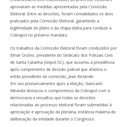
aprovaram as medidas apresentadas pela Comissão
Eleitoral. Entre as decisões, foram convalidados os atos
praticados pela Comissão Eleitoral, garantindo a
legitimidade do pleito e da chapa eleita para conduzir a
Cobrapol no próximo mandato.
Os trabalhos da Comissão Eleitoral foram conduzidos por
Elmar Osório, presidente do Sindicato dos Policiais Civis
de Santa Catarina (Sinpol-SC), que assumiu a presidência
após cumprimento de decisão judicial que afastou o
então presidente da comissão, Jean Rezende.
Em seu pronunciamento após a eleição, Giancarlo
Miranda destacou o compromisso da Cobrapol com a
democracia e ressaltou que todas as decisões
relacionadas ao processo eleitoral foram submetidas à
apreciação e aprovação da plenária, instância máxima de
deliberação da entidade durante o Congresso.