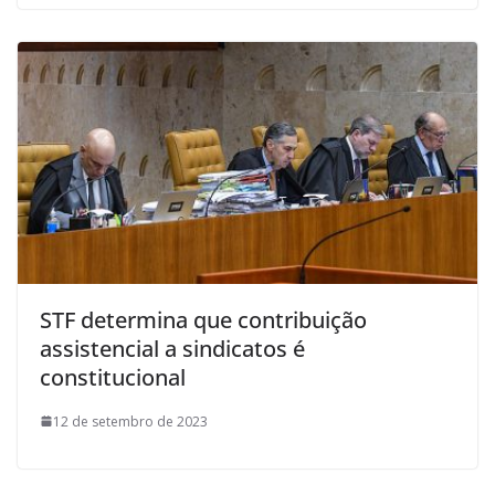
STF determina que contribuição
assistencial a sindicatos é
constitucional
12 de setembro de 2023