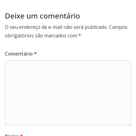
Deixe um comentário
O seu endereço de e-mail não será publicado.
Campos
obrigatórios são marcados com
*
Comentário
*