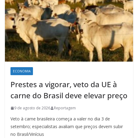
ECONOMIA
Prestes a vigorar, veto da UE à
carne do Brasil deve elevar preço
9 de agosto de 2026
Reportagem
Veto à carne brasileira começa a valer no dia 3 de
setembro; especialistas avaliam que preços devem subir
no Brasil/Vinícius