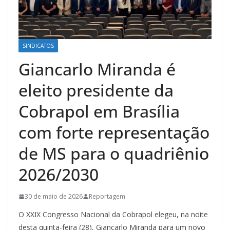
SINDICATOS
Giancarlo Miranda é
eleito presidente da
Cobrapol em Brasília
com forte representação
de MS para o quadriênio
2026/2030
30 de maio de 2026
Reportagem
O XXIX Congresso Nacional da Cobrapol elegeu, na noite
desta quinta-feira (28), Giancarlo Miranda para um novo