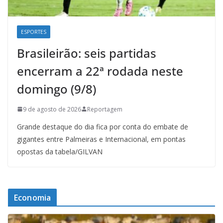
ESPORTES
Brasileirão: seis partidas
encerram a 22ª rodada neste
domingo (9/8)
9 de agosto de 2026
Reportagem
Grande destaque do dia fica por conta do embate de
gigantes entre Palmeiras e Internacional, em pontas
opostas da tabela/GILVAN
Economia