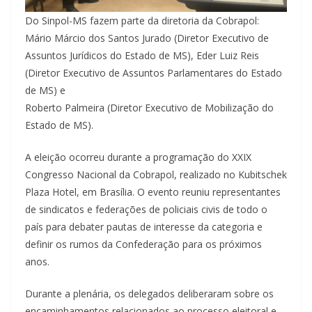
Do Sinpol-MS fazem parte da diretoria da Cobrapol:
Mário Márcio dos Santos Jurado (Diretor Executivo de
Assuntos Jurídicos do Estado de MS), Eder Luiz Reis
(Diretor Executivo de Assuntos Parlamentares do Estado
de MS) e
Roberto Palmeira (Diretor Executivo de Mobilização do
Estado de MS).
A eleição ocorreu durante a programação do XXIX
Congresso Nacional da Cobrapol, realizado no Kubitschek
Plaza Hotel, em Brasília. O evento reuniu representantes
de sindicatos e federações de policiais civis de todo o
país para debater pautas de interesse da categoria e
definir os rumos da Confederação para os próximos
anos.
Durante a plenária, os delegados deliberaram sobre os
encaminhamentos relacionados ao processo eleitoral e