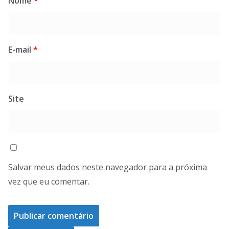
Nome
*
E-mail
*
Site
Salvar meus dados neste navegador para a próxima
vez que eu comentar.