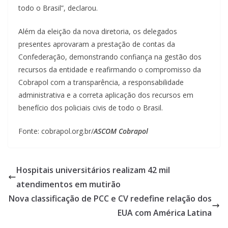
todo o Brasil”, declarou.
Além da eleição da nova diretoria, os delegados
presentes aprovaram a prestação de contas da
Confederação, demonstrando confiança na gestão dos
recursos da entidade e reafirmando o compromisso da
Cobrapol com a transparência, a responsabilidade
administrativa e a correta aplicação dos recursos em
benefício dos policiais civis de todo o Brasil.
Fonte: cobrapol.org.br/
ASCOM Cobrapol
Hospitais universitários realizam 42 mil
atendimentos em mutirão
Nova classificação de PCC e CV redefine relação dos
EUA com América Latina