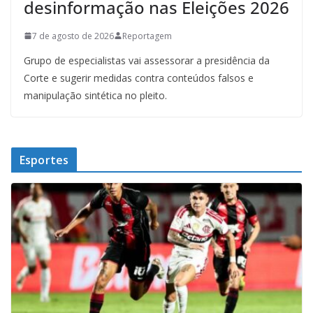
desinformação nas Eleições 2026
7 de agosto de 2026
Reportagem
Grupo de especialistas vai assessorar a presidência da
Corte e sugerir medidas contra conteúdos falsos e
manipulação sintética no pleito.
Esportes