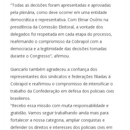
“Todas as decisões foram apresentadas e aprovadas
pela plenária, como deve ocorrer em uma entidade
democrática e representativa. Com Elmar Osório na
presidência da Comissão Eleitoral, a vontade dos
delegados foi respeitada em cada etapa do processo,
reafirmando o compromisso da Cobrapol com a
democracia e a legitimidade das decisões tomadas
durante o Congresso”, afirmou.
Giancarlo também agradeceu a confiança dos
representantes dos sindicatos e federações filiadas à
Cobrapol e reafirmou o compromisso de intensificar o
trabalho da Confederação em defesa dos policiais civis
brasileiros.
“Recebo essa missão com muita responsabilidade e
gratidão. Vamos seguir trabalhando ainda mais para
fortalecer a nossa categoria, ampliar conquistas e
defender os direitos e interesses dos policiais civis em