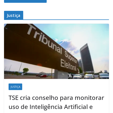
Justiça
JUSTIÇA
TSE cria conselho para monitorar
uso de Inteligência Artificial e