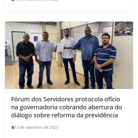
Fórum dos Servidores protocola ofício
na governadoria cobrando abertura do
diálogo sobre reforma da previdência
13 de setembro de 2023