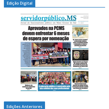
Edição Digital
Edições Anteriores