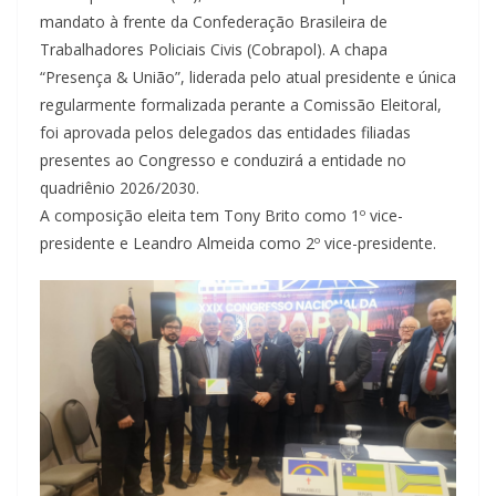
mandato à frente da Confederação Brasileira de
Trabalhadores Policiais Civis (Cobrapol). A chapa
“Presença & União”, liderada pelo atual presidente e única
regularmente formalizada perante a Comissão Eleitoral,
foi aprovada pelos delegados das entidades filiadas
presentes ao Congresso e conduzirá a entidade no
quadriênio 2026/2030.
A composição eleita tem Tony Brito como 1º vice-
presidente e Leandro Almeida como 2º vice-presidente.