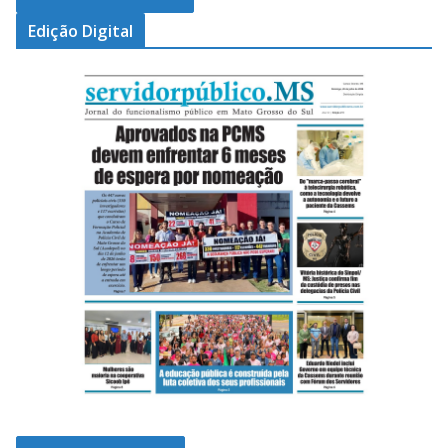
Edição Digital