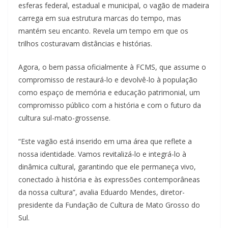
esferas federal, estadual e municipal, o vagão de madeira
carrega em sua estrutura marcas do tempo, mas
mantém seu encanto. Revela um tempo em que os
trilhos costuravam distâncias e histórias.
Agora, o bem passa oficialmente à FCMS, que assume o
compromisso de restaurá-lo e devolvê-lo à população
como espaço de memória e educação patrimonial, um
compromisso público com a história e com o futuro da
cultura sul-mato-grossense.
“Este vagão está inserido em uma área que reflete a
nossa identidade. Vamos revitalizá-lo e integrá-lo à
dinâmica cultural, garantindo que ele permaneça vivo,
conectado à história e às expressões contemporâneas
da nossa cultura”, avalia Eduardo Mendes, diretor-
presidente da Fundação de Cultura de Mato Grosso do
Sul.