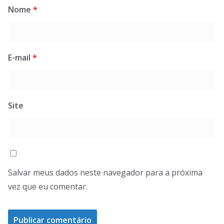
Nome
*
E-mail
*
Site
Salvar meus dados neste navegador para a próxima
vez que eu comentar.