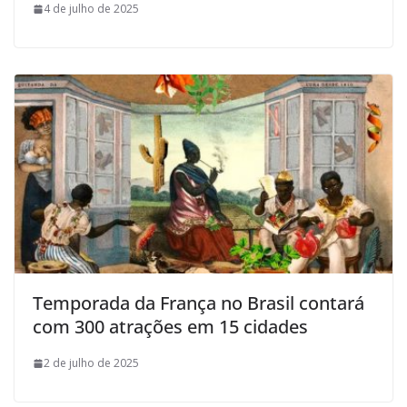
4 de julho de 2025
Temporada da França no Brasil contará
com 300 atrações em 15 cidades
2 de julho de 2025