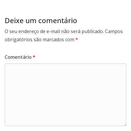
Deixe um comentário
O seu endereço de e-mail não será publicado.
Campos
obrigatórios são marcados com
*
Comentário
*