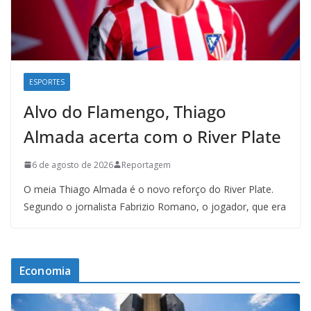
ESPORTES
Alvo do Flamengo, Thiago
Almada acerta com o River Plate
6 de agosto de 2026
Reportagem
O meia Thiago Almada é o novo reforço do River Plate.
Segundo o jornalista Fabrizio Romano, o jogador, que era
Economia