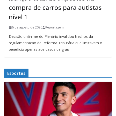
compra de carros para autistas
nível 1
6 de agosto de 2026
Reportagem
Decisão unânime do Plenário invalidou trechos da
regulamentação da Reforma Tributária que limitavam o
benefício apenas aos casos de grau
Esportes