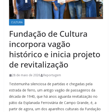
CULTURA
Fundação de Cultura
incorpora vagão
histórico e inicia projeto
de revitalização
28 de maio de 2026
Reportagem
Testemunha silenciosa de partidas e chegadas pela
estrada de ferro, um antigo vagão de passageiros da
década de 1940, que há anos aguarda revitalização no
pátio da Esplanada Ferroviária de Campo Grande, é, a
partir de agora, um dos aparelhos culturais da Fundação