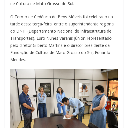
de Cultura de Mato Grosso do Sul.
O Termo de Cedência de Bens Móveis foi celebrado na
tarde desta terça-feira, entre o superintendente regional
do DNIT (Departamento Nacional de Infraestrutura de
Transportes), Euro Nunes Varanis Júnior, representado
pelo diretor Gilberto Martins e o diretor-presidente da
Fundação de Cultura de Mato Grosso do Sul, Eduardo
Mendes.