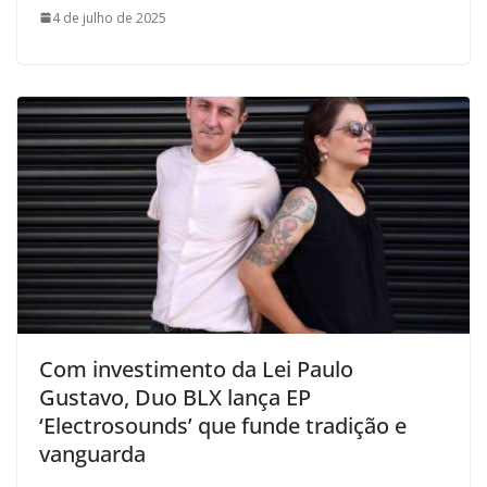
4 de julho de 2025
Com investimento da Lei Paulo
Gustavo, Duo BLX lança EP
‘Electrosounds’ que funde tradição e
vanguarda