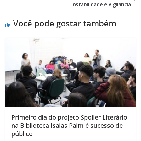
instabilidade e vigilância
Você pode gostar também
Primeiro dia do projeto Spoiler Literário
na Biblioteca Isaias Paim é sucesso de
público