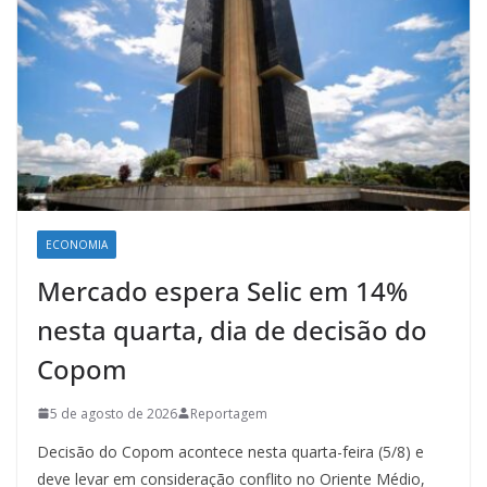
ECONOMIA
Mercado espera Selic em 14%
nesta quarta, dia de decisão do
Copom
5 de agosto de 2026
Reportagem
Decisão do Copom acontece nesta quarta-feira (5/8) e
deve levar em consideração conflito no Oriente Médio,