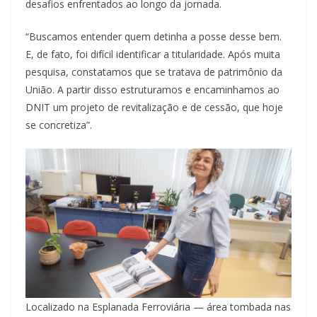
desafios enfrentados ao longo da jornada.
“Buscamos entender quem detinha a posse desse bem.
E, de fato, foi difícil identificar a titularidade. Após muita
pesquisa, constatamos que se tratava de patrimônio da
União. A partir disso estruturamos e encaminhamos ao
DNIT um projeto de revitalização e de cessão, que hoje
se concretiza”.
Localizado na Esplanada Ferroviária — área tombada nas