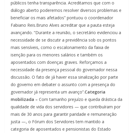
públicos tenha transparência. Acreditamos que com o
diálogo aberto poderemos resolver diversos problemas e
beneficiar os mais afetados” pontuou o coordenador
Fabiano Reis.Bruno Alves acreditar que a pauta esteja
avançando. “Durante a reunião, o secretário evidenciou a
necessidade de se discutir a previdência sob os pontos
mais sensíveis, como o escalonamento da faixa de
isenção para os menores salários e também os
aposentados com doenças graves. Reforçamos a
necessidade da presença pessoal do governador nessa
discussão. O fato de já haver essa sinalização por parte
do governo em debater o assunto com a presença do
governador já representa um avanço”.
Categoria
mobilizada –
Com tamanho prejuízo e queda drástica da
qualidade de vida dos servidores — que contribuíram por
mais de 30 anos para garantir paridade e remuneração
justa —, o Fórum dos Servidores tem mantido a
categoria de aposentados e pensionistas do Estado