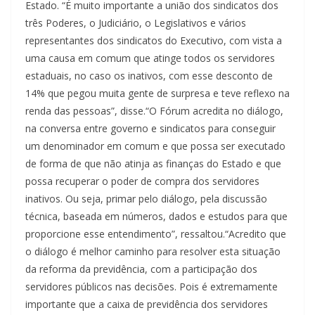
Estado. “É muito importante a união dos sindicatos dos
três Poderes, o Judiciário, o Legislativos e vários
representantes dos sindicatos do Executivo, com vista a
uma causa em comum que atinge todos os servidores
estaduais, no caso os inativos, com esse desconto de
14% que pegou muita gente de surpresa e teve reflexo na
renda das pessoas”, disse.“O Fórum acredita no diálogo,
na conversa entre governo e sindicatos para conseguir
um denominador em comum e que possa ser executado
de forma de que não atinja as finanças do Estado e que
possa recuperar o poder de compra dos servidores
inativos. Ou seja, primar pelo diálogo, pela discussão
técnica, baseada em números, dados e estudos para que
proporcione esse entendimento”, ressaltou.“Acredito que
o diálogo é melhor caminho para resolver esta situação
da reforma da previdência, com a participação dos
servidores públicos nas decisões. Pois é extremamente
importante que a caixa de previdência dos servidores