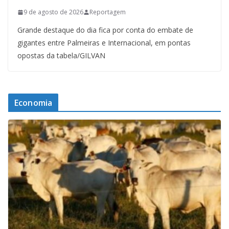
9 de agosto de 2026
Reportagem
Grande destaque do dia fica por conta do embate de
gigantes entre Palmeiras e Internacional, em pontas
opostas da tabela/GILVAN
Economia