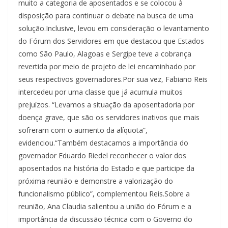
muito a categoria de aposentados e se colocou à
disposição para continuar o debate na busca de uma
solução.Inclusive, levou em consideração o levantamento
do Fórum dos Servidores em que destacou que Estados
como São Paulo, Alagoas e Sergipe teve a cobrança
revertida por meio de projeto de lei encaminhado por
seus respectivos governadores.Por sua vez, Fabiano Reis
intercedeu por uma classe que já acumula muitos
prejuízos. “Levamos a situação da aposentadoria por
doença grave, que são os servidores inativos que mais
sofreram com o aumento da alíquota”,
evidenciou.“Também destacamos a importância do
governador Eduardo Riedel reconhecer o valor dos
aposentados na história do Estado e que participe da
próxima reunião e demonstre a valorização do
funcionalismo público”, complementou Reis.Sobre a
reunião, Ana Claudia salientou a união do Fórum e a
importância da discussão técnica com o Governo do