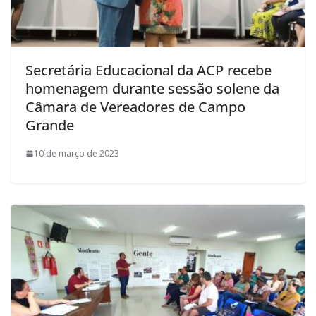
Secretária Educacional da ACP recebe
homenagem durante sessão solene da
Câmara de Vereadores de Campo
Grande
10 de março de 2023