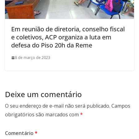
Em reunião de diretoria, conselho fiscal
e coletivos, ACP organiza a luta em
defesa do Piso 20h da Reme
8 de março de 2023
Deixe um comentário
O seu endereço de e-mail não será publicado.
Campos
obrigatórios são marcados com
*
Comentário
*