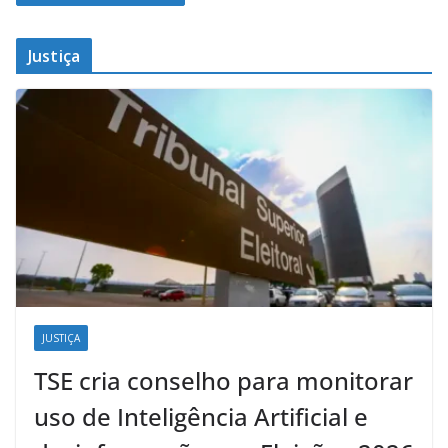
Justiça
JUSTIÇA
TSE cria conselho para monitorar
uso de Inteligência Artificial e