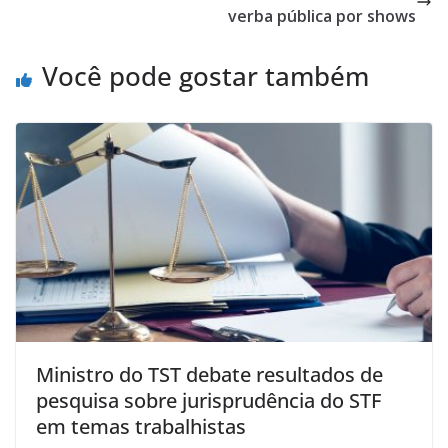
verba pública por shows
Você pode gostar também
Ministro do TST debate resultados de
pesquisa sobre jurisprudência do STF
em temas trabalhistas