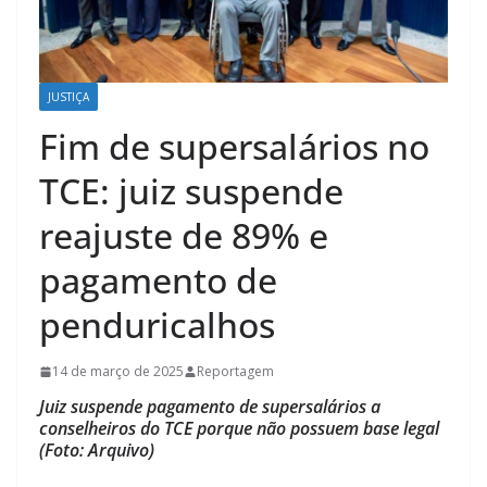
JUSTIÇA
Fim de supersalários no
TCE: juiz suspende
reajuste de 89% e
pagamento de
penduricalhos
14 de março de 2025
Reportagem
Juiz suspende pagamento de supersalários a
conselheiros do TCE porque não possuem base legal
(Foto: Arquivo)