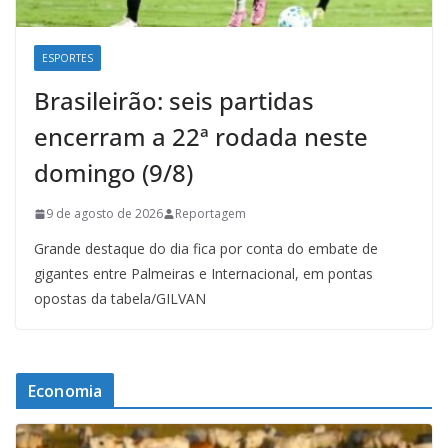
ESPORTES
Brasileirão: seis partidas
encerram a 22ª rodada neste
domingo (9/8)
9 de agosto de 2026
Reportagem
Grande destaque do dia fica por conta do embate de
gigantes entre Palmeiras e Internacional, em pontas
opostas da tabela/GILVAN
Economia