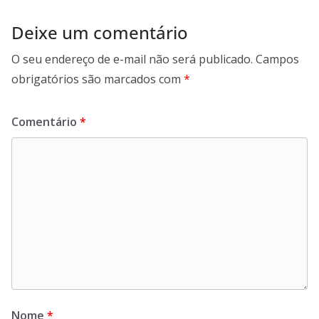
Deixe um comentário
O seu endereço de e-mail não será publicado.
Campos
obrigatórios são marcados com
*
Comentário
*
Nome
*