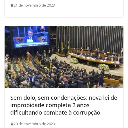
21 de novembro de 2023
Sem dolo, sem condenações: nova lei de
improbidade completa 2 anos
dificultando combate à corrupção
20 de novembro de 2023