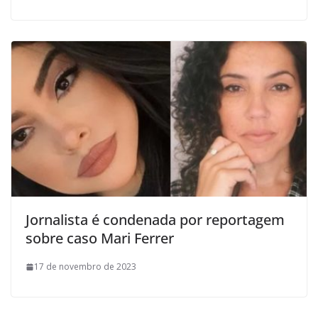
Jornalista é condenada por reportagem
sobre caso Mari Ferrer
17 de novembro de 2023