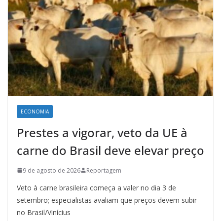
ECONOMIA
Prestes a vigorar, veto da UE à
carne do Brasil deve elevar preço
9 de agosto de 2026
Reportagem
Veto à carne brasileira começa a valer no dia 3 de
setembro; especialistas avaliam que preços devem subir
no Brasil/Vinícius