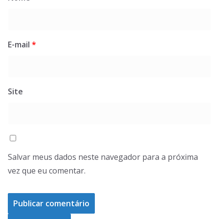
E-mail
*
Site
Salvar meus dados neste navegador para a próxima
vez que eu comentar.