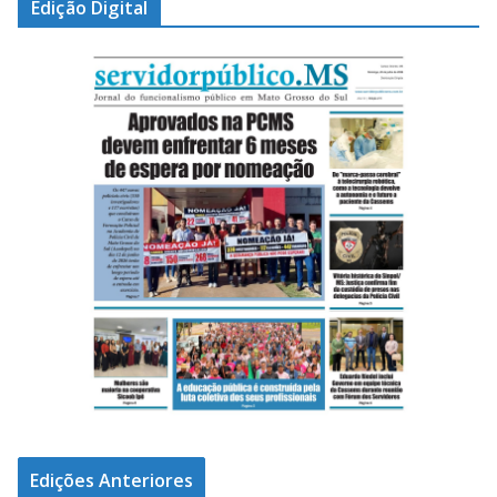
Edição Digital
Edições Anteriores