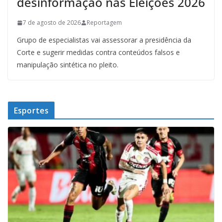
desinformação nas Eleições 2026
7 de agosto de 2026
Reportagem
Grupo de especialistas vai assessorar a presidência da
Corte e sugerir medidas contra conteúdos falsos e
manipulação sintética no pleito.
Esportes