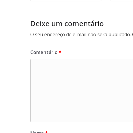
Deixe um comentário
O seu endereço de e-mail não será publicado.
Comentário
*
Nome
*