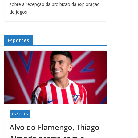
sobre a recepção da proibição da exploração
de jogos
Esportes
ESPORTES
Alvo do Flamengo, Thiago