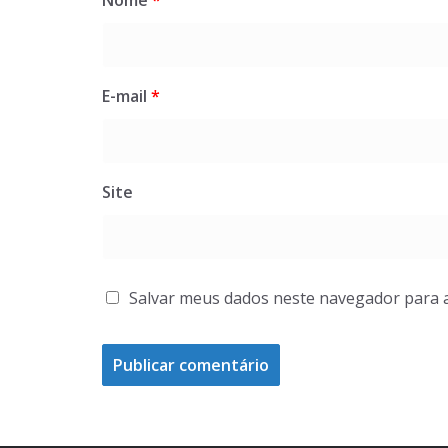
E-mail
*
Site
Salvar meus dados neste navegador para 