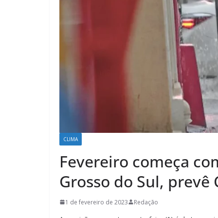
CLIMA
Fevereiro começa co
Grosso do Sul, prevê
1 de fevereiro de 2023
Redação