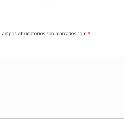
Campos obrigatórios são marcados com
*