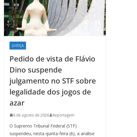
JUSTIÇA
Pedido de vista de Flávio
Dino suspende
julgamento no STF sobre
legalidade dos jogos de
azar
6 de agosto de 2026
Reportagem
O Supremo Tribunal Federal (STF)
suspendeu, nesta quinta-feira (6), a análise