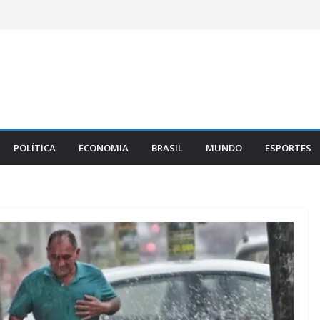
POLÍTICA
ECONOMIA
BRASIL
MUNDO
ESPORTES