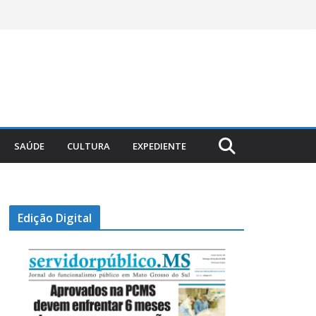
SAÚDE
CULTURA
EXPEDIENTE
Edição Digital