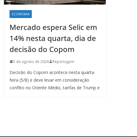
ECONOMIA
Mercado espera Selic em
14% nesta quarta, dia de
decisão do Copom
5 de agosto de 2026
Reportagem
Decisão do Copom acontece nesta quarta-
feira (5/8) e deve levar em consideração
conflito no Oriente Médio, tarifas de Trump e