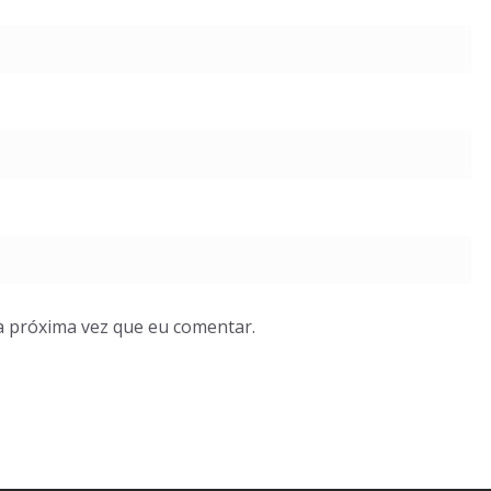
a próxima vez que eu comentar.