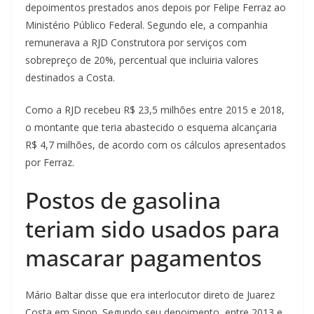
depoimentos prestados anos depois por Felipe Ferraz ao
Ministério Público Federal. Segundo ele, a companhia
remunerava a RJD Construtora por serviços com
sobrepreço de 20%, percentual que incluiria valores
destinados a Costa.
Como a RJD recebeu R$ 23,5 milhões entre 2015 e 2018,
o montante que teria abastecido o esquema alcançaria
R$ 4,7 milhões, de acordo com os cálculos apresentados
por Ferraz.
Postos de gasolina
teriam sido usados para
mascarar pagamentos
Mário Baltar disse que era interlocutor direto de Juarez
Costa em Sinop. Segundo seu depoimento, entre 2013 e