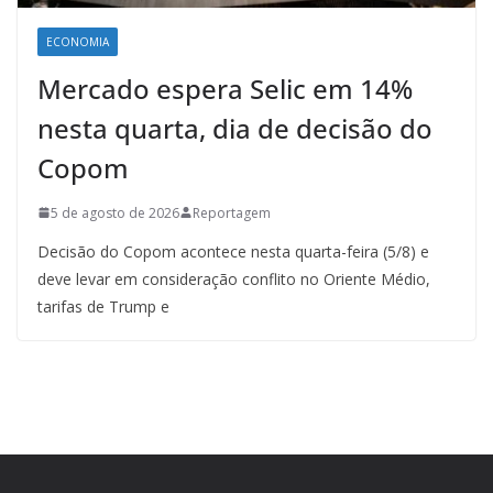
ECONOMIA
Mercado espera Selic em 14%
nesta quarta, dia de decisão do
Copom
5 de agosto de 2026
Reportagem
Decisão do Copom acontece nesta quarta-feira (5/8) e
deve levar em consideração conflito no Oriente Médio,
tarifas de Trump e