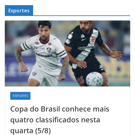
Esportes
ESPORTES
Copa do Brasil conhece mais
quatro classificados nesta
quarta (5/8)