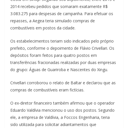
2014 recebeu pedidos que somaram exatamente R$
3.083.275 para despesas de campanha. Para efetuar os
repasses, a Aegea teria simulado compras de
combustíveis em postos da cidade.
Os estabelecimentos teriam sido indicados pelo próprio
prefeito, conforme o depoimento de Flávio Crivellari. Os
depósitos foram feitos para quatro postos em
transferências fracionadas realizadas por duas empresas
do grupo: Águas de Guariroba e Nascentes do Xingu.
Crivellari corroborou o relato de Baltar e declarou que as
compras de combustíveis eram fictícias.
O ex-diretor financeiro também afirmou que o operador
Eduardo Valdívia mencionou o uso dos postos. Segundo
ele, a empresa de Valdívia, a Foccos Engenharia, teria
sido utilizada para solicitar adiantamentos que