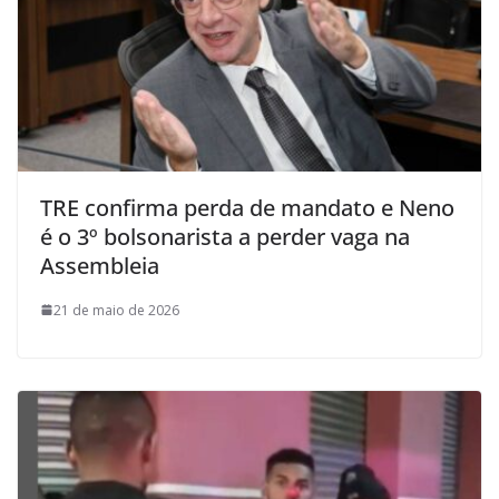
TRE confirma perda de mandato e Neno
é o 3º bolsonarista a perder vaga na
Assembleia
21 de maio de 2026