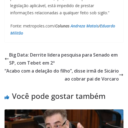
legislação aplicável, está impedido de prestar
informações relacionadas a qualquer feito sob sigilo.”
Fonte: metropoles.com/
Colunas
Andreza Matais
/
Eduardo
Militão
Big Data: Derrite lidera pesquisa para Senado em
SP, com Tebet em 2º
“Acabo com a delação do filho”, disse irmã de Sicário
ao cobrar pai de Vorcaro
Você pode gostar também