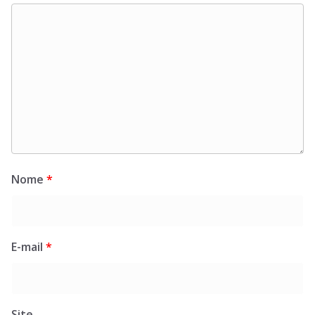
Nome
*
E-mail
*
Site