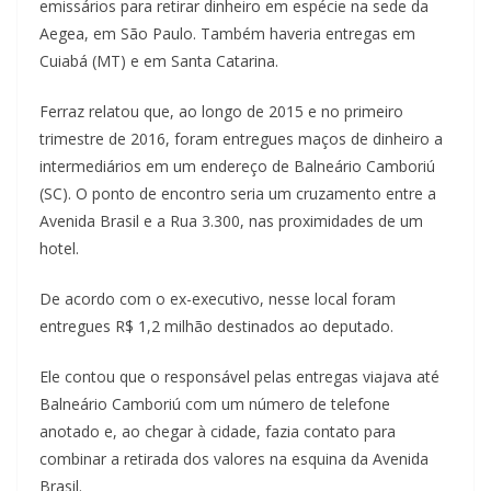
emissários para retirar dinheiro em espécie na sede da
Aegea, em São Paulo. Também haveria entregas em
Cuiabá (MT) e em Santa Catarina.
Ferraz relatou que, ao longo de 2015 e no primeiro
trimestre de 2016, foram entregues maços de dinheiro a
intermediários em um endereço de Balneário Camboriú
(SC). O ponto de encontro seria um cruzamento entre a
Avenida Brasil e a Rua 3.300, nas proximidades de um
hotel.
De acordo com o ex-executivo, nesse local foram
entregues R$ 1,2 milhão destinados ao deputado.
Ele contou que o responsável pelas entregas viajava até
Balneário Camboriú com um número de telefone
anotado e, ao chegar à cidade, fazia contato para
combinar a retirada dos valores na esquina da Avenida
Brasil.