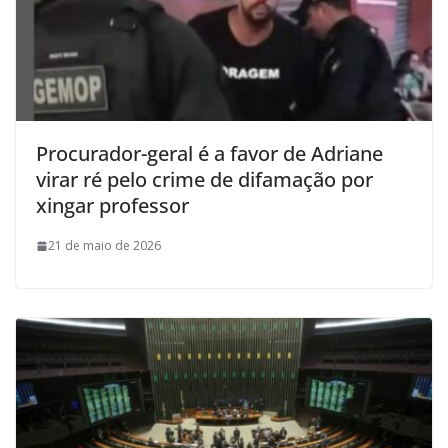
Procurador-geral é a favor de Adriane
virar ré pelo crime de difamação por
xingar professor
21 de maio de 2026