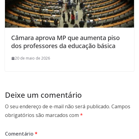
Câmara aprova MP que aumenta piso
dos professores da educação básica
20 de maio de 2026
Deixe um comentário
O seu endereço de e-mail não será publicado.
Campos
obrigatórios são marcados com
*
Comentário
*