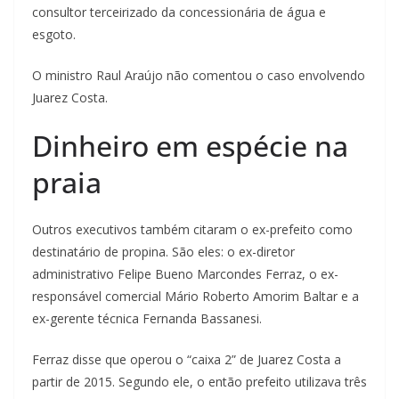
consultor terceirizado da concessionária de água e
esgoto.
O ministro Raul Araújo não comentou o caso envolvendo
Juarez Costa.
Dinheiro em espécie na
praia
Outros executivos também citaram o ex-prefeito como
destinatário de propina. São eles: o ex-diretor
administrativo Felipe Bueno Marcondes Ferraz, o ex-
responsável comercial Mário Roberto Amorim Baltar e a
ex-gerente técnica Fernanda Bassanesi.
Ferraz disse que operou o “caixa 2” de Juarez Costa a
partir de 2015. Segundo ele, o então prefeito utilizava três