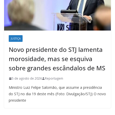
JUSTIÇA
Novo presidente do STJ lamenta
morosidade, mas se esquiva
sobre grandes escândalos de MS
5 de agosto de 2026
Reportagem
Ministro Luiz Felipe Salomão, que assume a presidência
do STJ no dia 19 deste mês (Foto: Divulgação/STJ) O novo
presidente