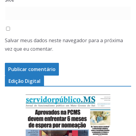
Salvar meus dados neste navegador para a próxima
vez que eu comentar.
Edição Digital