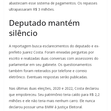
abasteciam esse sistema de pagamentos. Os repasses
ultrapassaram R$ 3 milhões.
Deputado mantém
silêncio
A reportagem busca esclarecimentos do deputado e ex-
prefeito Juarez Costa. Foram enviadas perguntas por
escrito e realizadas duas conversas com assessores do
parlamentar em seu gabinete. Os questionamentos
também foram reiterados por telefone e correio
eletrônico. Eventuais respostas serão publicadas.
Nas últimas duas eleições, 2020 e 2022, Costa declarou
que empobreceu. Seu patrimônio teria caído para R$ 2,2
milhões e ele não teria mais nenhum carro. Ele nunca
declarou possuir uma BMW à Justiça Eleitoral.