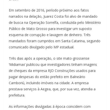
Em setembro de 2016, período próximo aos fatos
narrados na delação, Juarez Costa foi alvo de mandado
de busca na Operação Sorrelfa, conduzida pelo Ministério
Público de Mato Grosso para investigar um suposto
esquema de corrupção e lavagem de dinheiro. Três
mandados foram cumpridos em Santa Catarina, segundo
comunicado divulgado pelo MP estadual.
Três dias após a operação, o site mato-grossense
‘Midiamax’ publicou que investigadores tinham imagens
de cheques da empresa RJD Construções usados para
pagar despesas do então prefeito em Balneário
Camboriú, incluindo imóveis na cidade. A empresa
prestava serviços à Aegea, que, por sua vez, atendia a
prefeitura.
As informações divulgadas à época coincidem com