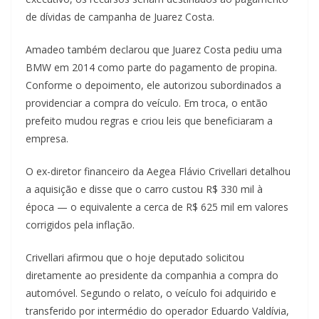
de dívidas de campanha de Juarez Costa.
Amadeo também declarou que Juarez Costa pediu uma
BMW em 2014 como parte do pagamento de propina.
Conforme o depoimento, ele autorizou subordinados a
providenciar a compra do veículo. Em troca, o então
prefeito mudou regras e criou leis que beneficiaram a
empresa.
O ex-diretor financeiro da Aegea Flávio Crivellari detalhou
a aquisição e disse que o carro custou R$ 330 mil à
época — o equivalente a cerca de R$ 625 mil em valores
corrigidos pela inflação.
Crivellari afirmou que o hoje deputado solicitou
diretamente ao presidente da companhia a compra do
automóvel. Segundo o relato, o veículo foi adquirido e
transferido por intermédio do operador Eduardo Valdívia,