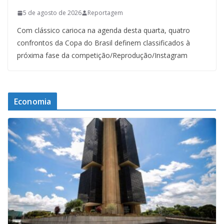
5 de agosto de 2026
Reportagem
Com clássico carioca na agenda desta quarta, quatro
confrontos da Copa do Brasil definem classificados à
próxima fase da competição/Reprodução/Instagram
Economia