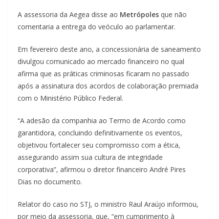
A assessoria da Aegea disse ao
Metrópoles
que não
comentaria a entrega do veóculo ao parlamentar.
Em fevereiro deste ano, a concessionária de saneamento
divulgou comunicado ao mercado financeiro no qual
afirma que as práticas criminosas ficaram no passado
após a assinatura dos acordos de colaboração premiada
com o Ministério Público Federal.
“A adesão da companhia ao Termo de Acordo como
garantidora, concluindo definitivamente os eventos,
objetivou fortalecer seu compromisso com a ética,
assegurando assim sua cultura de integridade
corporativa”, afirmou o diretor financeiro André Pires
Dias no documento.
Relator do caso no STJ, o ministro Raul Araújo informou,
por meio da assessoria, que, “em cumprimento à