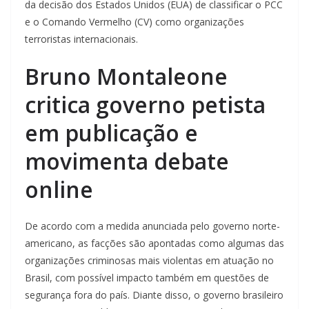
da decisão dos Estados Unidos (EUA) de classificar o PCC
e o Comando Vermelho (CV) como organizações
terroristas internacionais.
Bruno Montaleone
critica governo petista
em publicação e
movimenta debate
online
De acordo com a medida anunciada pelo governo norte-
americano, as facções são apontadas como algumas das
organizações criminosas mais violentas em atuação no
Brasil, com possível impacto também em questões de
segurança fora do país. Diante disso, o governo brasileiro