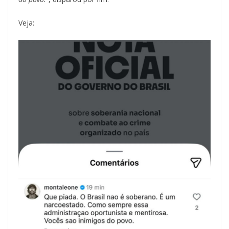
Veja: