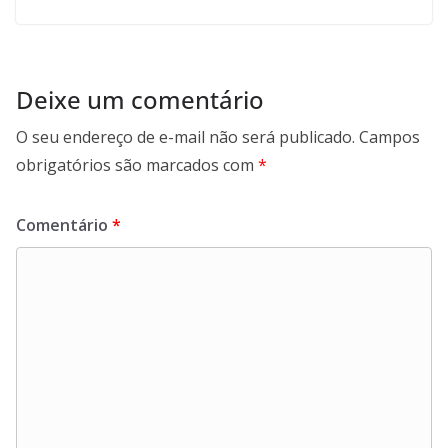
Deixe um comentário
O seu endereço de e-mail não será publicado.
Campos
obrigatórios são marcados com
*
Comentário
*