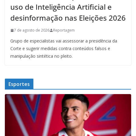
uso de Inteligência Artificial e
desinformação nas Eleições 2026
7 de agosto de 2026
Reportagem
Grupo de especialistas vai assessorar a presidência da
Corte e sugerir medidas contra conteúdos falsos e
manipulação sintética no pleito.
Esportes