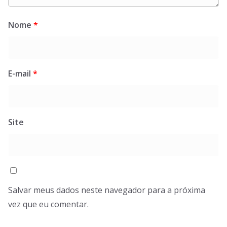
Nome
*
E-mail
*
Site
Salvar meus dados neste navegador para a próxima
vez que eu comentar.