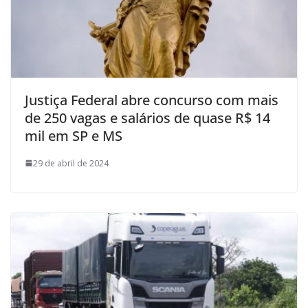
Justiça Federal abre concurso com mais
de 250 vagas e salários de quase R$ 14
mil em SP e MS
29 de abril de 2024