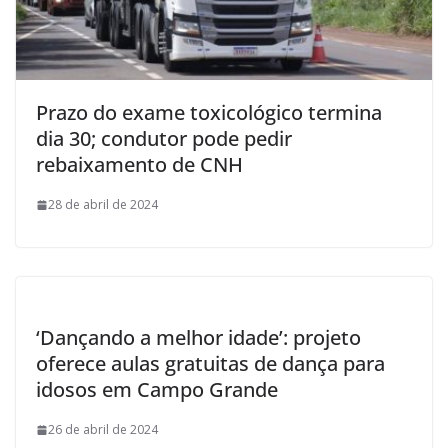
Prazo do exame toxicológico termina
dia 30; condutor pode pedir
rebaixamento de CNH
28 de abril de 2024
‘Dançando a melhor idade’: projeto
oferece aulas gratuitas de dança para
idosos em Campo Grande
26 de abril de 2024