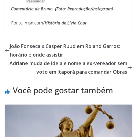
Comentário de Bruno. (Foto: Reprodução/Instagram)
Fonte: msn.com/
História de Lívia Cout
João Fonseca x Casper Ruud em Roland Garros:
horário e onde assistir
Adriane muda de ideia e nomeia ex-vereador sem
voto em Itaporã para comandar Obras
Você pode gostar também