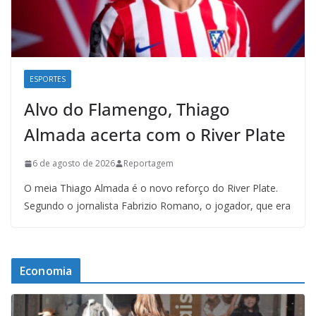
ESPORTES
Alvo do Flamengo, Thiago
Almada acerta com o River Plate
6 de agosto de 2026
Reportagem
O meia Thiago Almada é o novo reforço do River Plate.
Segundo o jornalista Fabrizio Romano, o jogador, que era
Economia