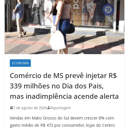
ECONOMIA
Comércio de MS prevê injetar R$
339 milhões no Dia dos Pais,
mas inadimplência acende alerta
7 de agosto de 2026
Reportagem
Vendas em Mato Grosso do Sul devem crescer 8% com
gasto médio de R$ 472 por consumidor; lojas do Centro