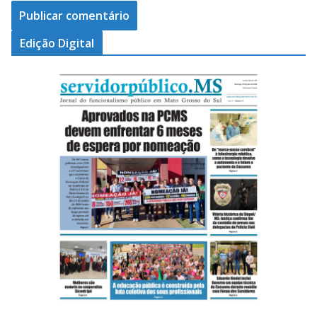
Edição Digital