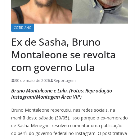
COTIDIANO
Ex de Sasha, Bruno
Montaleone se revolta
com governo Lula
30 de maio de 2026
Reportagem
Bruno Montaleone e Lula. (Fotos: Reprodução
Instagram/Montagem Área VIP)
Bruno Montaleone repercutiu, nas redes sociais, na
manhã deste sábado (30/05). Isso porque o ex-namorado
de Sasha Meneghel resolveu comentar uma publicação
do perfil do governo federal no Instagram. O post tratava