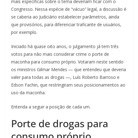
mais específicas sobre o tema deveriam ficar com o
Congresso. Nessa espécie de “vácuo” legal, a discussão é
se caberia ao Judiciário estabelecer parâmetros, ainda
que provisórios, para diferenciar traficante de usuários,
por exemplo.
Iniciado há quase oito anos, o julgamento já tem três
votos para não mais considerar crime o porte de
maconha para consumo próprio. Votaram neste sentido
os ministros Gilmar Mendes — que entendeu que deveria
valer para todas as drogas —, Luís Roberto Barroso e
Edson Fachin, que restringiram seus posicionamentos ao
uso da maconha.
Entenda a seguir a posição de cada um.
Porte de drogas para
consumo próprio