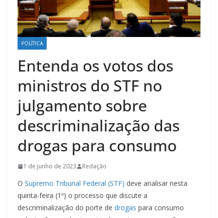
POLÍTICA
Entenda os votos dos
ministros do STF no
julgamento sobre
descriminalização das
drogas para consumo
1 de junho de 2023
Redação
O
Supremo Tribunal Federal (STF)
deve analisar nesta
quinta-feira (1º) o processo que discute a
descriminalização do porte de
drogas
para consumo