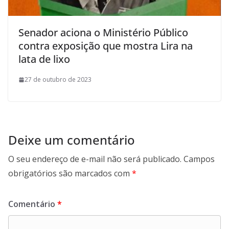
Senador aciona o Ministério Público
contra exposição que mostra Lira na
lata de lixo
27 de outubro de 2023
Deixe um comentário
O seu endereço de e-mail não será publicado.
Campos
obrigatórios são marcados com
*
Comentário
*