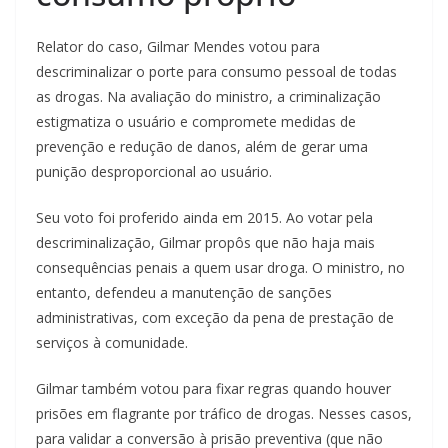
Relator do caso, Gilmar Mendes votou para
descriminalizar o porte para consumo pessoal de todas
as drogas. Na avaliação do ministro, a criminalização
estigmatiza o usuário e compromete medidas de
prevenção e redução de danos, além de gerar uma
punição desproporcional ao usuário.
Seu voto foi proferido ainda em 2015. Ao votar pela
descriminalização, Gilmar propôs que não haja mais
consequências penais a quem usar droga. O ministro, no
entanto, defendeu a manutenção de sanções
administrativas, com exceção da pena de prestação de
serviços à comunidade.
Gilmar também votou para fixar regras quando houver
prisões em flagrante por tráfico de drogas. Nesses casos,
para validar a conversão à prisão preventiva (que não