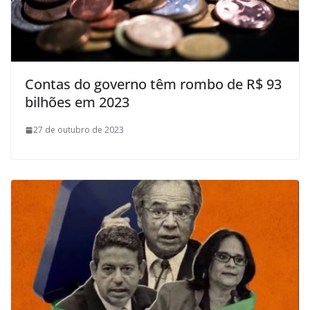
Contas do governo têm rombo de R$ 93
bilhões em 2023
27 de outubro de 2023