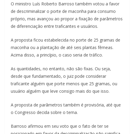
O ministro Luís Roberto Barroso também votou a favor
de descriminalizar o porte de maconha para consumo
próprio, mas avançou ao propor a fixação de parâmetros
de diferenciação entre traficantes e usuários.
A proposta ficou estabelecida no porte de 25 gramas de
maconha ou a plantação de até seis plantas fêmeas.
Acima disso, a princípio, o caso seria de tráfico.
As quantidades, no entanto, não são fixas. Ou seja,
desde que fundamentado, o juiz pode considerar
traficante alguém que porte menos que 25 gramas, ou
usuário alguém que leve consigo mais do que isso.
A proposta de parâmetros também é provisória, até que
o Congresso decida sobre o tema.
Barroso afirmou em seu voto que o fato de ter se
posicionado em favor da descriminalização não significa