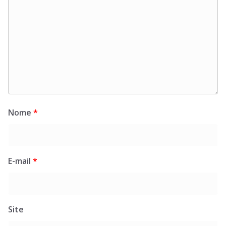
Nome
*
E-mail
*
Site