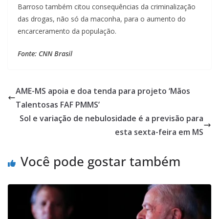
Barroso também citou consequências da criminalização
das drogas, não só da maconha, para o aumento do
encarceramento da população.
Fonte: CNN Brasil
AME-MS apoia e doa tenda para projeto ‘Mãos
Talentosas FAF PMMS’
Sol e variação de nebulosidade é a previsão para
esta sexta-feira em MS
Você pode gostar também