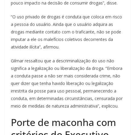
pouco impacto na decisão de consumir drogas”, disse.
“O uso privado de drogas é conduta que coloca em risco
a pessoa do usuário. Ainda que o usuário adquira as
drogas mediante contato com o traficante, não se pode
imputar a ele os malefícios coletivos decorrentes da
atividade ilícita”, afirmou.
Gilmar ressaltou que a descriminalização do uso não
significa a legalização ou liberalização da droga. “Embora
a conduta passe a não ser mais considerada crime, não
quer dizer que tenha havido liberação ou legalização
irrestrita da posse para uso pessoal, permanecendo a
conduta, em determinadas circunstâncias, censurada por
meio de medidas de natureza administrativa”, explicou.
Porte de maconha com
critérios do Executivo