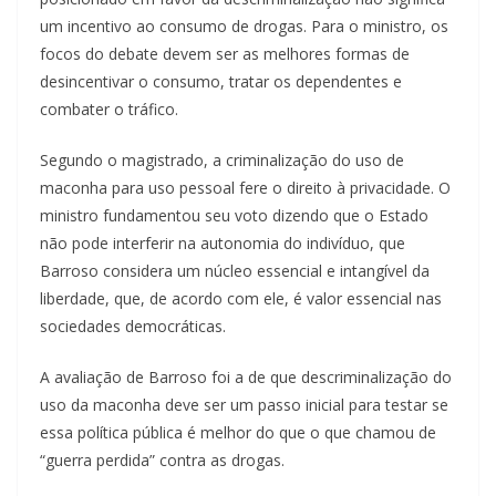
um incentivo ao consumo de drogas. Para o ministro, os
focos do debate devem ser as melhores formas de
desincentivar o consumo, tratar os dependentes e
combater o tráfico.
Segundo o magistrado, a criminalização do uso de
maconha para uso pessoal fere o direito à privacidade. O
ministro fundamentou seu voto dizendo que o Estado
não pode interferir na autonomia do indivíduo, que
Barroso considera um núcleo essencial e intangível da
liberdade, que, de acordo com ele, é valor essencial nas
sociedades democráticas.
A avaliação de Barroso foi a de que descriminalização do
uso da maconha deve ser um passo inicial para testar se
essa política pública é melhor do que o que chamou de
“guerra perdida” contra as drogas.