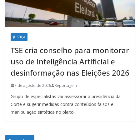
JUSTIÇA
TSE cria conselho para monitorar
uso de Inteligência Artificial e
desinformação nas Eleições 2026
7 de agosto de 2026
Reportagem
Grupo de especialistas vai assessorar a presidência da
Corte e sugerir medidas contra conteúdos falsos e
manipulação sintética no pleito.