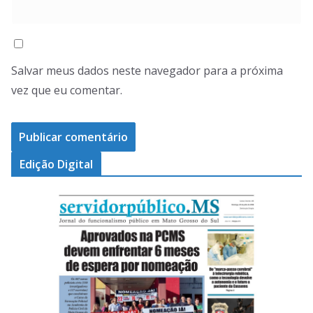
Salvar meus dados neste navegador para a próxima
vez que eu comentar.
Edição Digital