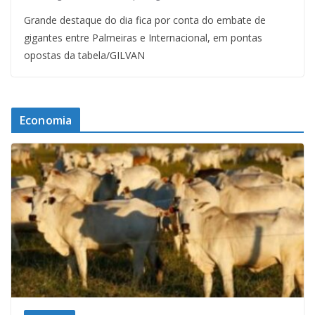
Grande destaque do dia fica por conta do embate de
gigantes entre Palmeiras e Internacional, em pontas
opostas da tabela/GILVAN
Economia