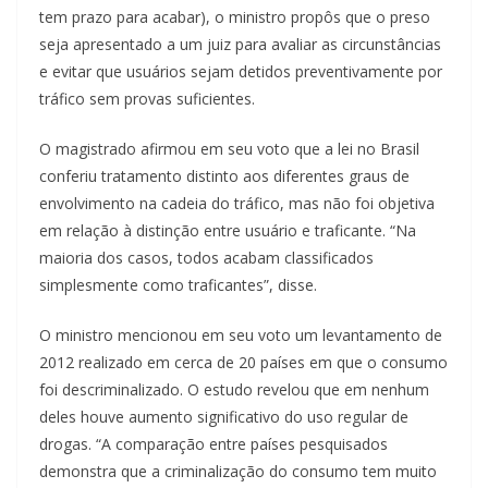
tem prazo para acabar), o ministro propôs que o preso
seja apresentado a um juiz para avaliar as circunstâncias
e evitar que usuários sejam detidos preventivamente por
tráfico sem provas suficientes.
O magistrado afirmou em seu voto que a lei no Brasil
conferiu tratamento distinto aos diferentes graus de
envolvimento na cadeia do tráfico, mas não foi objetiva
em relação à distinção entre usuário e traficante. “Na
maioria dos casos, todos acabam classificados
simplesmente como traficantes”, disse.
O ministro mencionou em seu voto um levantamento de
2012 realizado em cerca de 20 países em que o consumo
foi descriminalizado. O estudo revelou que em nenhum
deles houve aumento significativo do uso regular de
drogas. “A comparação entre países pesquisados
demonstra que a criminalização do consumo tem muito