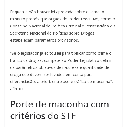
Enquanto não houver lei aprovada sobre o tema, o
ministro propôs que órgãos do Poder Executivo, como o
Conselho Nacional de Política Criminal e Penitenciária e a
Secretaria Nacional de Políticas sobre Drogas,
estabeleçam parâmetros provisórios.
“Se o legislador já editou lei para tipificar como crime o
tráfico de drogas, compete ao Poder Legislativo definir
os parâmetros objetivos de natureza e quantidade de
droga que devem ser levados em conta para
diferenciação, a priori, entre uso e tráfico de maconha”,
afirmou.
Porte de maconha com
critérios do STF