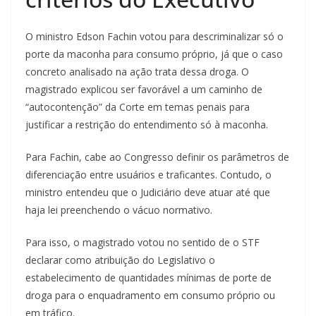
O ministro Edson Fachin votou para descriminalizar só o
porte da maconha para consumo próprio, já que o caso
concreto analisado na ação trata dessa droga. O
magistrado explicou ser favorável a um caminho de
“autocontenção” da Corte em temas penais para
justificar a restrição do entendimento só à maconha.
Para Fachin, cabe ao Congresso definir os parâmetros de
diferenciação entre usuários e traficantes. Contudo, o
ministro entendeu que o Judiciário deve atuar até que
haja lei preenchendo o vácuo normativo.
Para isso, o magistrado votou no sentido de o STF
declarar como atribuição do Legislativo o
estabelecimento de quantidades mínimas de porte de
droga para o enquadramento em consumo próprio ou
em tráfico.