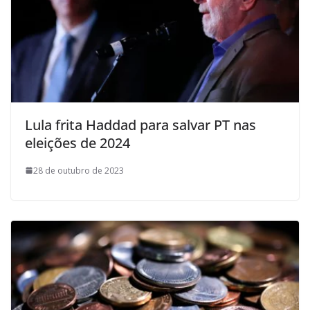
Lula frita Haddad para salvar PT nas
eleições de 2024
28 de outubro de 2023