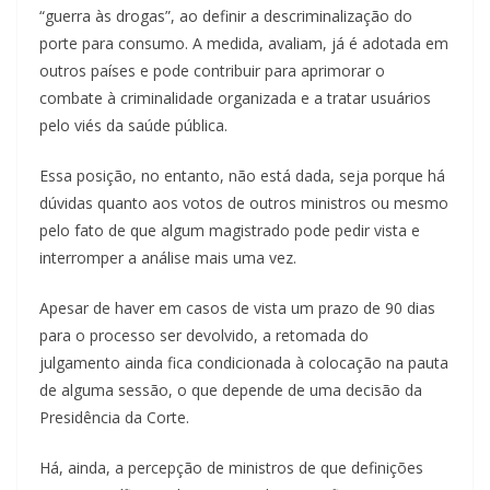
“guerra às drogas”, ao definir a descriminalização do
porte para consumo. A medida, avaliam, já é adotada em
outros países e pode contribuir para aprimorar o
combate à criminalidade organizada e a tratar usuários
pelo viés da saúde pública.
Essa posição, no entanto, não está dada, seja porque há
dúvidas quanto aos votos de outros ministros ou mesmo
pelo fato de que algum magistrado pode pedir vista e
interromper a análise mais uma vez.
Apesar de haver em casos de vista um prazo de 90 dias
para o processo ser devolvido, a retomada do
julgamento ainda fica condicionada à colocação na pauta
de alguma sessão, o que depende de uma decisão da
Presidência da Corte.
Há, ainda, a percepção de ministros de que definições