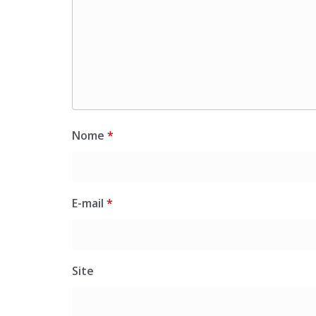
Nome
*
E-mail
*
Site