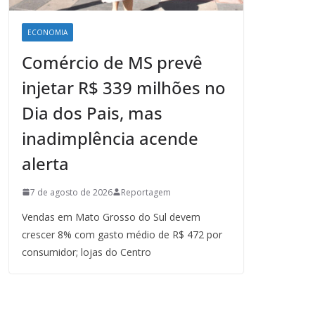
ECONOMIA
Comércio de MS prevê
injetar R$ 339 milhões no
Dia dos Pais, mas
inadimplência acende
alerta
7 de agosto de 2026
Reportagem
Vendas em Mato Grosso do Sul devem
crescer 8% com gasto médio de R$ 472 por
consumidor; lojas do Centro