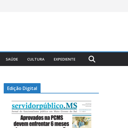
SAÚDE
CULTURA
EXPEDIENTE
Edição Digital