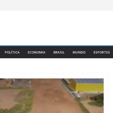
POLÍTICA
ECONOMIA
BRASIL
MUNDO
ESPORTES