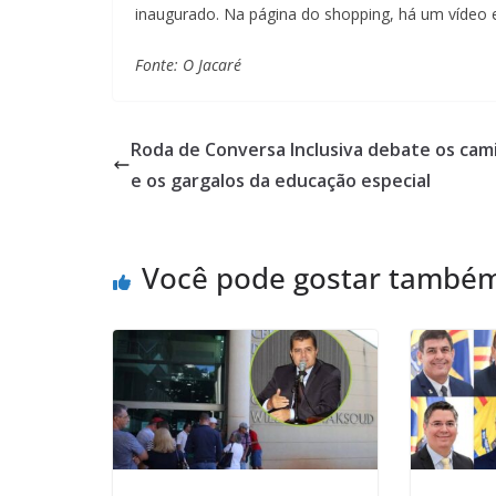
inaugurado. Na página do shopping, há um vídeo e
Fonte: O Jacaré
Roda de Conversa Inclusiva debate os cam
e os gargalos da educação especial
Você pode gostar també