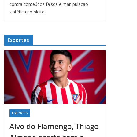
contra conteúdos falsos e manipulação
sintética no pleito.
Esportes
ESPORTES
Alvo do Flamengo, Thiago