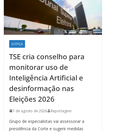
JUSTIÇA
TSE cria conselho para
monitorar uso de
Inteligência Artificial e
desinformação nas
Eleições 2026
7 de agosto de 2026
Reportagem
Grupo de especialistas vai assessorar a
presidência da Corte e sugerir medidas