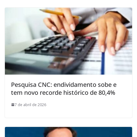
Pesquisa CNC: endividamento sobe e
tem novo recorde histórico de 80,4%
7 de abril de 2026