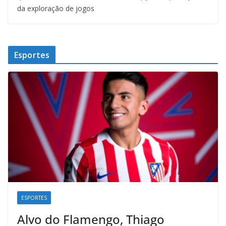
da exploração de jogos
Esportes
ESPORTES
Alvo do Flamengo, Thiago