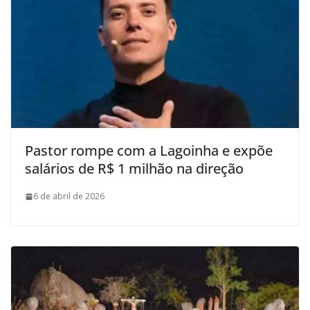
Pastor rompe com a Lagoinha e expõe
salários de R$ 1 milhão na direção
6 de abril de 2026