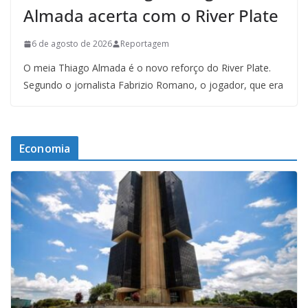
Almada acerta com o River Plate
6 de agosto de 2026
Reportagem
O meia Thiago Almada é o novo reforço do River Plate.
Segundo o jornalista Fabrizio Romano, o jogador, que era
Economia