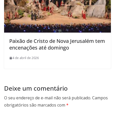
Paixão de Cristo de Nova Jerusalém tem
encenações até domingo
4 de abril de 2026
Deixe um comentário
O seu endereço de e-mail não será publicado.
Campos
obrigatórios são marcados com
*