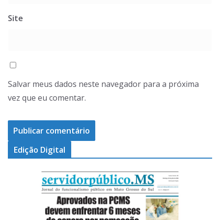
Site
Salvar meus dados neste navegador para a próxima
vez que eu comentar.
Edição Digital