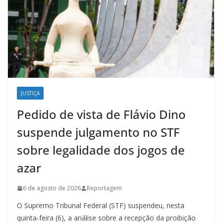
JUSTIÇA
Pedido de vista de Flávio Dino
suspende julgamento no STF
sobre legalidade dos jogos de
azar
6 de agosto de 2026
Reportagem
O Supremo Tribunal Federal (STF) suspendeu, nesta
quinta-feira (6), a análise sobre a recepção da proibição