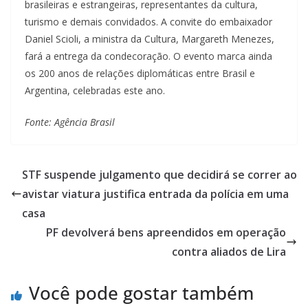
brasileiras e estrangeiras, representantes da cultura,
turismo e demais convidados. A convite do embaixador
Daniel Scioli, a ministra da Cultura, Margareth Menezes,
fará a entrega da condecoração. O evento marca ainda
os 200 anos de relações diplomáticas entre Brasil e
Argentina, celebradas este ano.
Fonte: Agência Brasil
STF suspende julgamento que decidirá se correr ao
avistar viatura justifica entrada da polícia em uma
casa
PF devolverá bens apreendidos em operação
contra aliados de Lira
Você pode gostar também