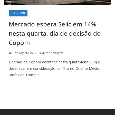
ECONOMIA
Mercado espera Selic em 14%
nesta quarta, dia de decisão do
Copom
5 de agosto de 2026
Reportagem
Decisão do Copom acontece nesta quarta-feira (5/8) e
deve levar em consideração conflito no Oriente Médio,
tarifas de Trump e