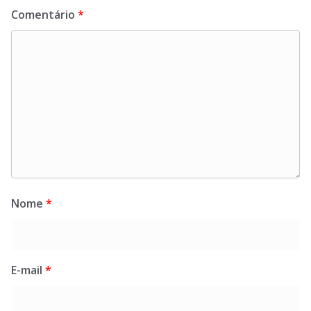
Comentário
*
Nome
*
E-mail
*