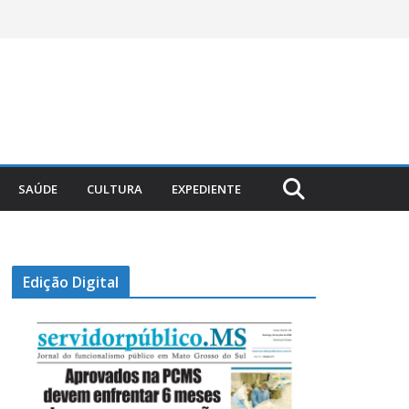
SAÚDE
CULTURA
EXPEDIENTE
Edição Digital