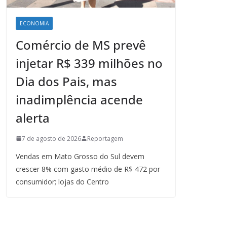
ECONOMIA
Comércio de MS prevê
injetar R$ 339 milhões no
Dia dos Pais, mas
inadimplência acende
alerta
7 de agosto de 2026
Reportagem
Vendas em Mato Grosso do Sul devem
crescer 8% com gasto médio de R$ 472 por
consumidor; lojas do Centro