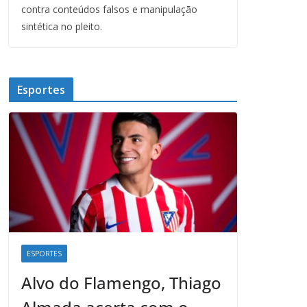
contra conteúdos falsos e manipulação
sintética no pleito.
Esportes
ESPORTES
Alvo do Flamengo, Thiago