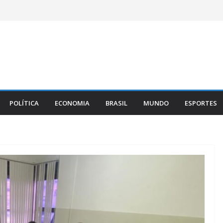
POLÍTICA
ECONOMIA
BRASIL
MUNDO
ESPORTES