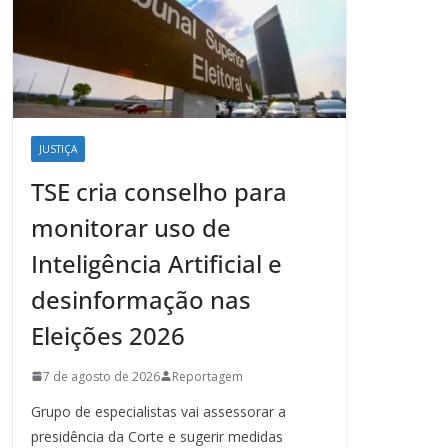
JUSTIÇA
TSE cria conselho para
monitorar uso de
Inteligência Artificial e
desinformação nas
Eleições 2026
7 de agosto de 2026
Reportagem
Grupo de especialistas vai assessorar a
presidência da Corte e sugerir medidas