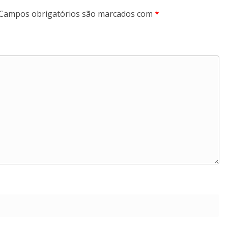
Campos obrigatórios são marcados com
*