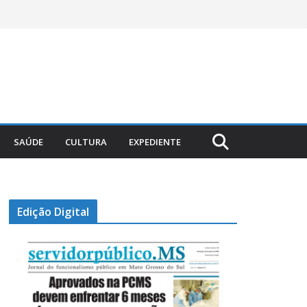
SAÚDE
CULTURA
EXPEDIENTE
Edição Digital