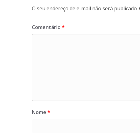
O seu endereço de e-mail não será publicado.
Comentário
*
Nome
*