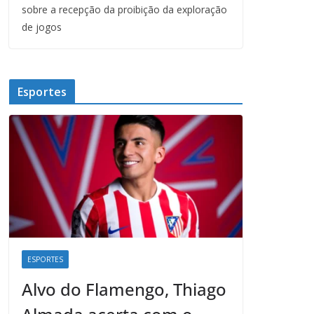
sobre a recepção da proibição da exploração
de jogos
Esportes
ESPORTES
Alvo do Flamengo, Thiago