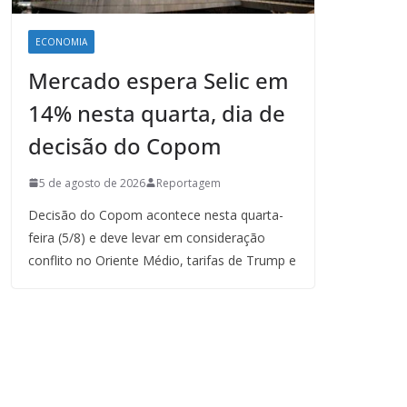
ECONOMIA
Mercado espera Selic em
14% nesta quarta, dia de
decisão do Copom
5 de agosto de 2026
Reportagem
Decisão do Copom acontece nesta quarta-
feira (5/8) e deve levar em consideração
conflito no Oriente Médio, tarifas de Trump e