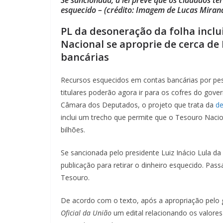
esquecido – (crédito: Imagem de Lucas Miran
PL da desoneração da folha inclu
Nacional se aproprie de cerca de
bancárias
Recursos esquecidos em contas bancárias por pes
titulares poderão agora ir para os cofres do gove
Câmara dos Deputados, o projeto que trata da
de
inclui um trecho que permite que o Tesouro Nacio
bilhões.
Se sancionada pelo presidente Luiz Inácio Lula da 
publicação para retirar o dinheiro esquecido. Pas
Tesouro.
De acordo com o texto, após a apropriação pelo g
Oficial da União
um edital relacionando os valores