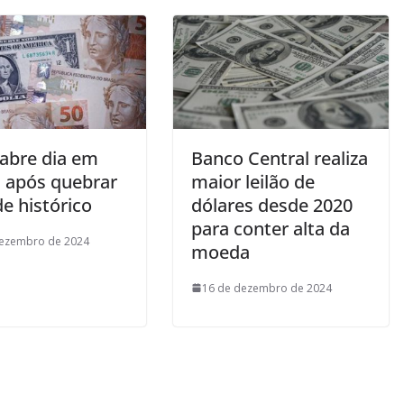
 abre dia em
Banco Central realiza
 após quebrar
maior leilão de
e histórico
dólares desde 2020
para conter alta da
dezembro de 2024
moeda
16 de dezembro de 2024