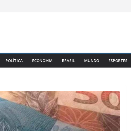
POLÍTICA
ECONOMIA
BRASIL
MUNDO
ESPORTES