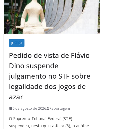
JUSTIÇA
Pedido de vista de Flávio
Dino suspende
julgamento no STF sobre
legalidade dos jogos de
azar
6 de agosto de 2026
Reportagem
O Supremo Tribunal Federal (STF)
suspendeu, nesta quinta-feira (6), a análise