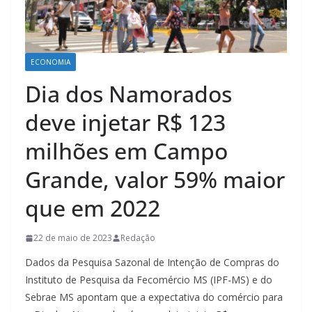
ECONOMIA
Dia dos Namorados
deve injetar R$ 123
milhões em Campo
Grande, valor 59% maior
que em 2022
22 de maio de 2023
Redação
Dados da Pesquisa Sazonal de Intenção de Compras do
Instituto de Pesquisa da Fecomércio MS (IPF-MS) e do
Sebrae MS apontam que a expectativa do comércio para