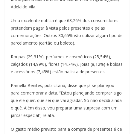
Adelaido Vila.
Uma excelente notícia é que 68,26% dos consumidores
pretendem pagar à vista pelos presentes e pelas
comemorações. Outros 30,65% vão utilizar algum tipo de
parcelamento (cartão ou boleto).
Roupas (29,31%), perfumes e cosméticos (25,54%),
calçados (14,99%), flores (14,74%), joias (8,12%) e bolsas
e acessórios (7,45%) estão na lista de presentes.
Pamella Benites, publicitária, disse que já se planejou
para comemorar a data. “Estou planejando comprar algo
que ele quer, que sei que vai agradar. Só não decidi ainda
o quê. Além disso, vou preparar uma surpresa com um
jantar especial”, relata.
O gasto médio previsto para a compra de presentes é de