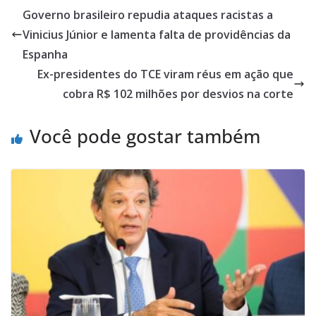
Governo brasileiro repudia ataques racistas a
Vinicius Júnior e lamenta falta de providências da
Espanha
Ex-presidentes do TCE viram réus em ação que
cobra R$ 102 milhões por desvios na corte
Você pode gostar também