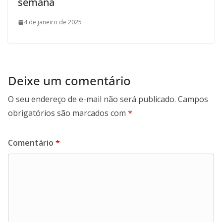
semana
4 de janeiro de 2025
Deixe um comentário
O seu endereço de e-mail não será publicado.
Campos
obrigatórios são marcados com
*
Comentário
*