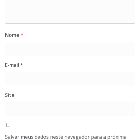
Nome
*
E-mail
*
Site
Salvar meus dados neste navegador para a próxima