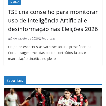
JUSTIÇA
TSE cria conselho para monitorar
uso de Inteligência Artificial e
desinformação nas Eleições 2026
7 de agosto de 2026
Reportagem
Grupo de especialistas vai assessorar a presidência da
Corte e sugerir medidas contra conteúdos falsos e
manipulação sintética no pleito.
Esportes