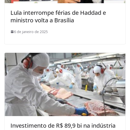
Lula interrompe férias de Haddad e
ministro volta a Brasília
6 de janeiro de 2025
Investimento de R$ 89,9 bi na indústria