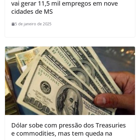
vai gerar 11,5 mil empregos em nove
cidades de MS
5 de janeiro de 2025
Dólar sobe com pressão dos Treasuries
e commodities, mas tem queda na