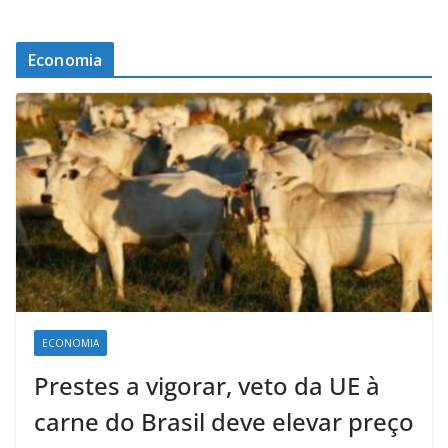
Economia
ECONOMIA
Prestes a vigorar, veto da UE à
carne do Brasil deve elevar preço