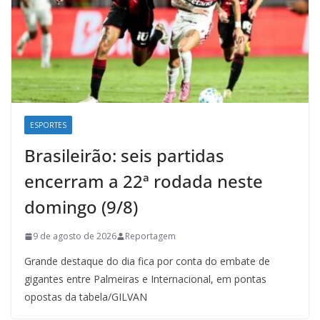
ESPORTES
Brasileirão: seis partidas
encerram a 22ª rodada neste
domingo (9/8)
9 de agosto de 2026
Reportagem
Grande destaque do dia fica por conta do embate de
gigantes entre Palmeiras e Internacional, em pontas
opostas da tabela/GILVAN