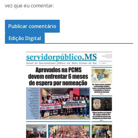
vez que eu comentar.
Edição Digital