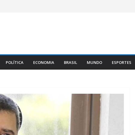
POLÍTICA
ECONOMIA
BRASIL
MUNDO
ESPORTES