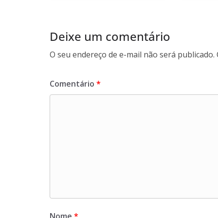
Deixe um comentário
O seu endereço de e-mail não será publicado.
Comentário
*
Nome
*