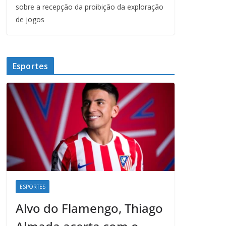
sobre a recepção da proibição da exploração
de jogos
Esportes
ESPORTES
Alvo do Flamengo, Thiago