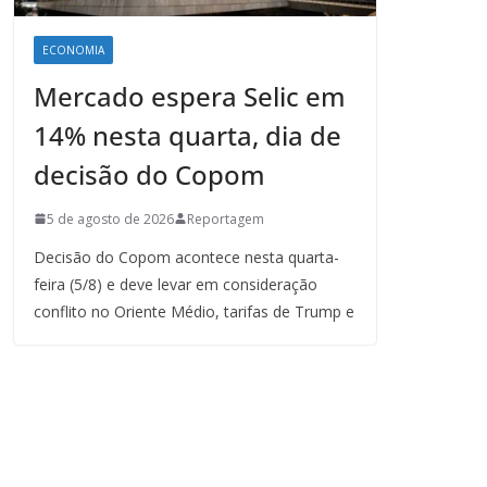
ECONOMIA
Mercado espera Selic em
14% nesta quarta, dia de
decisão do Copom
5 de agosto de 2026
Reportagem
Decisão do Copom acontece nesta quarta-
feira (5/8) e deve levar em consideração
conflito no Oriente Médio, tarifas de Trump e