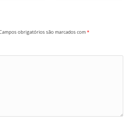
Campos obrigatórios são marcados com
*