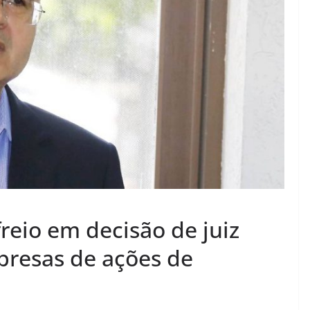
eio em decisão de juiz
presas de ações de