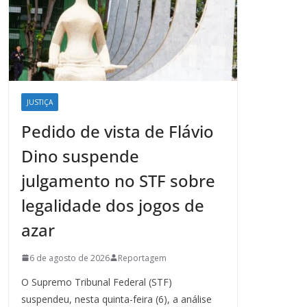
JUSTIÇA
Pedido de vista de Flávio
Dino suspende
julgamento no STF sobre
legalidade dos jogos de
azar
6 de agosto de 2026
Reportagem
O Supremo Tribunal Federal (STF)
suspendeu, nesta quinta-feira (6), a análise