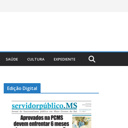
SAÚDE
CULTURA
EXPEDIENTE
Edição Digital