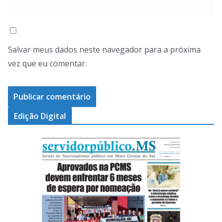
Salvar meus dados neste navegador para a próxima
vez que eu comentar.
Edição Digital