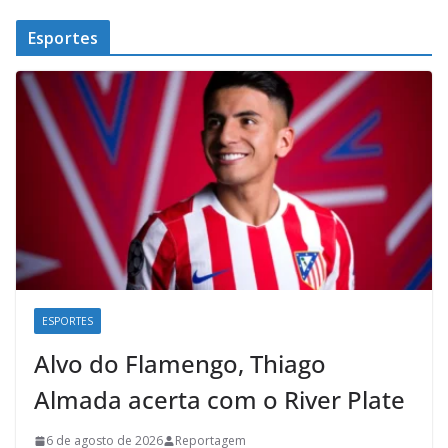
Esportes
ESPORTES
Alvo do Flamengo, Thiago
Almada acerta com o River Plate
6 de agosto de 2026
Reportagem