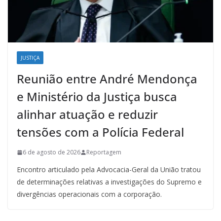
JUSTIÇA
Reunião entre André Mendonça
e Ministério da Justiça busca
alinhar atuação e reduzir
tensões com a Polícia Federal
6 de agosto de 2026
Reportagem
Encontro articulado pela Advocacia-Geral da União tratou
de determinações relativas a investigações do Supremo e
divergências operacionais com a corporação.