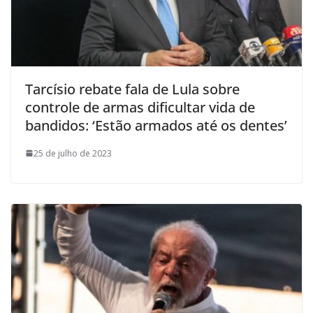
Tarcísio rebate fala de Lula sobre
controle de armas dificultar vida de
bandidos: ‘Estão armados até os dentes’
25 de julho de 2023