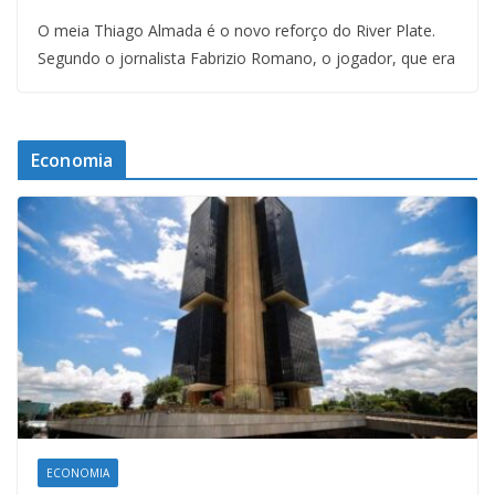
O meia Thiago Almada é o novo reforço do River Plate.
Segundo o jornalista Fabrizio Romano, o jogador, que era
Economia
ECONOMIA