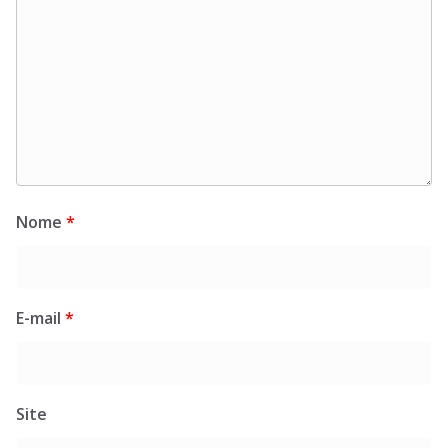
Nome
*
E-mail
*
Site