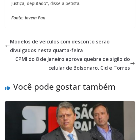
Justiça, deputado”, disse a petista.
Fonte: Jovem Pan
Modelos de veículos com desconto serão
divulgados nesta quarta-feira
CPMI do 8 de Janeiro aprova quebra de sigilo do
celular de Bolsonaro, Cid e Torres
Você pode gostar também