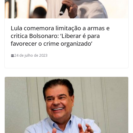
Lula comemora limitação a armas e
critica Bolsonaro: ‘Liberar é para
favorecer o crime organizado’
24 de julho de 2023