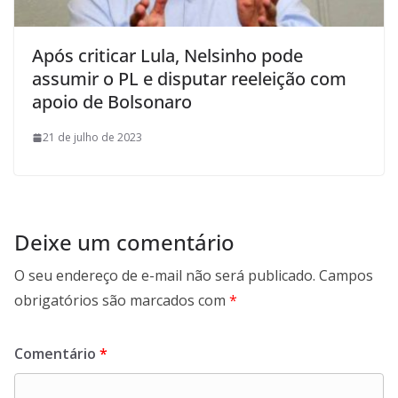
Após criticar Lula, Nelsinho pode
assumir o PL e disputar reeleição com
apoio de Bolsonaro
21 de julho de 2023
Deixe um comentário
O seu endereço de e-mail não será publicado.
Campos
obrigatórios são marcados com
*
Comentário
*