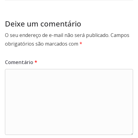
Deixe um comentário
O seu endereço de e-mail não será publicado.
Campos
obrigatórios são marcados com
*
Comentário
*