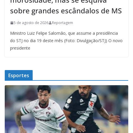
sobre grandes escândalos de MS
5 de agosto de 2026
Reportagem
Ministro Luiz Felipe Salomão, que assume a presidência
do STJ no dia 19 deste mês (Foto: Divulgação/STJ) O novo
presidente
Esportes