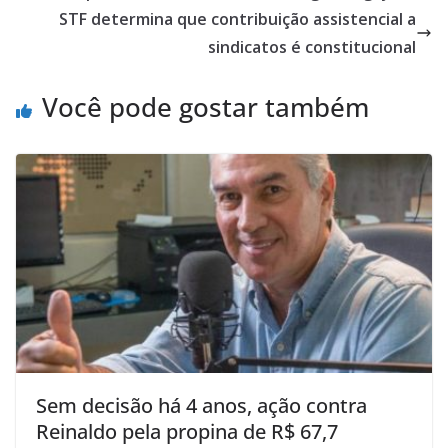
STF determina que contribuição assistencial a
sindicatos é constitucional
Você pode gostar também
Sem decisão há 4 anos, ação contra
Reinaldo pela propina de R$ 67,7