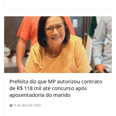
Prefeita diz que MP autorizou contrato
de R$ 118 mil até concurso após
aposentadoria do marido
12 de abril de 2025