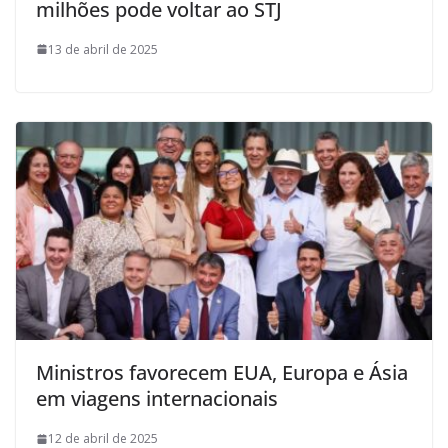
milhões pode voltar ao STJ
13 de abril de 2025
Ministros favorecem EUA, Europa e Ásia
em viagens internacionais
12 de abril de 2025