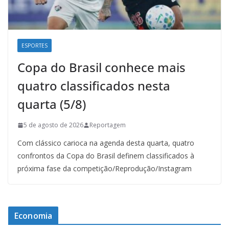
ESPORTES
Copa do Brasil conhece mais
quatro classificados nesta
quarta (5/8)
5 de agosto de 2026
Reportagem
Com clássico carioca na agenda desta quarta, quatro
confrontos da Copa do Brasil definem classificados à
próxima fase da competição/Reprodução/Instagram
Economia