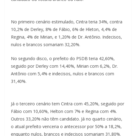
No primeiro cenário estimulado, Cintra teria 34%, contra
10,2% de Derley, 8% de Fábio, 6% de Hleton, 4,4% de
Regina, 4% de Mirian, e 1,20% de Dr. Antônio. Indecisos,
nulos e brancos somariam 32,20%.
No segundo disco, o prefeito do PSDB teria 42,60%,
seguido por Derley com 14,40%, Mirian com 6,2%, Dr.
Antônio com 5,4% e indecisos, nulos e brancos com
31,40%.
Já o terceiro cenário tem Cintra com 45,20%, seguido por
Fábio com 10,60%, Helton com 7% e Regina com 4%.
Outros 33,20% não têm candidato. Já no quarto cenário,
o atual prefeito venceria o antecessor por 50% a 18,2%,
enquanto nulos, brancos e indecisos somariam 31,80%.