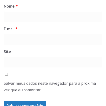
Nome
*
E-mail
*
Site
Salvar meus dados neste navegador para a próxima
vez que eu comentar.