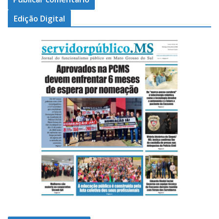
Edição Digital