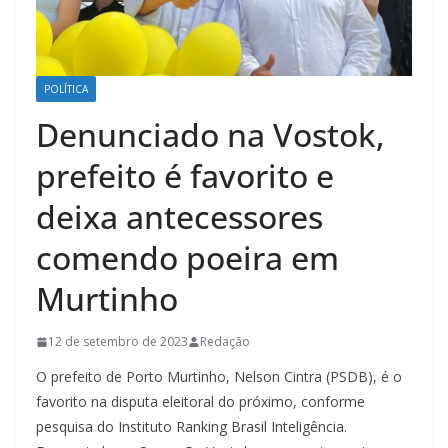
POLÍTICA
Denunciado na Vostok,
prefeito é favorito e
deixa antecessores
comendo poeira em
Murtinho
12 de setembro de 2023
Redação
O prefeito de Porto Murtinho, Nelson Cintra (PSDB), é o
favorito na disputa eleitoral do próximo, conforme
pesquisa do Instituto Ranking Brasil Inteligência.