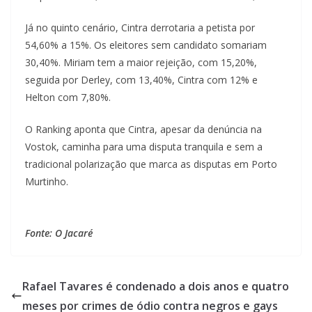
Já no quinto cenário, Cintra derrotaria a petista por
54,60% a 15%. Os eleitores sem candidato somariam
30,40%. Miriam tem a maior rejeição, com 15,20%,
seguida por Derley, com 13,40%, Cintra com 12% e
Helton com 7,80%.
O Ranking aponta que Cintra, apesar da denúncia na
Vostok, caminha para uma disputa tranquila e sem a
tradicional polarização que marca as disputas em Porto
Murtinho.
Fonte: O Jacaré
Rafael Tavares é condenado a dois anos e quatro
meses por crimes de ódio contra negros e gays