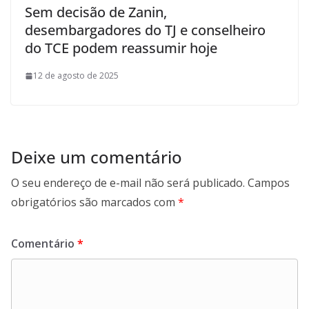
Sem decisão de Zanin,
desembargadores do TJ e conselheiro
do TCE podem reassumir hoje
12 de agosto de 2025
Deixe um comentário
O seu endereço de e-mail não será publicado.
Campos
obrigatórios são marcados com
*
Comentário
*