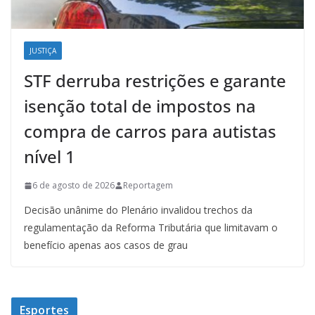
JUSTIÇA
STF derruba restrições e garante
isenção total de impostos na
compra de carros para autistas
nível 1
6 de agosto de 2026
Reportagem
Decisão unânime do Plenário invalidou trechos da
regulamentação da Reforma Tributária que limitavam o
benefício apenas aos casos de grau
Esportes