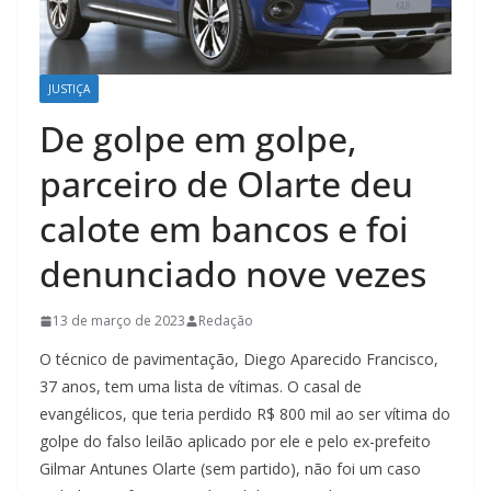
JUSTIÇA
De golpe em golpe,
parceiro de Olarte deu
calote em bancos e foi
denunciado nove vezes
13 de março de 2023
Redação
O técnico de pavimentação, Diego Aparecido Francisco,
37 anos, tem uma lista de vítimas. O casal de
evangélicos, que teria perdido R$ 800 mil ao ser vítima do
golpe do falso leilão aplicado por ele e pelo ex-prefeito
Gilmar Antunes Olarte (sem partido), não foi um caso