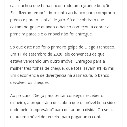
casal achou que tinha encontrado uma grande benção.
Eles fizeram empréstimo junto ao banco para comprar o
prédio e para o capital de giro. Só descobriram que
caíram no golpe quando o banco começou a cobrar a
primeira parcela e o imóvel não foi entregue.
Só que este não foi o primeiro golpe de Diego Francisco.
Em 11 de setembro de 2020, ele convenceu de que
estava vendendo um outro imóvel. Entregou para a
mulher três folhas de cheque, que totalizavam R$ 45 mil.
Em decorrência de divergência na assinatura, o banco
devolveu os cheques.
Ao procurar Diego para tentar conseguir receber o
dinheiro, a proprietária descobriu que o imóvel tinha sido
dado pelo “empresário” para quitar uma dívida. Ou seja,
usou um imóvel de terceiro para pagar uma conta.