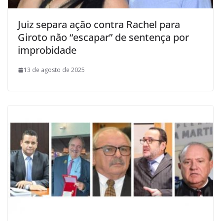
Juiz separa ação contra Rachel para
Giroto não “escapar” de sentença por
improbidade
13 de agosto de 2025