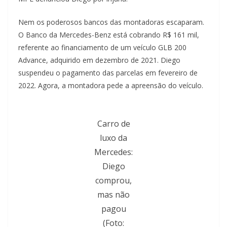
Nem os poderosos bancos das montadoras escaparam.
O Banco da Mercedes-Benz está cobrando R$ 161 mil,
referente ao financiamento de um veículo GLB 200
Advance, adquirido em dezembro de 2021. Diego
suspendeu o pagamento das parcelas em fevereiro de
2022. Agora, a montadora pede a apreensão do veículo.
Carro de
luxo da
Mercedes:
Diego
comprou,
mas não
pagou
(Foto: