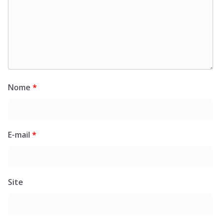
Nome
*
E-mail
*
Site