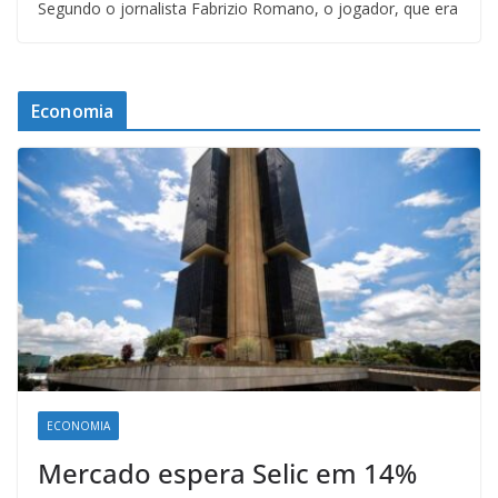
Segundo o jornalista Fabrizio Romano, o jogador, que era
Economia
ECONOMIA
Mercado espera Selic em 14%