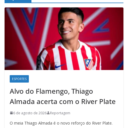
ESPORTES
Alvo do Flamengo, Thiago
Almada acerta com o River Plate
6 de agosto de 2026
Reportagem
O meia Thiago Almada é o novo reforço do River Plate.