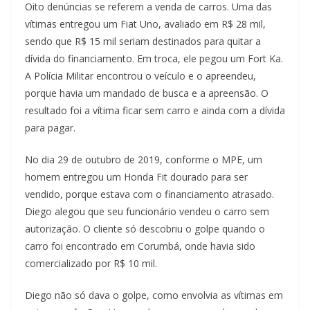
Oito denúncias se referem a venda de carros. Uma das
vítimas entregou um Fiat Uno, avaliado em R$ 28 mil,
sendo que R$ 15 mil seriam destinados para quitar a
dívida do financiamento. Em troca, ele pegou um Fort Ka.
A Polícia Militar encontrou o veículo e o apreendeu,
porque havia um mandado de busca e a apreensão. O
resultado foi a vítima ficar sem carro e ainda com a dívida
para pagar.
No dia 29 de outubro de 2019, conforme o MPE, um
homem entregou um Honda Fit dourado para ser
vendido, porque estava com o financiamento atrasado.
Diego alegou que seu funcionário vendeu o carro sem
autorização. O cliente só descobriu o golpe quando o
carro foi encontrado em Corumbá, onde havia sido
comercializado por R$ 10 mil.
Diego não só dava o golpe, como envolvia as vítimas em