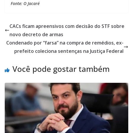
Fonte: O Jacaré
CACs ficam apreensivos com decisão do STF sobre
novo decreto de armas
Condenado por “farsa” na compra de remédios, ex-
prefeito coleciona sentenças na Justiça Federal
Você pode gostar também