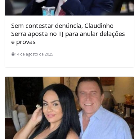
Sem contestar denúncia, Claudinho
Serra aposta no TJ para anular delações
e provas
14 de agosto de 2025