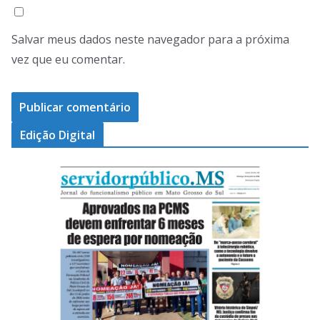
Salvar meus dados neste navegador para a próxima
vez que eu comentar.
Edição Digital