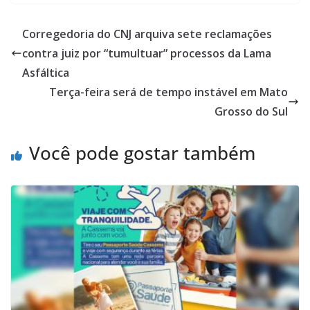
Corregedoria do CNJ arquiva sete reclamações
contra juiz por “tumultuar” processos da Lama
Asfáltica
Terça-feira será de tempo instável em Mato
Grosso do Sul
Você pode gostar também