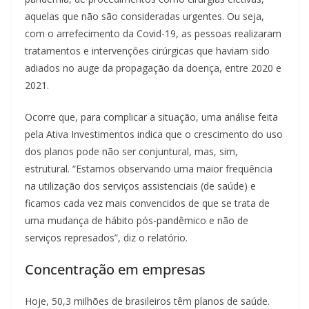
aquelas que não são consideradas urgentes. Ou seja,
com o arrefecimento da Covid-19, as pessoas realizaram
tratamentos e intervenções cirúrgicas que haviam sido
adiados no auge da propagação da doença, entre 2020 e
2021.
Ocorre que, para complicar a situação, uma análise feita
pela Ativa Investimentos indica que o crescimento do uso
dos planos pode não ser conjuntural, mas, sim,
estrutural. “Estamos observando uma maior frequência
na utilização dos serviços assistenciais (de saúde) e
ficamos cada vez mais convencidos de que se trata de
uma mudança de hábito pós-pandêmico e não de
serviços represados”, diz o relatório.
Concentração em empresas
Hoje, 50,3 milhões de brasileiros têm planos de saúde.