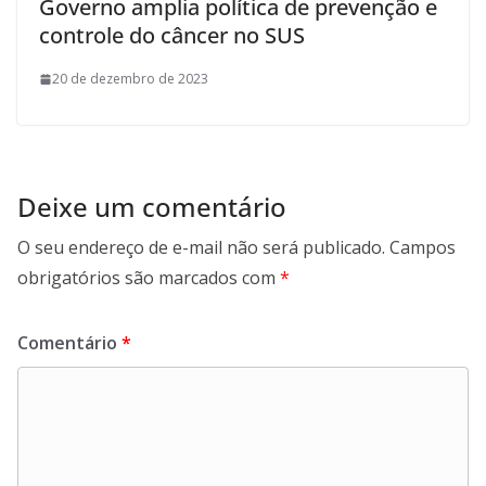
Governo amplia política de prevenção e
controle do câncer no SUS
20 de dezembro de 2023
Deixe um comentário
O seu endereço de e-mail não será publicado.
Campos
obrigatórios são marcados com
*
Comentário
*