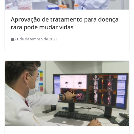
Aprovação de tratamento para doença
rara pode mudar vidas
21 de dezembro de 2023