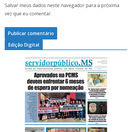
Salvar meus dados neste navegador para a próxima
vez que eu comentar.
Edição Digital