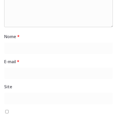
Nome
*
E-mail
*
Site