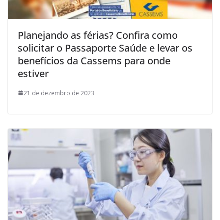
Planejando as férias? Confira como
solicitar o Passaporte Saúde e levar os
benefícios da Cassems para onde
estiver
21 de dezembro de 2023