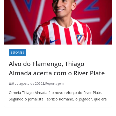
ESPORTES
Alvo do Flamengo, Thiago
Almada acerta com o River Plate
6 de agosto de 2026
Reportagem
O meia Thiago Almada é o novo reforço do River Plate.
Segundo o jornalista Fabrizio Romano, o jogador, que era