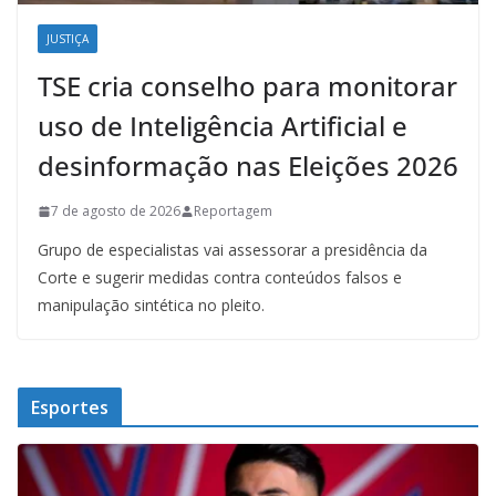
JUSTIÇA
TSE cria conselho para monitorar
uso de Inteligência Artificial e
desinformação nas Eleições 2026
7 de agosto de 2026
Reportagem
Grupo de especialistas vai assessorar a presidência da
Corte e sugerir medidas contra conteúdos falsos e
manipulação sintética no pleito.
Esportes