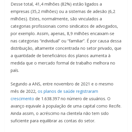
Desse total, 41,4 milhões (82%) estão ligados a
empresas (35,2 milhões) ou a sistemas de adesão (6,2
milhões). Estes, normalmente, são vinculados a
categorias profissionais como sindicatos de advogados,
por exemplo. Assim, apenas, 8,9 milhões encaixam-se
nas categorias “individual” ou “familiar”. É por causa dessa
distribuição, altamente concentrada no setor privado, que
a quantidade de beneficiários dos planos aumenta à
medida que o mercado formal de trabalho melhora no
país.
Segundo a ANS, entre novembro de 2021 e o mesmo
mês de 2022,
os planos de saúde registraram
crescimento
de 1.638.397 no número de usuários. O
avanço equivale à população de uma capital como Recife.
Ainda assim, o acréscimo na clientela não tem sido
suficiente para equilibrar as contas do setor.