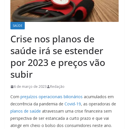
SAÚDE
Crise nos planos de
saúde irá se estender
por 2023 e preços vão
subir
6 de março de 2023
Redação
Com
prejuízos operacionais bilionários
acumulados em
decorrência da pandemia de
Covid-19
, as operadoras de
planos de saúde
atravessam uma crise financeira sem
perspectiva de ser estancada a curto prazo e que vai
atingir em cheio o bolso dos consumidores neste ano.