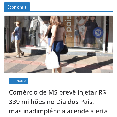
Economia
ECONOMIA
Comércio de MS prevê injetar R$
339 milhões no Dia dos Pais,
mas inadimplência acende alerta