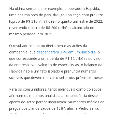
Na última semana, por exemplo, a operadora Hapvida,
uma das maiores do país, divulgou balanço com prejuízo
líquido de R$ 316,7 milhões no quarto trimestre de 2022,
revertendo o lucro de R$ 200 milhões alcançado no
mesmo período, em 2021.
O resultado impactou diretamente as ações da
companhia, que
despencaram 37% em um único dia
, o
que corresponde a uma perda de R$ 12 bilhões do valor
da empresa. Na avaliação de especialistas, o balanço da
Hapvida não é um fato isolado e prenuncia números
sofríveis que devem marcar o setor nos próximos meses.
Para os consumidores, tanto individuais como coletivos,
afirmam os mesmos analistas, a consequência desse
aperto do setor parece inequívoca: “Aumentos médios de
preços dos planos saúde de 10%”, afirma Pedro Serra,