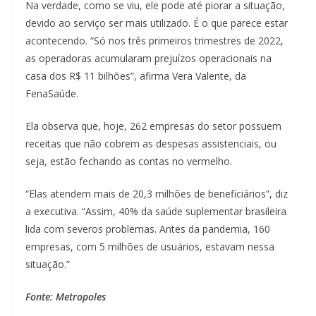
Na verdade, como se viu, ele pode até piorar a situação,
devido ao serviço ser mais utilizado. É o que parece estar
acontecendo. “Só nos três primeiros trimestres de 2022,
as operadoras acumularam prejuízos operacionais na
casa dos R$ 11 bilhões”, afirma Vera Valente, da
FenaSaúde.
Ela observa que, hoje, 262 empresas do setor possuem
receitas que não cobrem as despesas assistenciais, ou
seja, estão fechando as contas no vermelho.
“Elas atendem mais de 20,3 milhões de beneficiários”, diz
a executiva. “Assim, 40% da saúde suplementar brasileira
lida com severos problemas. Antes da pandemia, 160
empresas, com 5 milhões de usuários, estavam nessa
situação.”
Fonte: Metropoles