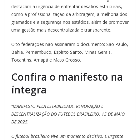
destacam a urgência de enfrentar desafios estruturais,
como a profissionalização da arbitragem, a melhoria dos
gramados e a segurança nos estádios, além de promover
uma gestão mais descentralizada e transparente.
Oito federações não assinaram o documento: São Paulo,
Bahia, Pernambuco, Espírito Santo, Minas Gerais,
Tocantins, Amapá e Mato Grosso.
Confira o manifesto na
íntegra
“MANIFESTO PELA ESTABILIDADE, RENOVAÇÃO E
DESCENTRALIZAÇÃO DO FUTEBOL BRASILEIRO. 15 DE MAIO
DE 2025.
O futebol brasileiro vive um momento decisivo. É urgente