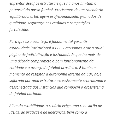
enfrentar desafios estruturais que há anos limitam o
potencial do nosso futebol. Precisamos de um calendário
equilibrado, arbitragem profissionalizada, gramados de
qualidade, segurança nos estádios e competições
fortalecidas.
Para que isso aconteça, é fundamental garantir
estabilidade institucional à CBF. Precisamos virar a atual
página de judicialização e instabilidade que há mais de
uma década compromete o bom funcionamento da
entidade e o avanço do futebol brasileiro. É também
momento de resgatar a autonomia interna da CBF, hoje
sufocada por uma estrutura excessivamente centralizada e
desconectada das instâncias que compõem o ecossistema
do futebol nacional.
Além da estabilidade, o cenário exige uma renovação de
ideias, de práticas e de lideranças, bem como a