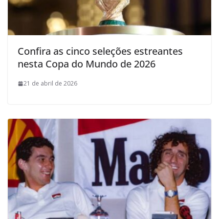
Confira as cinco seleções estreantes
nesta Copa do Mundo de 2026
21 de abril de 2026