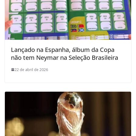
Lançado na Espanha, álbum da Copa
não tem Neymar na Seleção Brasileira
22 de abril de 2026