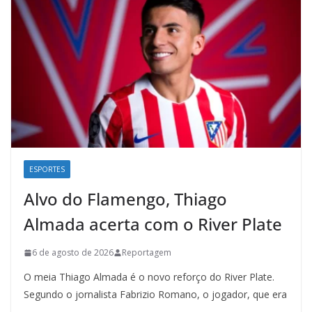
ESPORTES
Alvo do Flamengo, Thiago
Almada acerta com o River Plate
6 de agosto de 2026
Reportagem
O meia Thiago Almada é o novo reforço do River Plate.
Segundo o jornalista Fabrizio Romano, o jogador, que era