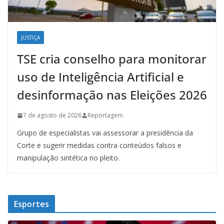
JUSTIÇA
TSE cria conselho para monitorar
uso de Inteligência Artificial e
desinformação nas Eleições 2026
7 de agosto de 2026
Reportagem
Grupo de especialistas vai assessorar a presidência da
Corte e sugerir medidas contra conteúdos falsos e
manipulação sintética no pleito.
Esportes