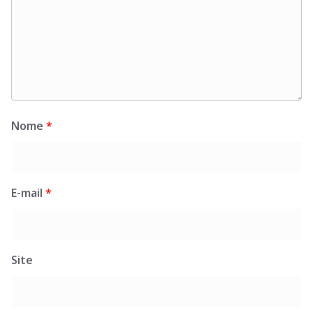
Nome
*
E-mail
*
Site