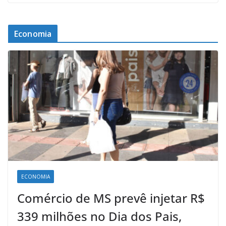
Economia
ECONOMIA
Comércio de MS prevê injetar R$
339 milhões no Dia dos Pais,