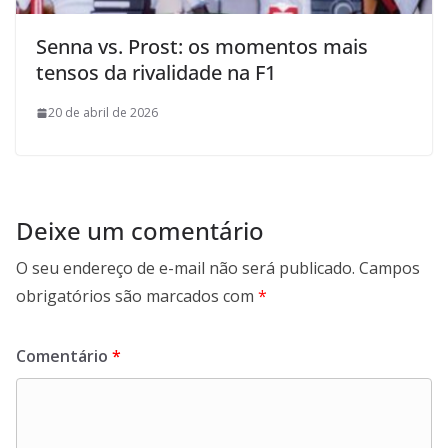
Senna vs. Prost: os momentos mais
tensos da rivalidade na F1
20 de abril de 2026
Deixe um comentário
O seu endereço de e-mail não será publicado.
Campos
obrigatórios são marcados com
*
Comentário
*