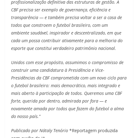
profissionalização definitiva das estruturas de gestão. A
CBF precisa ser exemplo de governança, eficiência e
transparência — e também precisa voltar a ser a casa de
todos que constroem o futebol brasileiro, com um
ambiente saudável, inspirador e descentralizado, em que
cada um possa contribuir ativamente para a melhoria do
esporte que constitui verdadeiro patrimônio nacional.
Unidos com esse propósito, assumimos o compromisso de
construir uma candidatura à Presidência e Vice-
Presidências da CBF comprometida com um novo ciclo para
o futebol brasileiro: mais democrático, mais integrado e
mais aberto à participação de todos. Queremos uma CBF
forte, querida por dentro, admirada por fora — e
novamente amada por todos que fazem do futebol a alma
do nosso país.”
Publicado por Nátaly Tenório
*Reportagem produzida