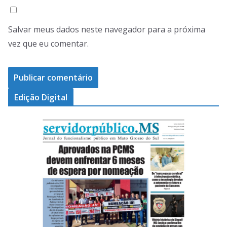
Salvar meus dados neste navegador para a próxima
vez que eu comentar.
Edição Digital