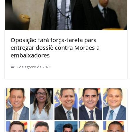
Oposição fará força-tarefa para
entregar dossiê contra Moraes a
embaixadores
13 de agosto de 2025