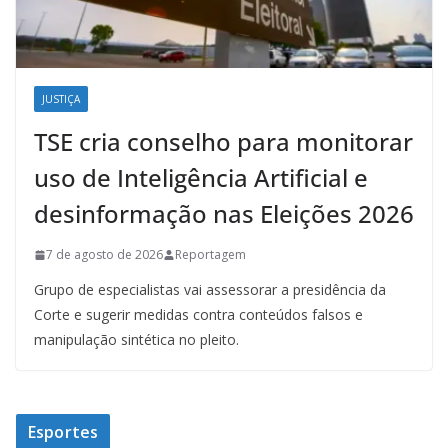
JUSTIÇA
TSE cria conselho para monitorar
uso de Inteligência Artificial e
desinformação nas Eleições 2026
7 de agosto de 2026
Reportagem
Grupo de especialistas vai assessorar a presidência da
Corte e sugerir medidas contra conteúdos falsos e
manipulação sintética no pleito.
Esportes