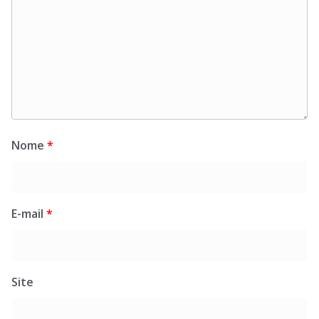
Nome
*
E-mail
*
Site