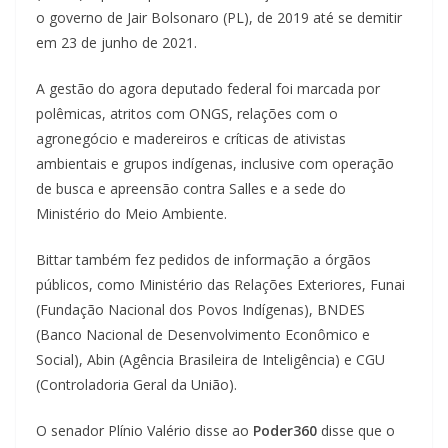
o governo de Jair Bolsonaro (PL), de 2019 até se demitir
em 23 de junho de 2021.
A gestão do agora deputado federal foi marcada por
polêmicas, atritos com ONGS, relações com o
agronegócio e madereiros e críticas de ativistas
ambientais e grupos indígenas, inclusive com operação
de busca e apreensão contra Salles e a sede do
Ministério do Meio Ambiente.
Bittar também fez pedidos de informação a órgãos
públicos, como Ministério das Relações Exteriores, Funai
(Fundação Nacional dos Povos Indígenas), BNDES
(Banco Nacional de Desenvolvimento Econômico e
Social), Abin (Agência Brasileira de Inteligência) e CGU
(Controladoria Geral da União).
O senador Plínio Valério disse ao
Poder360
disse que o