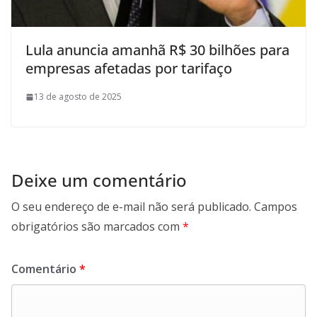
Lula anuncia amanhã R$ 30 bilhões para
empresas afetadas por tarifaço
13 de agosto de 2025
Deixe um comentário
O seu endereço de e-mail não será publicado.
Campos
obrigatórios são marcados com
*
Comentário
*