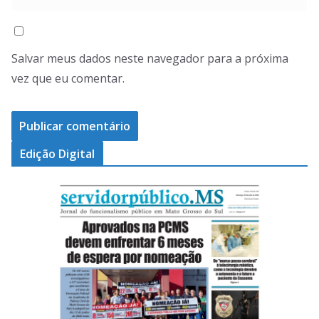
Salvar meus dados neste navegador para a próxima
vez que eu comentar.
Edição Digital