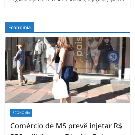
Economia
ECONOMIA
Comércio de MS prevê injetar R$