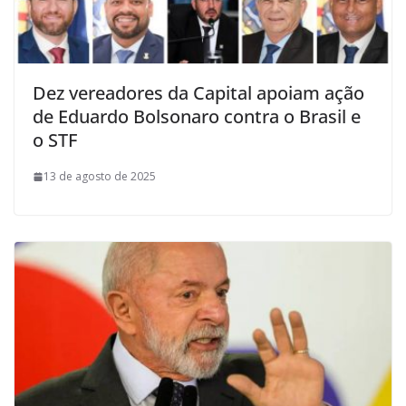
Dez vereadores da Capital apoiam ação
de Eduardo Bolsonaro contra o Brasil e
o STF
13 de agosto de 2025