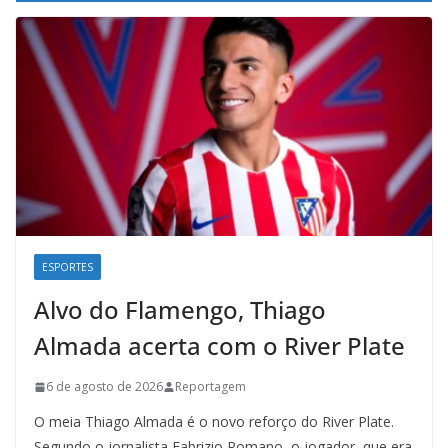
ESPORTES
Alvo do Flamengo, Thiago
Almada acerta com o River Plate
6 de agosto de 2026
Reportagem
O meia Thiago Almada é o novo reforço do River Plate.
Segundo o jornalista Fabrizio Romano, o jogador, que era