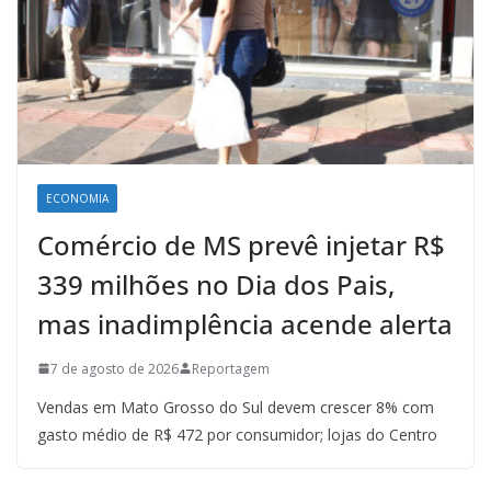
ECONOMIA
Comércio de MS prevê injetar R$
339 milhões no Dia dos Pais,
mas inadimplência acende alerta
7 de agosto de 2026
Reportagem
Vendas em Mato Grosso do Sul devem crescer 8% com
gasto médio de R$ 472 por consumidor; lojas do Centro