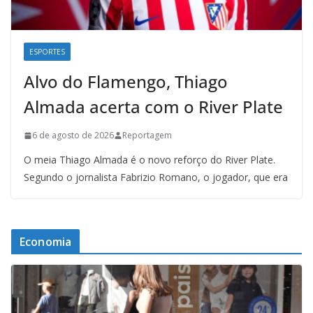
ESPORTES
Alvo do Flamengo, Thiago
Almada acerta com o River Plate
6 de agosto de 2026
Reportagem
O meia Thiago Almada é o novo reforço do River Plate.
Segundo o jornalista Fabrizio Romano, o jogador, que era
Economia