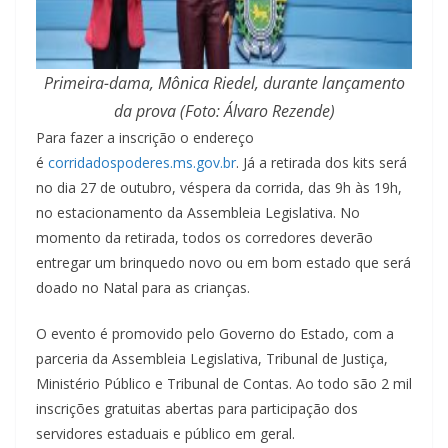
Primeira-dama, Mônica Riedel, durante lançamento
da prova (Foto: Álvaro Rezende)
Para fazer a inscrição o endereço
é
corridadospoderes.ms.gov.br
. Já a retirada dos kits será
no dia 27 de outubro, véspera da corrida, das 9h às 19h,
no estacionamento da Assembleia Legislativa. No
momento da retirada, todos os corredores deverão
entregar um brinquedo novo ou em bom estado que será
doado no Natal para as crianças.
O evento é promovido pelo Governo do Estado, com a
parceria da Assembleia Legislativa, Tribunal de Justiça,
Ministério Público e Tribunal de Contas. Ao todo são 2 mil
inscrições gratuitas abertas para participação dos
servidores estaduais e público em geral.