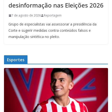
desinformação nas Eleições 2026
7 de agosto de 2026
Reportagem
Grupo de especialistas vai assessorar a presidência da
Corte e sugerir medidas contra conteúdos falsos e
manipulação sintética no pleito.
Esportes