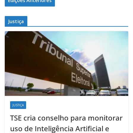
Edições Anteriores
Justiça
JUSTIÇA
TSE cria conselho para monitorar
uso de Inteligência Artificial e