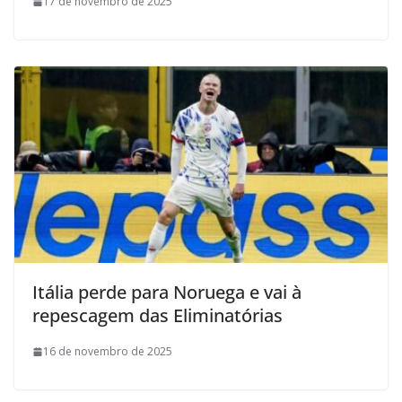
17 de novembro de 2025
Itália perde para Noruega e vai à
repescagem das Eliminatórias
16 de novembro de 2025