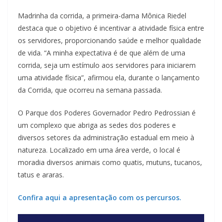
Madrinha da corrida, a primeira-dama Mônica Riedel
destaca que o objetivo é incentivar a atividade física entre
os servidores, proporcionando saúde e melhor qualidade
de vida. “A minha expectativa é de que além de uma
corrida, seja um estímulo aos servidores para iniciarem
uma atividade física”, afirmou ela, durante o lançamento
da Corrida, que ocorreu na semana passada.
O Parque dos Poderes Governador Pedro Pedrossian é
um complexo que abriga as sedes dos poderes e
diversos setores da administração estadual em meio à
natureza. Localizado em uma área verde, o local é
moradia diversos animais como quatis, mutuns, tucanos,
tatus e araras.
Confira aqui a apresentação com os percursos.