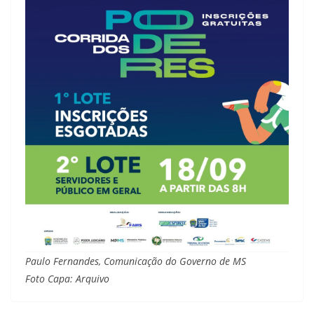
Paulo Fernandes, Comunicação do Governo de MS
Foto Capa: Arquivo