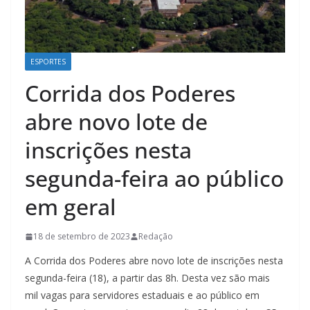
ESPORTES
Corrida dos Poderes
abre novo lote de
inscrições nesta
segunda-feira ao público
em geral
18 de setembro de 2023
Redação
A Corrida dos Poderes abre novo lote de inscrições nesta
segunda-feira (18), a partir das 8h. Desta vez são mais
mil vagas para servidores estaduais e ao público em