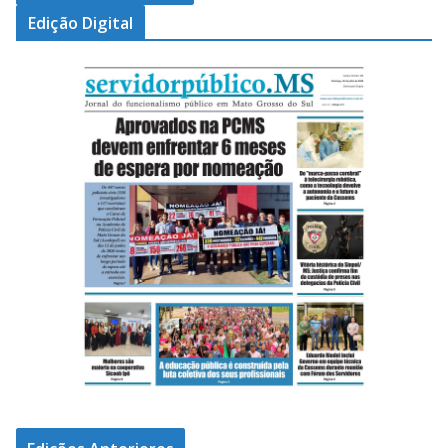
Edição Digital