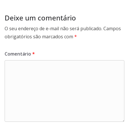
Deixe um comentário
O seu endereço de e-mail não será publicado.
Campos
obrigatórios são marcados com
*
Comentário
*