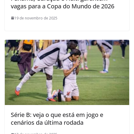
vagas para a Copa do Mundo de 2026
19 de novembro de 2025
Série B: veja o que está em jogo e
cenários da última rodada