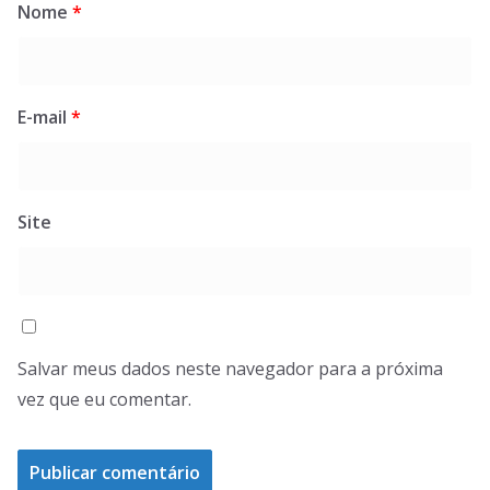
Nome
*
E-mail
*
Site
Salvar meus dados neste navegador para a próxima
vez que eu comentar.