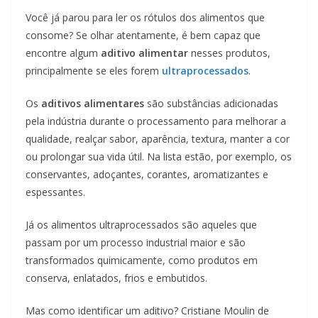
Você já parou para ler os rótulos dos alimentos que
consome? Se olhar atentamente, é bem capaz que
encontre algum
aditivo alimentar
nesses produtos,
principalmente se eles forem
ultraprocessados
.
Os
aditivos alimentares
são substâncias adicionadas
pela indústria durante o processamento para melhorar a
qualidade, realçar sabor, aparência, textura, manter a cor
ou prolongar sua vida útil. Na lista estão, por exemplo, os
conservantes, adoçantes, corantes, aromatizantes e
espessantes.
Já os alimentos ultraprocessados são aqueles que
passam por um processo industrial maior e são
transformados quimicamente, como produtos em
conserva, enlatados, frios e embutidos.
Mas como identificar um aditivo? Cristiane Moulin de