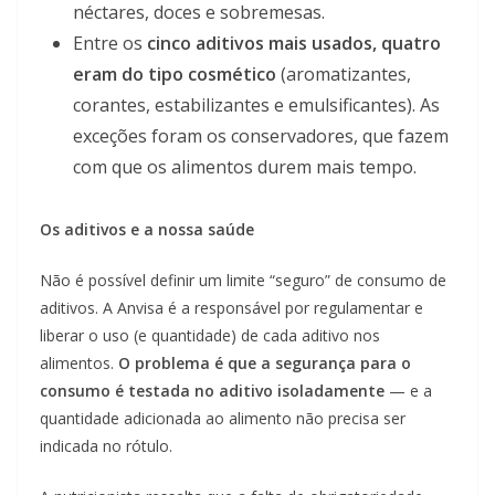
néctares, doces e sobremesas.
Entre os
cinco aditivos mais usados, quatro
eram do tipo cosmético
(aromatizantes,
corantes, estabilizantes e emulsificantes). As
exceções foram os conservadores, que fazem
com que os alimentos durem mais tempo.
Os aditivos e a nossa saúde
Não é possível definir um limite “seguro” de consumo de
aditivos. A Anvisa é a responsável por regulamentar e
liberar o uso (e quantidade) de cada aditivo nos
alimentos.
O problema é que a segurança para o
consumo é testada no aditivo isoladamente
— e a
quantidade adicionada ao alimento não precisa ser
indicada no rótulo.