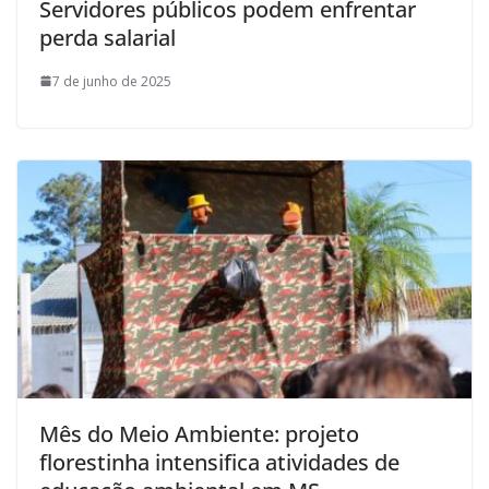
Servidores públicos podem enfrentar
perda salarial
7 de junho de 2025
Mês do Meio Ambiente: projeto
florestinha intensifica atividades de