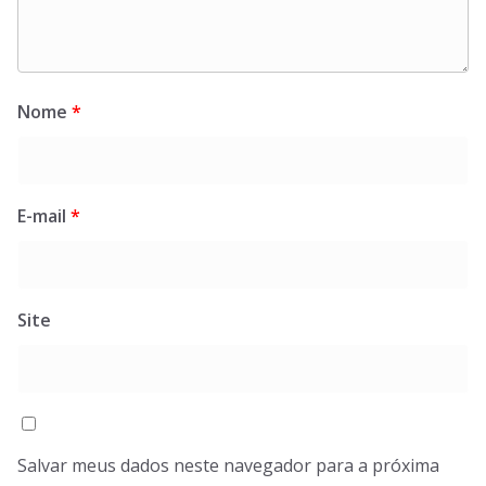
Nome
*
E-mail
*
Site
Salvar meus dados neste navegador para a próxima