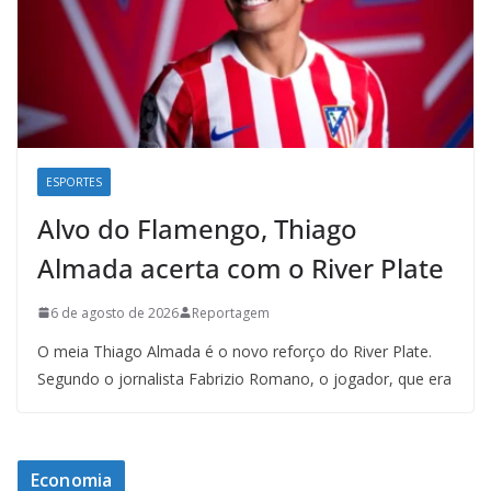
ESPORTES
Alvo do Flamengo, Thiago
Almada acerta com o River Plate
6 de agosto de 2026
Reportagem
O meia Thiago Almada é o novo reforço do River Plate.
Segundo o jornalista Fabrizio Romano, o jogador, que era
Economia