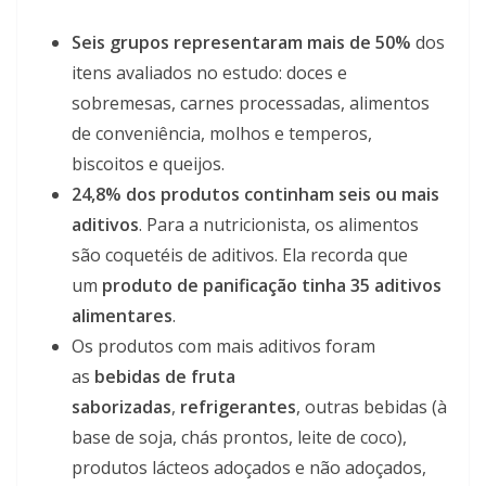
Seis grupos representaram mais de 50%
dos
itens avaliados no estudo: doces e
sobremesas, carnes processadas, alimentos
de conveniência, molhos e temperos,
biscoitos e queijos.
24,8% dos produtos continham seis ou mais
aditivos
. Para a nutricionista, os alimentos
são coquetéis de aditivos. Ela recorda que
um
produto de panificação tinha 35 aditivos
alimentares
.
Os produtos com mais aditivos foram
as
bebidas de fruta
saborizadas
,
refrigerantes
, outras bebidas (à
base de soja, chás prontos, leite de coco),
produtos lácteos adoçados e não adoçados,