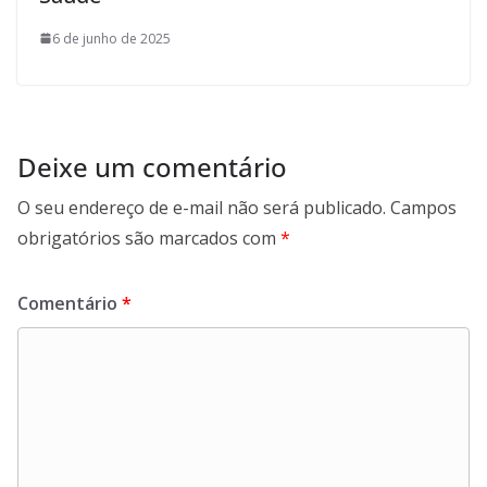
6 de junho de 2025
Deixe um comentário
O seu endereço de e-mail não será publicado.
Campos
obrigatórios são marcados com
*
Comentário
*