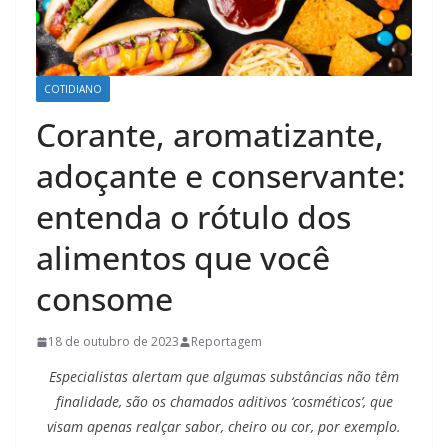
COTIDIANO
Corante, aromatizante,
adoçante e conservante:
entenda o rótulo dos
alimentos que você
consome
18 de outubro de 2023
Reportagem
Especialistas alertam que algumas substâncias não têm
finalidade, são os chamados aditivos ‘cosméticos’, que
visam apenas realçar sabor, cheiro ou cor, por exemplo.