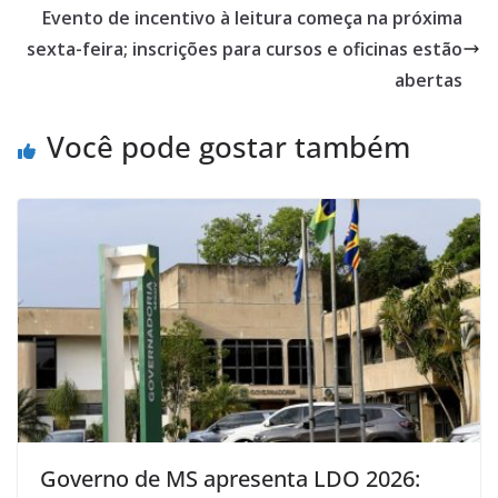
Evento de incentivo à leitura começa na próxima
sexta-feira; inscrições para cursos e oficinas estão
abertas
Você pode gostar também
Governo de MS apresenta LDO 2026: