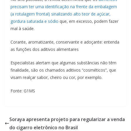
precisam ter uma identificação na frente da embalagem
(a rotulagem frontal) sinalizando alto teor de açúcar,
gordura saturada e sódio
que, em excesso, podem fazer
mal à saúde.
Corante, aromatizante, conservante e adoçante: entenda
as funções dos aditivos alimentares
Especialistas alertam que algumas substâncias não têm
finalidade, são os chamados aditivos “cosméticos”, que
visam realçar sabor, cheiro ou cor, por exemplo.
Fonte: G1MS
Soraya apresenta projeto para regularizar a venda
do cigarro eletrônico no Brasil