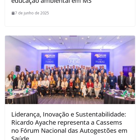
educação ambiental em MS
7 de junho de 2025
Liderança, Inovação e Sustentabilidade:
Ricardo Ayache representa a Cassems
no Fórum Nacional das Autogestões em
Saúde