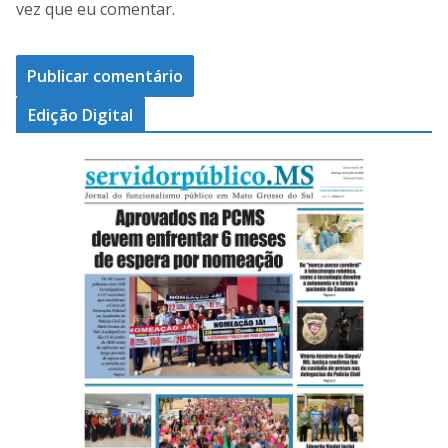
vez que eu comentar.
Edição Digital