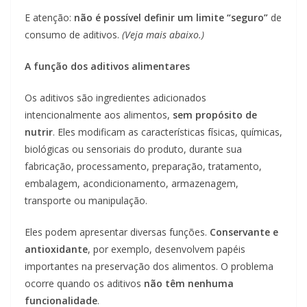
E atenção:
não é possível definir um limite “seguro”
de
consumo de aditivos.
(Veja mais abaixo.)
A função dos aditivos alimentares
Os aditivos são ingredientes adicionados
intencionalmente aos alimentos,
sem propósito de
nutrir
. Eles modificam as características
físicas, químicas,
biológicas ou sensoriais do produto, durante sua
fabricação, processamento, preparação, tratamento,
embalagem, acondicionamento, armazenagem,
transporte ou manipulação.
Eles podem apresentar diversas funções.
Conservante e
antioxidante
, por exemplo, desenvolvem papéis
importantes na preservação dos alimentos. O problema
ocorre quando os aditivos
não têm nenhuma
funcionalidade
.