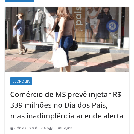
ECONOMIA
Comércio de MS prevê injetar R$
339 milhões no Dia dos Pais,
mas inadimplência acende alerta
7 de agosto de 2026
Reportagem