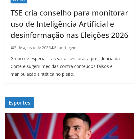
TSE cria conselho para monitorar
uso de Inteligência Artificial e
desinformação nas Eleições 2026
7 de agosto de 2026
Reportagem
Grupo de especialistas vai assessorar a presidência da
Corte e sugerir medidas contra conteúdos falsos e
manipulação sintética no pleito.
Esportes