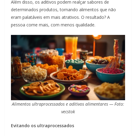
Além disso, os aditivos podem realçar sabores de
determinados produtos, tornando alimentos que não
eram palatáveis em mais atrativos. O resultado? A
pessoa come mais, com menos qualidade.
Alimentos ultraprocessados e aditivos alimentares — Foto:
vecstok
Evitando os ultraprocessados