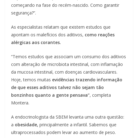
começando na fase do recém-nascido. Como garantir
segurança?”.
As especialistas relatam que existem estudos que
apontam os malefícios dos aditivos,
como reações
alérgicas aos corantes.
“Temos estudos que associam um consumo dos aditivos
com alteração de microbiota intestinal, com inflamação
da mucosa intestinal, com doenças cardiovasculares.
Hoje, temos muitas
evidências trazendo informação
de que esses aditivos talvez não sejam tão
bonzinhos quanto a gente pensava”
, completa
Montera.
A endocrinologista da SBEM levanta uma outra questão:
a
obesidade,
principalmente a infantil. Sabemos que
ultraprocessados podem levar ao aumento de peso.