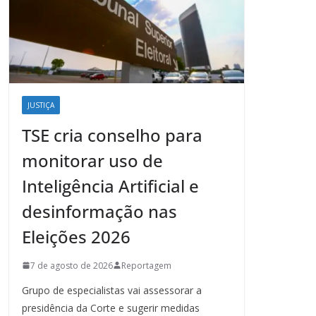
JUSTIÇA
TSE cria conselho para
monitorar uso de
Inteligência Artificial e
desinformação nas
Eleições 2026
7 de agosto de 2026
Reportagem
Grupo de especialistas vai assessorar a
presidência da Corte e sugerir medidas