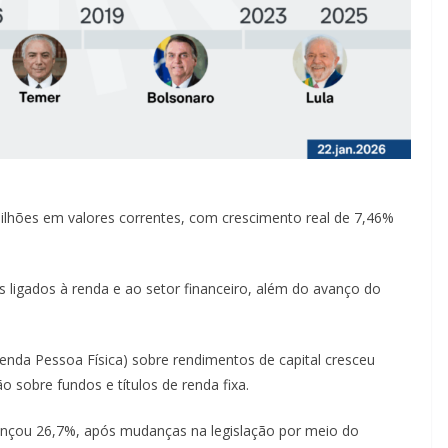
lhões em valores correntes, com crescimento real de 7,46%
 ligados à renda e ao setor financeiro, além do avanço do
enda Pessoa Física) sobre rendimentos de capital cresceu
o sobre fundos e títulos de renda fixa.
ançou 26,7%, após mudanças na legislação por meio do