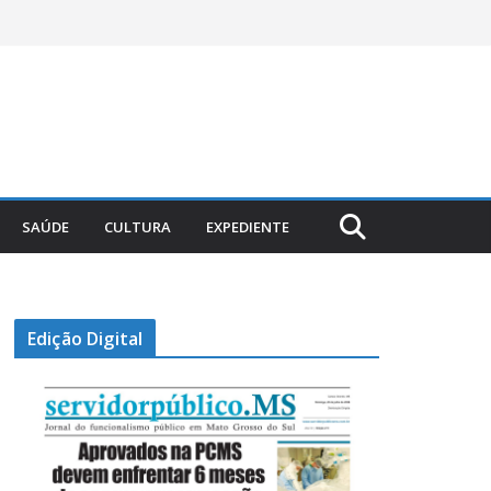
SAÚDE
CULTURA
EXPEDIENTE
Edição Digital