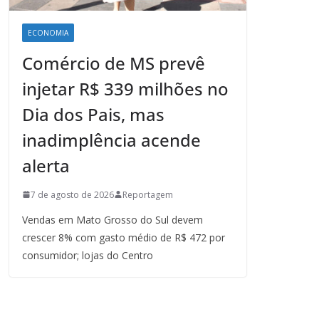
ECONOMIA
Comércio de MS prevê
injetar R$ 339 milhões no
Dia dos Pais, mas
inadimplência acende
alerta
7 de agosto de 2026
Reportagem
Vendas em Mato Grosso do Sul devem
crescer 8% com gasto médio de R$ 472 por
consumidor; lojas do Centro