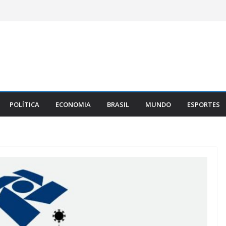
POLÍTICA
ECONOMIA
BRASIL
MUNDO
ESPORTES