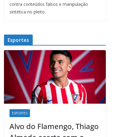
contra conteúdos falsos e manipulação
sintética no pleito.
Esportes
ESPORTES
Alvo do Flamengo, Thiago