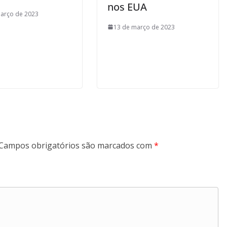
nos EUA
arço de 2023
13 de março de 2023
Campos obrigatórios são marcados com
*