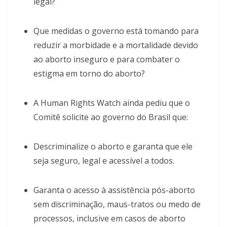
legal?
Que medidas o governo está tomando para
reduzir a morbidade e a mortalidade devido
ao aborto inseguro e para combater o
estigma em torno do aborto?
A Human Rights Watch ainda pediu que o
Comitê solicite ao governo do Brasil que:
Descriminalize o aborto e garanta que ele
seja seguro, legal e acessível a todos.
Garanta o acesso à assistência pós-aborto
sem discriminação, maus-tratos ou medo de
processos, inclusive em casos de aborto