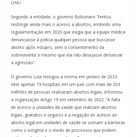
ONU
Segundo a entidade, o governo Bolsonaro “tentou
restringir ainda mais o acesso a abortos, emitindo uma
regulamentação em 2020 que exigia que a equipe médica
denunciasse à polícia qualquer pessoa que buscasse
aborto após estupro, sem o consentimento da
sobrevivente e mesmo que ela não desejasse denunciar
a agressão”.
O governo Lula revogou a norma em janeiro de 2023.
Mas apenas 73 hospitais em um país com mais de 203
milhões de pessoas realizaram abortos legais, informou
a organização Artigo 19 em setembro de 2022. “A falta
de acesso a unidades de saúde que realizam abortos
legais, gratuitos e seguros e a negação do acesso ao
aborto legal em unidades de saúde se somam a barreiras
como o estigma e o medo de processos que podem