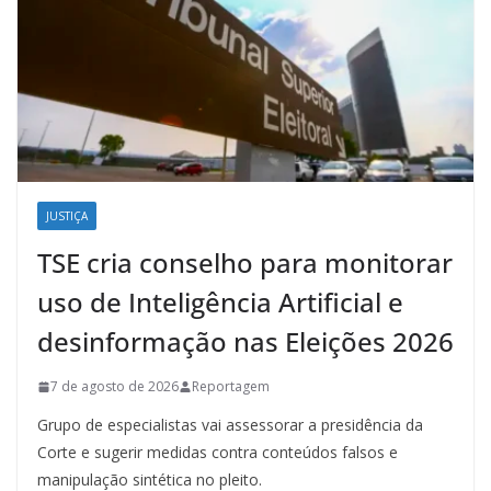
JUSTIÇA
TSE cria conselho para monitorar
uso de Inteligência Artificial e
desinformação nas Eleições 2026
7 de agosto de 2026
Reportagem
Grupo de especialistas vai assessorar a presidência da
Corte e sugerir medidas contra conteúdos falsos e
manipulação sintética no pleito.