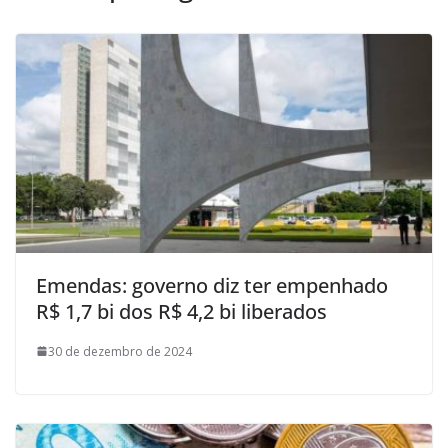
Emendas: governo diz ter empenhado
R$ 1,7 bi dos R$ 4,2 bi liberados
30 de dezembro de 2024