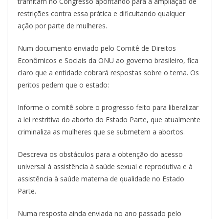
tramitam no Congresso apontando para a ampliação de
restrições contra essa prática e dificultando qualquer
ação por parte de mulheres.
Num documento enviado pelo Comitê de Direitos
Econômicos e Sociais da ONU ao governo brasileiro, fica
claro que a entidade cobrará respostas sobre o tema. Os
peritos pedem que o estado:
Informe o comitê sobre o progresso feito para liberalizar
a lei restritiva do aborto do Estado Parte, que atualmente
criminaliza as mulheres que se submetem a abortos.
Descreva os obstáculos para a obtenção do acesso
universal à assistência à saúde sexual e reprodutiva e à
assistência à saúde materna de qualidade no Estado
Parte.
Numa resposta ainda enviada no ano passado pelo