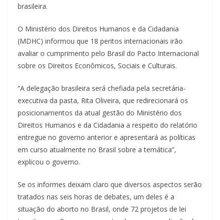
brasileira.
O Ministério dos Direitos Humanos e da Cidadania
(MDHC) informou que 18 peritos internacionais irão
avaliar o cumprimento pelo Brasil do Pacto Internacional
sobre os Direitos Econômicos, Sociais e Culturais.
“A delegação brasileira será chefiada pela secretária-
executiva da pasta, Rita Oliveira, que redirecionará os
posicionamentos da atual gestão do Ministério dos
Direitos Humanos e da Cidadania a respeito do relatório
entregue no governo anterior e apresentará as políticas
em curso atualmente no Brasil sobre a temática”,
explicou o governo.
Se os informes deixam claro que diversos aspectos serão
tratados nas seis horas de debates, um deles é a
situação do aborto no Brasil, onde 72 projetos de lei