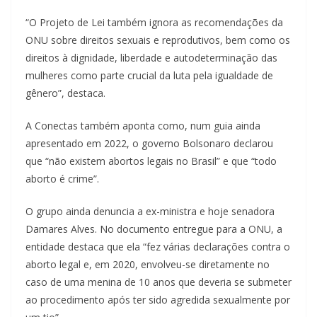
“O Projeto de Lei também ignora as recomendações da
ONU sobre direitos sexuais e reprodutivos, bem como os
direitos à dignidade, liberdade e autodeterminação das
mulheres como parte crucial da luta pela igualdade de
gênero”, destaca.
A Conectas também aponta como, num guia ainda
apresentado em 2022, o governo Bolsonaro declarou
que “não existem abortos legais no Brasil” e que “todo
aborto é crime”.
O grupo ainda denuncia a ex-ministra e hoje senadora
Damares Alves. No documento entregue para a ONU, a
entidade destaca que ela “fez várias declarações contra o
aborto legal e, em 2020, envolveu-se diretamente no
caso de uma menina de 10 anos que deveria se submeter
ao procedimento após ter sido agredida sexualmente por