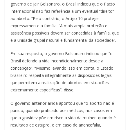
governo de Jair Bolsonaro, o Brasil indicou que o Pacto
Internacional não faz referência a um eventual “direito”
ao aborto. “Pelo contrário, o Artigo 10 protege
expressamente a família: “A mais ampla proteção e
assistência possíveis devem ser concedidas à família, que
é a unidade grupal natural e fundamental da sociedade”.
Em sua resposta, o governo Bolsonaro indicou que “o
Brasil defende a vida incondicionalmente desde a
concepção”. “Mesmo levando isso em conta, o Estado
brasileiro respeita integralmente as disposições legais
que permitem a realização de abortos em situações
extremamente específicas”, disse.
O governo anterior ainda apontou que “o aborto não é
punido, quando praticado por médicos, nos casos em
que a gravidez põe em risco a vida da mulher, quando é
resultado de estupro, e em caso de anencefalia,