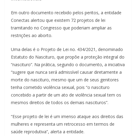
Em outro documento recebido pelos peritos, a entidade
Conectas alertou que existem 72 projetos de lei
tramitando no Congresso que poderiam ampliar as
restrições ao aborto.
Uma delas é o Projeto de Lei no. 434/2021, denominado
Estatuto do Nascituro, que propõe a proteção integral do
“nascituro”. Na prática, segundo o documento, a iniciativa
“sugere que nunca será admissível causar diretamente a
morte do nascituro, mesmo que um de seus genitores
tenha cometido violência sexual, pois “o nascituro
concebido a partir de um ato de violência sexual tem os
mesmos direitos de todos os demais nascituros”.
“Esse projeto de lei é um imenso ataque aos direitos das
mulheres e representa um retrocesso em termos de
saúde reprodutiva”, alerta a entidade.