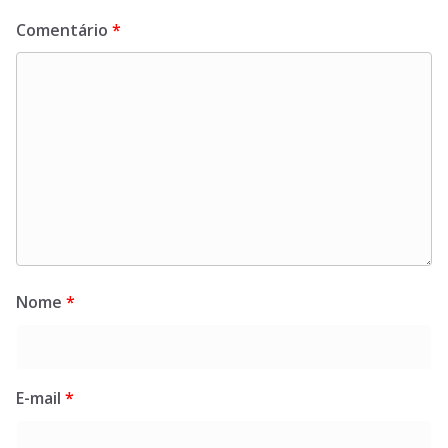
Comentário
*
Nome
*
E-mail
*