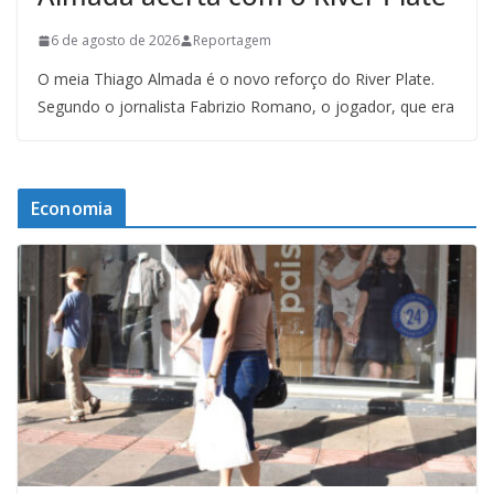
6 de agosto de 2026
Reportagem
O meia Thiago Almada é o novo reforço do River Plate.
Segundo o jornalista Fabrizio Romano, o jogador, que era
Economia