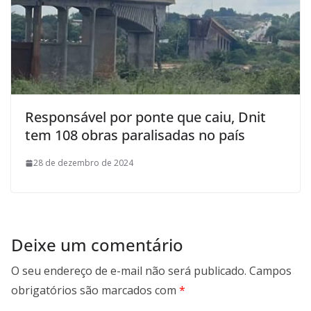
Responsável por ponte que caiu, Dnit
tem 108 obras paralisadas no país
28 de dezembro de 2024
Deixe um comentário
O seu endereço de e-mail não será publicado.
Campos
obrigatórios são marcados com
*