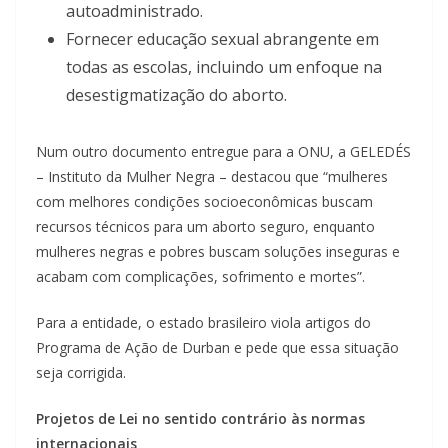
autoadministrado.
Fornecer educação sexual abrangente em
todas as escolas, incluindo um enfoque na
desestigmatização do aborto.
Num outro documento entregue para a ONU, a GELEDÉS
– Instituto da Mulher Negra – destacou que “mulheres
com melhores condições socioeconômicas buscam
recursos técnicos para um aborto seguro, enquanto
mulheres negras e pobres buscam soluções inseguras e
acabam com complicações, sofrimento e mortes”.
Para a entidade, o estado brasileiro viola artigos do
Programa de Ação de Durban e pede que essa situação
seja corrigida.
Projetos de Lei no sentido contrário às normas
internacionais