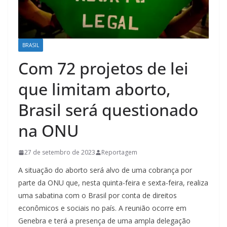
BRASIL
Com 72 projetos de lei
que limitam aborto,
Brasil será questionado
na ONU
27 de setembro de 2023
Reportagem
A situação do aborto será alvo de uma cobrança por
parte da ONU que, nesta quinta-feira e sexta-feira, realiza
uma sabatina com o Brasil por conta de direitos
econômicos e sociais no país. A reunião ocorre em
Genebra e terá a presença de uma ampla delegação