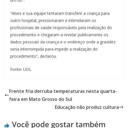
um tio”.
“Alves e sua equipe tentaram transferir a criança para
outro hospital, pressionaram e intimidaram os
profissionais de saúde responsáveis pela realização do
procedimento e chegaram a revelar publicamente os
dados pessoais da criança e o endereço onde a gravidez
seria interrompida para impedir a realização do
procedimento”, declarou.
Fonte: UOL
Frente fria derruba temperaturas nesta quarta-
feira em Mato Grosso do Sul
Educação não produz cultura
Você pode gostar também