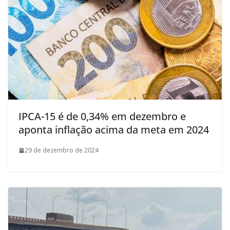
IPCA-15 é de 0,34% em dezembro e
aponta inflação acima da meta em 2024
29 de dezembro de 2024