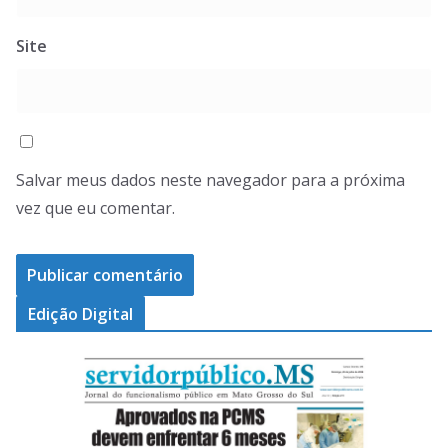
Site
Salvar meus dados neste navegador para a próxima
vez que eu comentar.
Edição Digital