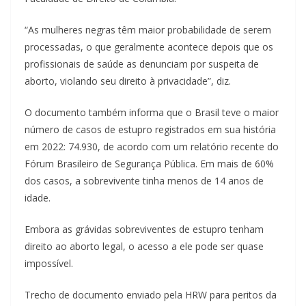
“As mulheres negras têm maior probabilidade de serem
processadas, o que geralmente acontece depois que os
profissionais de saúde as denunciam por suspeita de
aborto, violando seu direito à privacidade”, diz.
O documento também informa que o Brasil teve o maior
número de casos de estupro registrados em sua história
em 2022: 74.930, de acordo com um relatório recente do
Fórum Brasileiro de Segurança Pública. Em mais de 60%
dos casos, a sobrevivente tinha menos de 14 anos de
idade.
Embora as grávidas sobreviventes de estupro tenham
direito ao aborto legal, o acesso a ele pode ser quase
impossível.
Trecho de documento enviado pela HRW para peritos da