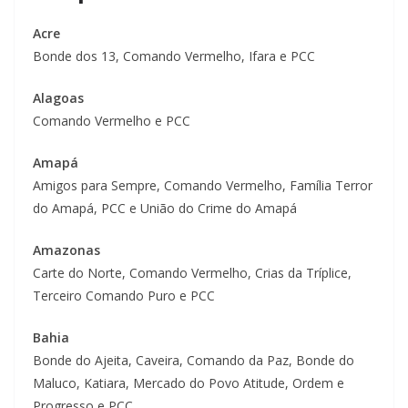
Acre
Bonde dos 13, Comando Vermelho, Ifara e PCC
Alagoas
Comando Vermelho e PCC
Amapá
Amigos para Sempre, Comando Vermelho, Família Terror
do Amapá, PCC e União do Crime do Amapá
Amazonas
Carte do Norte, Comando Vermelho, Crias da Tríplice,
Terceiro Comando Puro e PCC
Bahia
Bonde do Ajeita, Caveira, Comando da Paz, Bonde do
Maluco, Katiara, Mercado do Povo Atitude, Ordem e
Progresso e PCC