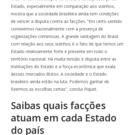
Estado, especialmente em comparação aos vizinhos,
mostra que a sociedade brasileira ainda tem condições
de vencer a disputa contra as facções. “Em certo sentido
convivemos nacionalmente com a presença de
organizações criminosas. A grande vantagem do Brasil
com relação aos seus vizinhos é o fato de que temos um
Estado relativamente forte e presente em todo o
território nacional. Há muita tensão e disputa entre as
instituições do Estado e a força econômica que exala
desses mercados ilícitos. A sociedade e o Estado
brasileiro ainda estão na luta. Podemos ganhar de
fizermos as escolhas certas”, conclui Piquet.
Saibas quais facções
atuam em cada Estado
do país