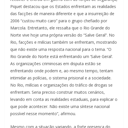
Piquet destacou que os Estados enfrentam as realidades
das facções de maneira diferente e que a insurreição de
2006 “custou muito caro” para o grupo chefiado por
Marcola. Entretanto, ele ressalta que o Rio Grande do
Norte vive hoje uma própria versão do “Salve Geral”. No
Rio, facções e milícias também se enfrentam, mostrando
que não existe uma resposta nacional para o tema. “O
Rio Grande do Norte está enfrentando um ‘Salve Geral’.
As organizações criminosas em disputa estão se
enfrentando onde podem e, ao mesmo tempo, tentam
intimidar as polícias, o sistema prisional e a sociedade.
No Rio, milícias e organizações do tráfico de drogas se
enfrentam. Seria preciso construir muitos cenários,
levando em conta as realidades estaduais, para explicar o
que pode acontecer. Não existe uma síntese nacional
possível nesse momento”, afirmou.
Mesmo com a situação variando, a forte presença do