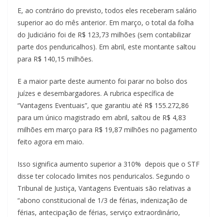
E, ao contrário do previsto, todos eles receberam salário
superior ao do mês anterior. Em março, o total da folha
do Judiciário foi de R$ 123,73 milhões (sem contabilizar
parte dos penduricalhos). Em abril, este montante saltou
para R$ 140,15 milhões.
E a maior parte deste aumento foi parar no bolso dos
juízes e desembargadores. A rubrica específica de
“Vantagens Eventuais”, que garantiu até R$ 155.272,86
para um único magistrado em abril, saltou de R$ 4,83
milhões em março para R$ 19,87 milhões no pagamento
feito agora em maio.
Isso significa aumento superior a 310% depois que o STF
disse ter colocado limites nos penduricalos. Segundo o
Tribunal de Justiça, Vantagens Eventuais são relativas a
“abono constitucional de 1/3 de férias, indenização de
férias, antecipação de férias, serviço extraordinário,