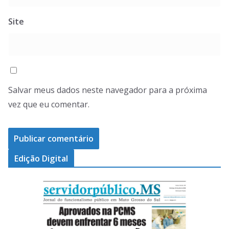
Site
Salvar meus dados neste navegador para a próxima
vez que eu comentar.
Edição Digital