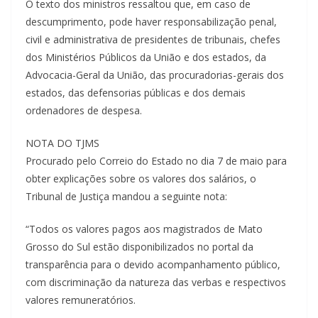
O texto dos ministros ressaltou que, em caso de
descumprimento, pode haver responsabilização penal,
civil e administrativa de presidentes de tribunais, chefes
dos Ministérios Públicos da União e dos estados, da
Advocacia-Geral da União, das procuradorias-gerais dos
estados, das defensorias públicas e dos demais
ordenadores de despesa.
NOTA DO TJMS
Procurado pelo Correio do Estado no dia 7 de maio para
obter explicações sobre os valores dos salários, o
Tribunal de Justiça mandou a seguinte nota:
“Todos os valores pagos aos magistrados de Mato
Grosso do Sul estão disponibilizados no portal da
transparência para o devido acompanhamento público,
com discriminação da natureza das verbas e respectivos
valores remuneratórios.