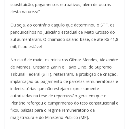
substituição, pagamentos retroativos, além de outras
desta natureza”.
Ou seja, ao contrário daquilo que determinou o STF, os
penduricalhos no judiciário estadual de Mato Grosso do
Sul aumentaram. O chamado salário-base, de até R$ 41,8
mil, ficou estável.
No dia 6 de maio, os ministros Gilmar Mendes, Alexandre
de Moraes, Cristiano Zanin e Flávio Dino, do Supremo
Tribunal Federal (STF), reiteraram, a proibição de criação,
implantação ou pagamento de parcelas remuneratórias e
indenizatórias que não estejam expressamente
autorizadas na tese de repercussão geral em que o
Plenário reforçou o cumprimento do teto constitucional e
fixou balizas para o regime remuneratório da
magistratura e do Ministério Público (MP).