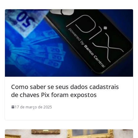
Como saber se seus dados cadastrais
de chaves Pix foram expostos
17 de março de 2025