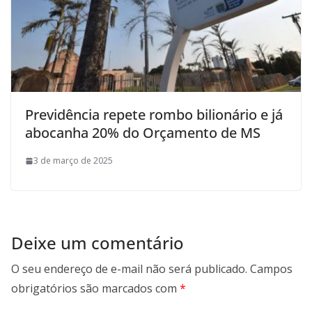
Previdência repete rombo bilionário e já
abocanha 20% do Orçamento de MS
3 de março de 2025
Deixe um comentário
O seu endereço de e-mail não será publicado.
Campos
obrigatórios são marcados com
*