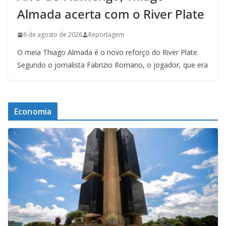
Almada acerta com o River Plate
6 de agosto de 2026
Reportagem
O meia Thiago Almada é o novo reforço do River Plate.
Segundo o jornalista Fabrizio Romano, o jogador, que era
Economia