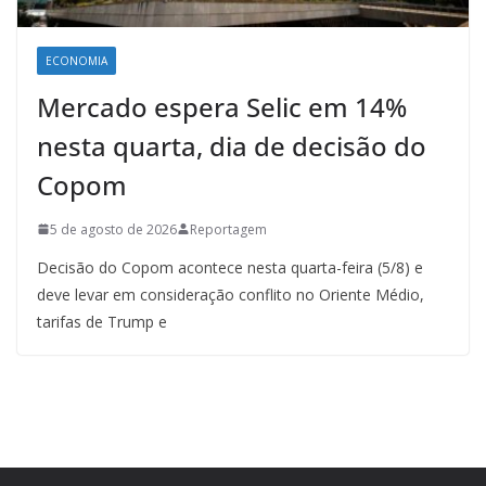
ECONOMIA
Mercado espera Selic em 14%
nesta quarta, dia de decisão do
Copom
5 de agosto de 2026
Reportagem
Decisão do Copom acontece nesta quarta-feira (5/8) e
deve levar em consideração conflito no Oriente Médio,
tarifas de Trump e