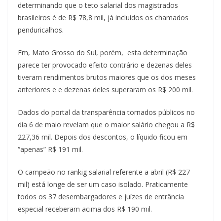
determinando que o teto salarial dos magistrados
brasileiros é de R$ 78,8 mil, já incluídos os chamados
penduricalhos.
Em, Mato Grosso do Sul, porém, esta determinação
parece ter provocado efeito contrário e dezenas deles
tiveram rendimentos brutos maiores que os dos meses
anteriores e e dezenas deles superaram os R$ 200 mil.
Dados do portal da transparência tornados públicos no
dia 6 de maio revelam que o maior salário chegou a R$
227,36 mil. Depois dos descontos, o líquido ficou em
“apenas” R$ 191 mil.
O campeão no rankig salarial referente a abril (R$ 227
mil) está longe de ser um caso isolado. Praticamente
todos os 37 desembargadores e juízes de entrância
especial receberam acima dos R$ 190 mil.