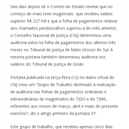
Seis dias depois de o Correio do Estado revelar que no
começo de maio teve magistrado que recebeu salário
superior R$ 227 mil e que a folha de pagamentos relativa
aos chamados penduricalhos superou a do mês anterior,
o Conselho Nacional de Justiça (CNJ) determinou uma
auditoria extra na folha de pagamentos dos últimos três
meses no Tribunal de Justiça de Mato Grosso do Sul. A
mesma portaria também determinou auditoria nos
salários do Tribunal de Justiça de Goiás.
Portaria publicada na terça-feira (12) no diário oficial do
CNJ criou um “Grupo de Trabalho destinado à realização
de auditoria nas folhas de pagamentos ordinárias e
extraordinárias de magistrados do TJGO e do TJMS,
referentes aos meses de março, abril e maio do presente
exercício”, diz o artigo primeiro da portaria 37.
Este grupo de trabalho, que recebeu apenas cinco dias