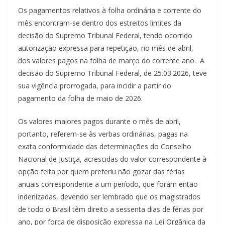
Os pagamentos relativos à folha ordinária e corrente do
mês encontram-se dentro dos estreitos limites da
decisão do Supremo Tribunal Federal, tendo ocorrido
autorização expressa para repetição, no mês de abril,
dos valores pagos na folha de março do corrente ano. A
decisão do Supremo Tribunal Federal, de 25.03.2026, teve
sua vigência prorrogada, para incidir a partir do
pagamento da folha de maio de 2026.
Os valores maiores pagos durante o mês de abril,
portanto, referem-se às verbas ordinárias, pagas na
exata conformidade das determinações do Conselho
Nacional de Justiça, acrescidas do valor correspondente à
opção feita por quem preferiu não gozar das férias
anuais correspondente a um período, que foram então
indenizadas, devendo ser lembrado que os magistrados
de todo o Brasil têm direito a sessenta dias de férias por
ano, por força de disposição expressa na Lei Orgânica da