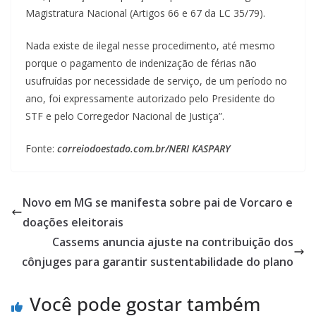
Magistratura Nacional (Artigos 66 e 67 da LC 35/79).
Nada existe de ilegal nesse procedimento, até mesmo
porque o pagamento de indenização de férias não
usufruídas por necessidade de serviço, de um período no
ano, foi expressamente autorizado pelo Presidente do
STF e pelo Corregedor Nacional de Justiça”.
Fonte:
correiodoestado.com.br/NERI KASPARY
Novo em MG se manifesta sobre pai de Vorcaro e
doações eleitorais
Cassems anuncia ajuste na contribuição dos
cônjuges para garantir sustentabilidade do plano
Você pode gostar também