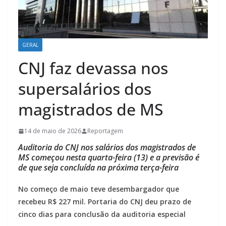
GERAL
CNJ faz devassa nos
supersalários dos
magistrados de MS
14 de maio de 2026
Reportagem
Auditoria do CNJ nos salários dos magistrados de
MS começou nesta quarta-feira (13) e a previsão é
de que seja concluída na próxima terça-feira
No começo de maio teve desembargador que
recebeu R$ 227 mil. Portaria do CNJ deu prazo de
cinco dias para conclusão da auditoria especial