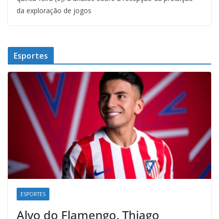
da exploração de jogos
Esportes
ESPORTES
Alvo do Flamengo, Thiago