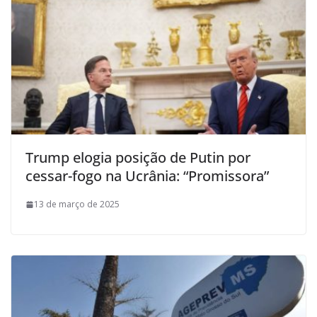
Trump elogia posição de Putin por
cessar-fogo na Ucrânia: “Promissora”
13 de março de 2025