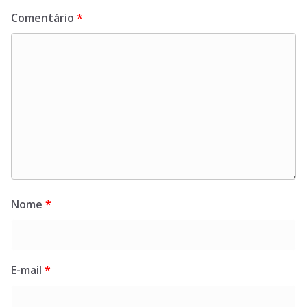
Comentário
*
Nome
*
E-mail
*