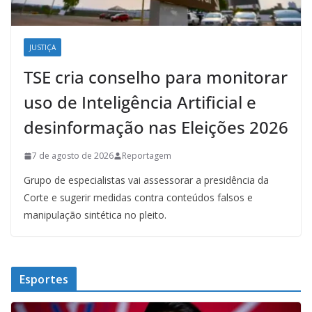
JUSTIÇA
TSE cria conselho para monitorar
uso de Inteligência Artificial e
desinformação nas Eleições 2026
7 de agosto de 2026
Reportagem
Grupo de especialistas vai assessorar a presidência da
Corte e sugerir medidas contra conteúdos falsos e
manipulação sintética no pleito.
Esportes