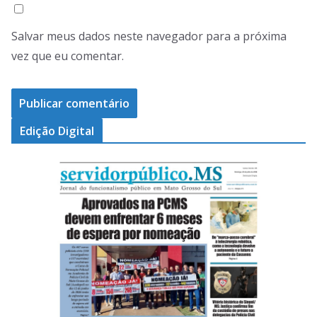
Salvar meus dados neste navegador para a próxima
vez que eu comentar.
Edição Digital