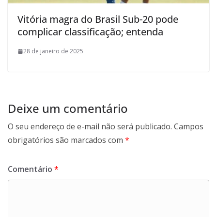
Vitória magra do Brasil Sub-20 pode
complicar classificação; entenda
28 de janeiro de 2025
Deixe um comentário
O seu endereço de e-mail não será publicado.
Campos
obrigatórios são marcados com
*
Comentário
*