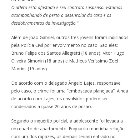
O atleta está afastado e seu contrato suspenso. Estamos
acompanhando de perto o desenrolar do caso e os
desdobramentos da investigação.”
Além de João Gabriel, outros três jovens foram indiciados
pela Polícia Civil por envolvimento no caso. São eles:
Bruno Felipe dos Santos Allegretti (18 anos), Vitor Hugo
Oliveira Simonin (18 anos) e Matheus Veríssimo Zoel
Martins (19 anos).
De acordo com o delegado Ângelo Lajes, responsável
pelo caso, o crime foi uma “emboscada planejada”. Ainda
de acordo com Lajes, os envolvidos podem ser
condenados a quase 20 anos de prisão.
Segundo o inquérito policial, a adolescente foi levada a
um quarto de apartamento. Enquanto mantinha relação
com um dos rapazes, os demais teriam entrado no