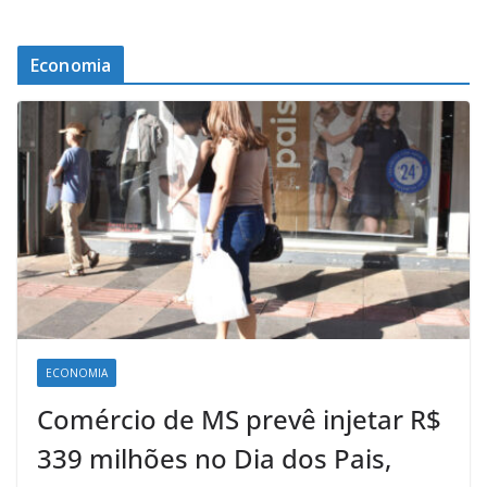
Economia
ECONOMIA
Comércio de MS prevê injetar R$
339 milhões no Dia dos Pais,