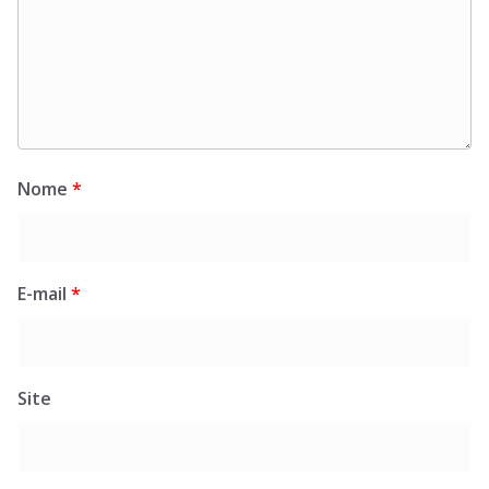
Nome
*
E-mail
*
Site