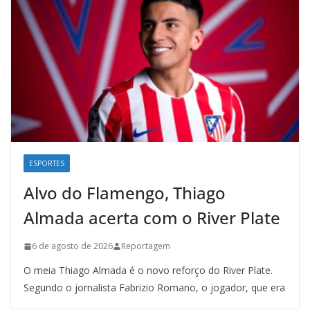
ESPORTES
Alvo do Flamengo, Thiago
Almada acerta com o River Plate
6 de agosto de 2026
Reportagem
O meia Thiago Almada é o novo reforço do River Plate.
Segundo o jornalista Fabrizio Romano, o jogador, que era