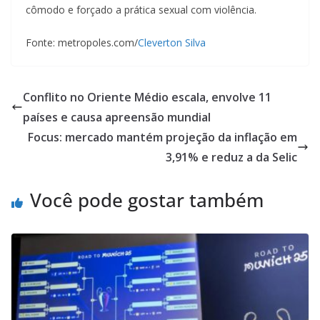
cômodo e forçado a prática sexual com violência.
Fonte: metropoles.com/
Cleverton Silva
Conflito no Oriente Médio escala, envolve 11
países e causa apreensão mundial
Focus: mercado mantém projeção da inflação em
3,91% e reduz a da Selic
Você pode gostar também