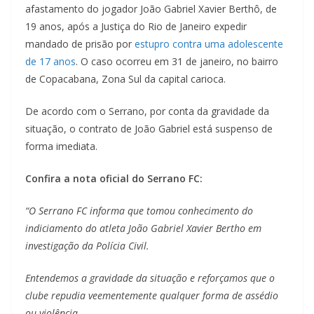
afastamento do jogador João Gabriel Xavier Berthô, de
19 anos, após a Justiça do Rio de Janeiro expedir
mandado de prisão por
estupro contra uma adolescente
de 17 anos
. O caso ocorreu em 31 de janeiro, no bairro
de Copacabana, Zona Sul da capital carioca.
De acordo com o Serrano, por conta da gravidade da
situação, o contrato de João Gabriel está suspenso de
forma imediata.
Confira a nota oficial do Serrano FC:
“O Serrano FC informa que tomou conhecimento do
indiciamento do atleta João Gabriel Xavier Bertho em
investigação da Polícia Civil.
Entendemos a gravidade da situação e reforçamos que o
clube repudia veementemente qualquer forma de assédio
ou violência.