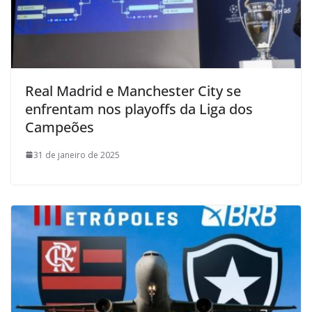
Real Madrid e Manchester City se
enfrentam nos playoffs da Liga dos
Campeões
31 de janeiro de 2025