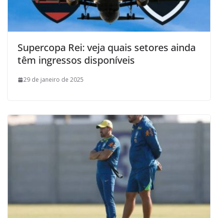
Supercopa Rei: veja quais setores ainda
têm ingressos disponíveis
29 de janeiro de 2025