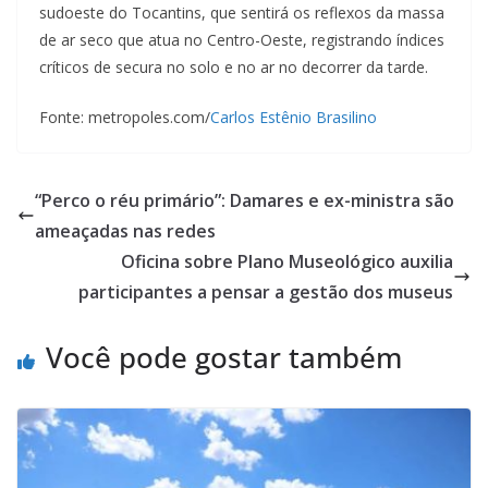
sudoeste do Tocantins, que sentirá os reflexos da massa
de ar seco que atua no Centro-Oeste, registrando índices
críticos de secura no solo e no ar no decorrer da tarde.
Fonte: metropoles.com/
Carlos Estênio Brasilino
“Perco o réu primário”: Damares e ex-ministra são
ameaçadas nas redes
Oficina sobre Plano Museológico auxilia
participantes a pensar a gestão dos museus
Você pode gostar também