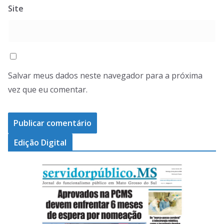
Site
Salvar meus dados neste navegador para a próxima
vez que eu comentar.
Edição Digital