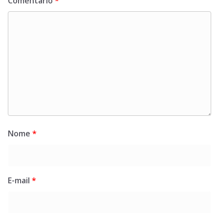
Comentário
*
Nome
*
E-mail
*