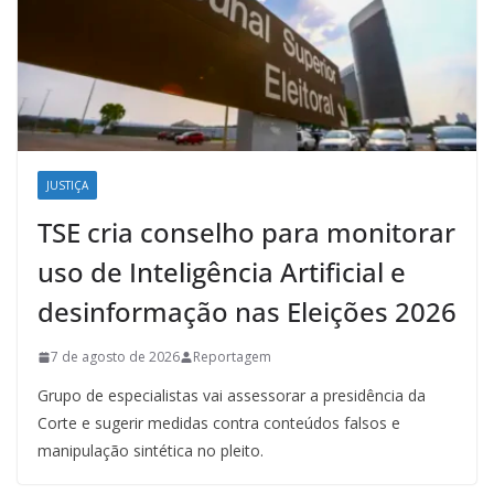
JUSTIÇA
TSE cria conselho para monitorar
uso de Inteligência Artificial e
desinformação nas Eleições 2026
7 de agosto de 2026
Reportagem
Grupo de especialistas vai assessorar a presidência da
Corte e sugerir medidas contra conteúdos falsos e
manipulação sintética no pleito.