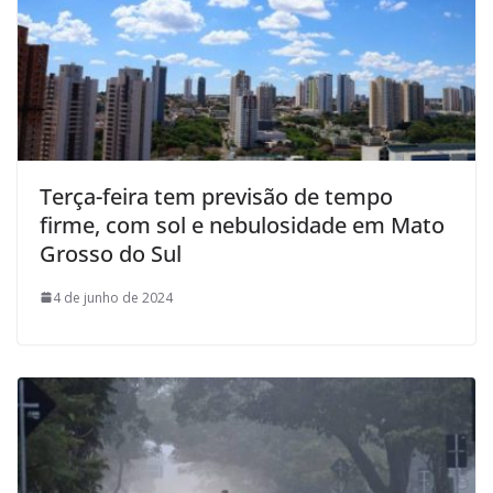
Terça-feira tem previsão de tempo
firme, com sol e nebulosidade em Mato
Grosso do Sul
4 de junho de 2024