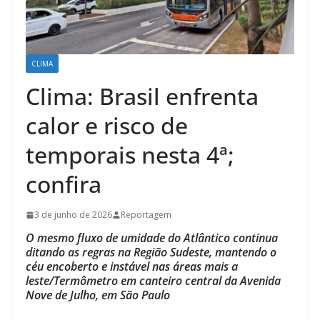
CLIMA
Clima: Brasil enfrenta
calor e risco de
temporais nesta 4ª;
confira
3 de junho de 2026
Reportagem
O mesmo fluxo de umidade do Atlântico continua
ditando as regras na Região Sudeste, mantendo o
céu encoberto e instável nas áreas mais a
leste/Termômetro em canteiro central da Avenida
Nove de Julho, em São Paulo