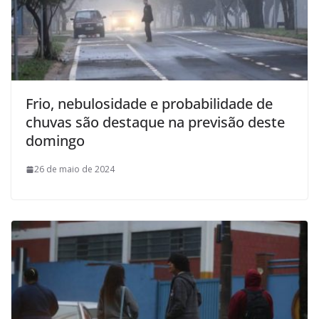
Frio, nebulosidade e probabilidade de
chuvas são destaque na previsão deste
domingo
26 de maio de 2024