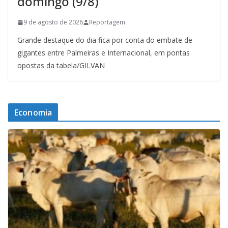
domingo (9/8)
9 de agosto de 2026
Reportagem
Grande destaque do dia fica por conta do embate de
gigantes entre Palmeiras e Internacional, em pontas
opostas da tabela/GILVAN
Economia