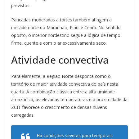
previstos.
Pancadas moderadas a fortes também atingem a
metade norte do Maranhão, Piauí e Ceará. No sentido
oposto, o interior nordestino segue a lógica de tempo
firme, quente e com o ar excessivamente seco.
Atividade convectiva
Paralelamente, a Região Norte desponta como o
território de maior atividade convectiva do país nesta
quarta. A combinação clássica entre a alta umidade
amazônica, as elevadas temperaturas e a proximidade da
ZCIT favorece o crescimento de densas nuvens
carregadas.
Há condições severas para temporais