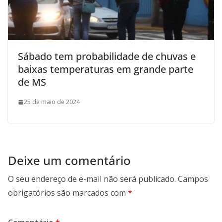
Sábado tem probabilidade de chuvas e
baixas temperaturas em grande parte
de MS
25 de maio de 2024
Deixe um comentário
O seu endereço de e-mail não será publicado.
Campos
obrigatórios são marcados com
*