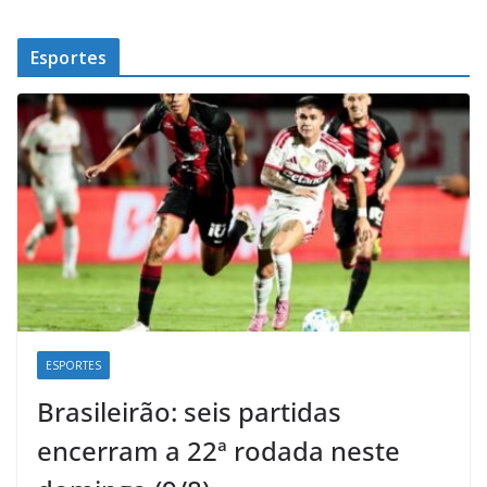
Esportes
ESPORTES
Brasileirão: seis partidas
encerram a 22ª rodada neste