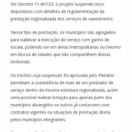
No Decreto 11.467/23, o projeto suspende cinco
dispositivos com detalhes de regulamentação da
prestação regionalizada dos serviços de saneamento.
Nesse tipo de prestação, os municípios são agregados
para viabilizar a execução do serviço com ganho de
escala, podendo ser em áreas metropolitanas ou mesmo
em blocos de cidades que não compartilhem divisas
territoriais.
Os trechos cuja suspensão foi aprovada pelo Plenário
permitiam a coexistência de mais de um prestador de
serviço dentro da mesma estrutura regionalizada, assim
seria possível realizar licitação para apenas parte dos
municípios abrangidos se outros já contassem com
contratos vigentes ou situações de prestação direta
pelos municípios integrantes.