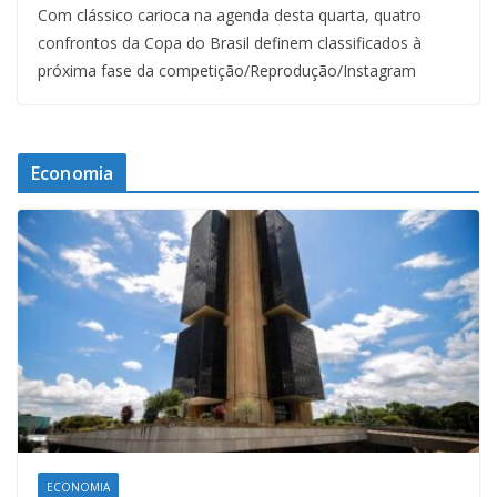
Com clássico carioca na agenda desta quarta, quatro
confrontos da Copa do Brasil definem classificados à
próxima fase da competição/Reprodução/Instagram
Economia
ECONOMIA