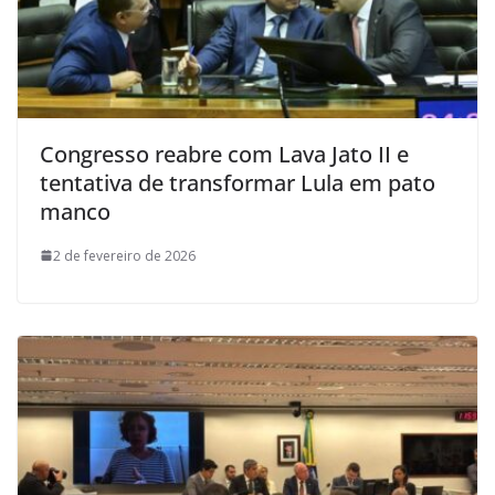
Congresso reabre com Lava Jato II e
tentativa de transformar Lula em pato
manco
2 de fevereiro de 2026