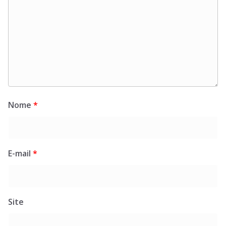
Nome
*
E-mail
*
Site