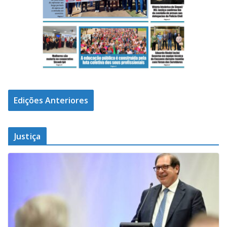
Edições Anteriores
Justiça