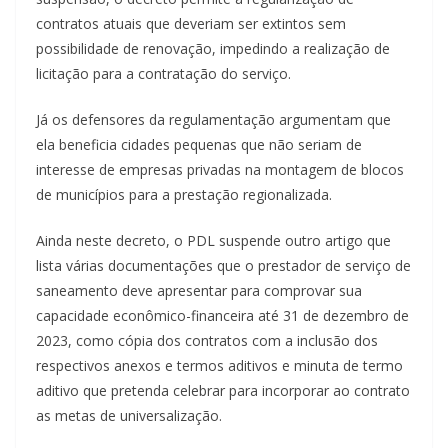
contratos atuais que deveriam ser extintos sem
possibilidade de renovação, impedindo a realização de
licitação para a contratação do serviço.
Já os defensores da regulamentação argumentam que
ela beneficia cidades pequenas que não seriam de
interesse de empresas privadas na montagem de blocos
de municípios para a prestação regionalizada.
Ainda neste decreto, o PDL suspende outro artigo que
lista várias documentações que o prestador de serviço de
saneamento deve apresentar para comprovar sua
capacidade econômico-financeira até 31 de dezembro de
2023, como cópia dos contratos com a inclusão dos
respectivos anexos e termos aditivos e minuta de termo
aditivo que pretenda celebrar para incorporar ao contrato
as metas de universalização.