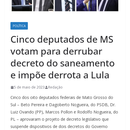
POLÍTICA
Cinco deputados de MS
votam para derrubar
decreto do saneamento
e impõe derrota a Lula
5 de maio de 2023
Redação
Cinco dos oito deputados federais de Mato Grosso do
Sul – Beto Pereira e Dagoberto Nogueira, do PSDB, Dr.
Luiz Ovando (PP), Marcos Pollon e Rodolfo Nogueira, do
PL – aprovaram o projeto de decreto legislativo que
suspende dispositivos de dois decretos do Governo