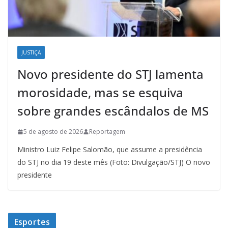
JUSTIÇA
Novo presidente do STJ lamenta
morosidade, mas se esquiva
sobre grandes escândalos de MS
5 de agosto de 2026
Reportagem
Ministro Luiz Felipe Salomão, que assume a presidência
do STJ no dia 19 deste mês (Foto: Divulgação/STJ) O novo
presidente
Esportes