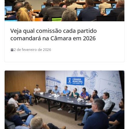
Veja qual comissão cada partido
comandará na Câmara em 2026
2 de fevereiro de 2026