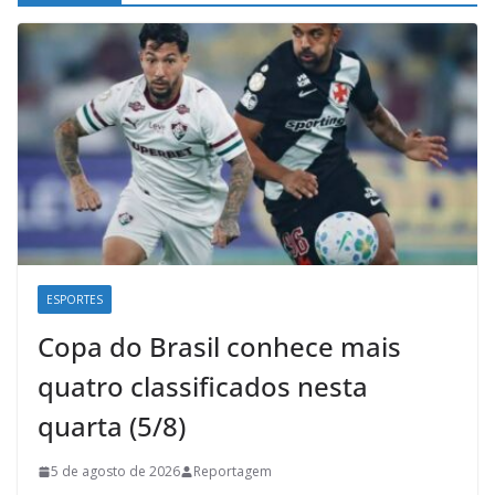
ESPORTES
Copa do Brasil conhece mais
quatro classificados nesta
quarta (5/8)
5 de agosto de 2026
Reportagem