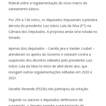
federal sobre a regulamentação do novo marco do
saneamento básico.
Por 295 a 136 votos, os deputados impuseram a primeira
derrota do presidente Luiz Inácio Lula da Silva (PT) na
Câmara dos Deputados. A proposta ainda será votada no
Senado.
Apenas dois deputados – Camila Jara e Vander Loubet –
atenderam os apelos do Governo e votaram contra a
suspensão dos decretos editados pelo presidente Luiz
Inácio Lula da Silva no início de abril deste ano, que
revogam outras regulamentações editadas em 2020 e
2021.
Geraldo Resende (PSDB) não participou da votação.
Segundo os autores e deputados defensores da
suspensão, o decreto permite a regularização de