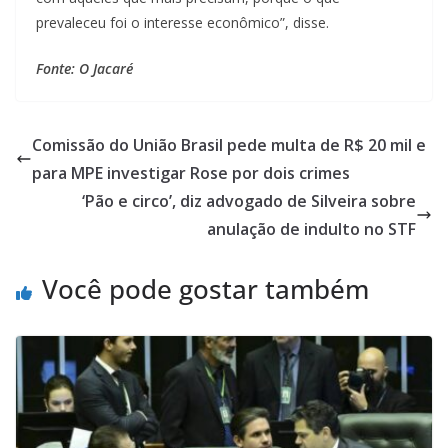
prevaleceu foi o interesse econômico”, disse.
Fonte: O Jacaré
Comissão do União Brasil pede multa de R$ 20 mil e
para MPE investigar Rose por dois crimes
‘Pão e circo’, diz advogado de Silveira sobre
anulação de indulto no STF
Você pode gostar também