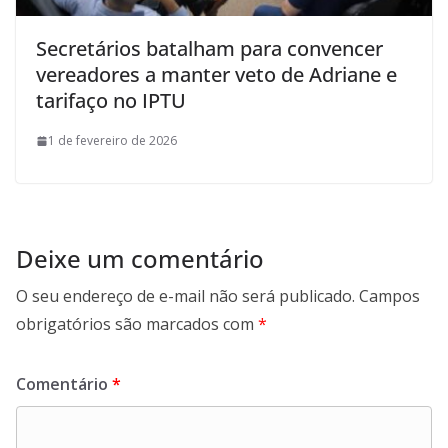
Secretários batalham para convencer
vereadores a manter veto de Adriane e
tarifaço no IPTU
1 de fevereiro de 2026
Deixe um comentário
O seu endereço de e-mail não será publicado.
Campos
obrigatórios são marcados com
*
Comentário
*