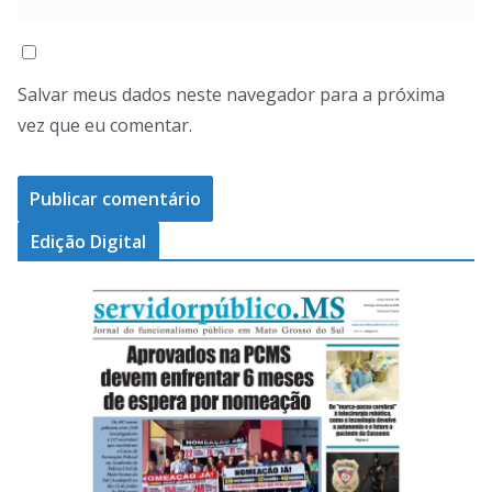
Salvar meus dados neste navegador para a próxima
vez que eu comentar.
Edição Digital