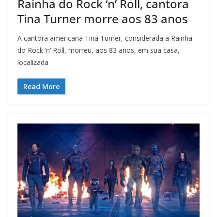
Rainha do Rock ‘n’ Roll, cantora
Tina Turner morre aos 83 anos
A cantora americana Tina Turner, considerada a Rainha
do Rock ‘n’ Roll, morreu, aos 83 anos, em sua casa,
localizada
Read More