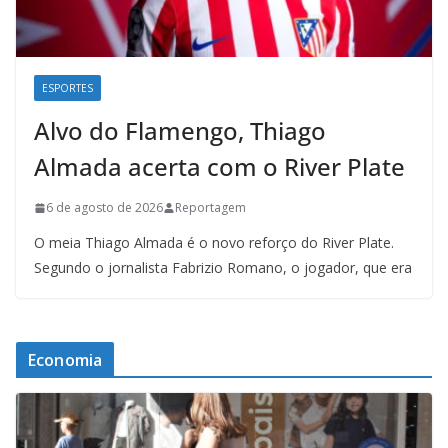
ESPORTES
Alvo do Flamengo, Thiago
Almada acerta com o River Plate
6 de agosto de 2026
Reportagem
O meia Thiago Almada é o novo reforço do River Plate.
Segundo o jornalista Fabrizio Romano, o jogador, que era
Economia