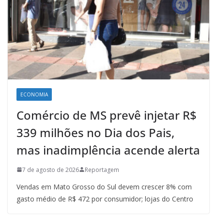
ECONOMIA
Comércio de MS prevê injetar R$
339 milhões no Dia dos Pais,
mas inadimplência acende alerta
7 de agosto de 2026
Reportagem
Vendas em Mato Grosso do Sul devem crescer 8% com
gasto médio de R$ 472 por consumidor; lojas do Centro