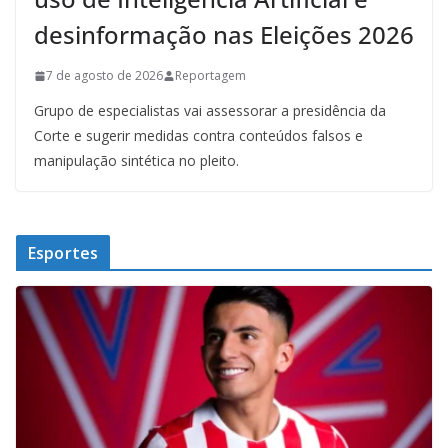
desinformação nas Eleições 2026
7 de agosto de 2026
Reportagem
Grupo de especialistas vai assessorar a presidência da
Corte e sugerir medidas contra conteúdos falsos e
manipulação sintética no pleito.
Esportes