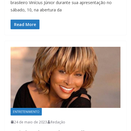
brasileiro Vinícius Júnior durante sua apresentação no
sábado, 10, na abertura da
Read More
ENTRETENIMENTO
24 de maio de 2023
Redação