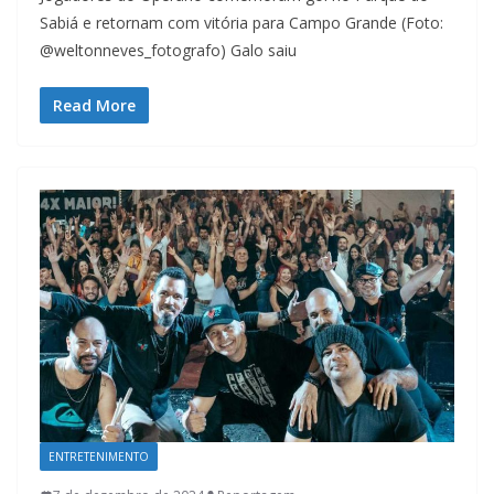
Sabiá e retornam com vitória para Campo Grande (Foto:
@weltonneves_fotografo) Galo saiu
Read More
ENTRETENIMENTO