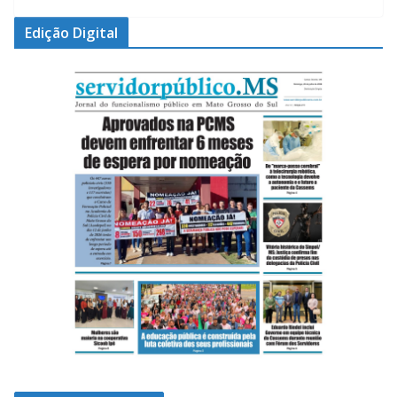
Edição Digital