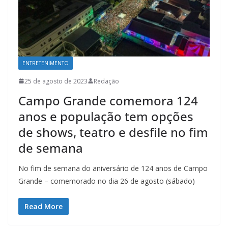
ENTRETENIMENTO
25 de agosto de 2023
Redação
Campo Grande comemora 124
anos e população tem opções
de shows, teatro e desfile no fim
de semana
No fim de semana do aniversário de 124 anos de Campo
Grande – comemorado no dia 26 de agosto (sábado)
Read More