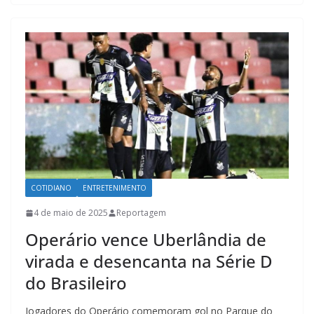
COTIDIANO
ENTRETENIMENTO
4 de maio de 2025
Reportagem
Operário vence Uberlândia de
virada e desencanta na Série D
do Brasileiro
Jogadores do Operário comemoram gol no Parque do