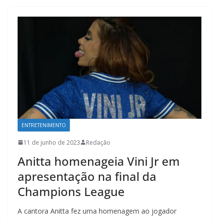
ENTRETENIMENTO
11 de junho de 2023
Redação
Anitta homenageia Vini Jr em
apresentação na final da
Champions League
A cantora Anitta fez uma homenagem ao jogador