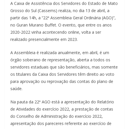
A Caixa de Assistência dos Servidores do Estado de Mato
Grosso do Sul (Cassems) realiza, no dia 13 de abril, a
partir das 14h, a “22ª Assembleia Geral Ordinária (AGO)”,
no Guran Murano Buffet. O evento, que entre os anos
2020-2022 vinha acontecendo online, volta a ser
realizado presencialmente em 2023.
A Assembleia é realizada anualmente, em abril, é um
órgão soberano de representação, aberta a todos os
servidores estaduais que são beneficiários, mas somente
os titulares da Caixa dos Servidores têm direito ao voto
para aprovação ou reprovação das contas do plano de
saúde.
Na pauta da 22ª AGO está a apresentação do Relatório
de Atividades do exercício 2022, a prestação de contas
do Conselho de Administração do exercício 2022,
apresentação dos pareceres referente ao exercício de