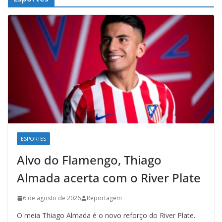
ESPORTES
Alvo do Flamengo, Thiago
Almada acerta com o River Plate
6 de agosto de 2026
Reportagem
O meia Thiago Almada é o novo reforço do River Plate.