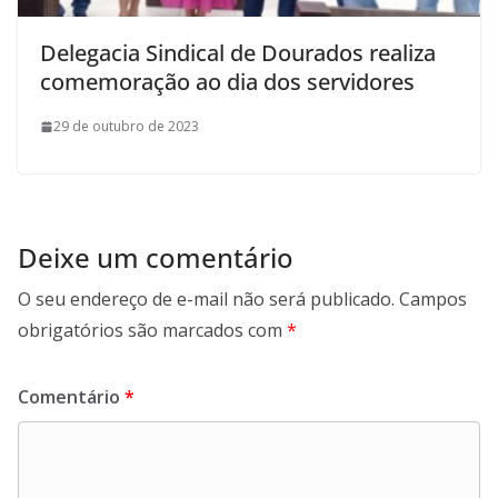
Delegacia Sindical de Dourados realiza
comemoração ao dia dos servidores
29 de outubro de 2023
Deixe um comentário
O seu endereço de e-mail não será publicado.
Campos
obrigatórios são marcados com
*
Comentário
*