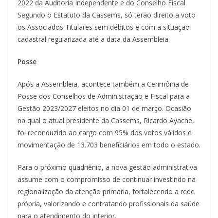
2022 da Auditoria Independente e do Conselho Fiscal.
Segundo o Estatuto da Cassems, só terão direito a voto
os Associados Titulares sem débitos e com a situação
cadastral regularizada até a data da Assembleia.
Posse
Após a Assembleia, acontece também a Cerimônia de
Posse dos Conselhos de Administração e Fiscal para a
Gestão 2023/2027 eleitos no dia 01 de março. Ocasião
na qual o atual presidente da Cassems, Ricardo Ayache,
foi reconduzido ao cargo com 95% dos votos válidos e
movimentação de 13.703 beneficiários em todo o estado.
Para o próximo quadriênio, a nova gestão administrativa
assume com o compromisso de continuar investindo na
regionalização da atenção primária, fortalecendo a rede
própria, valorizando e contratando profissionais da saúde
para o atendimento do interior.