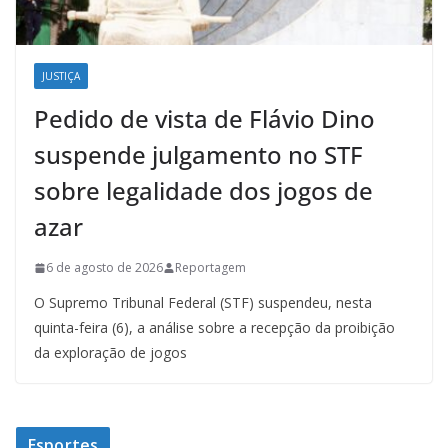
JUSTIÇA
Pedido de vista de Flávio Dino
suspende julgamento no STF
sobre legalidade dos jogos de
azar
6 de agosto de 2026
Reportagem
O Supremo Tribunal Federal (STF) suspendeu, nesta
quinta-feira (6), a análise sobre a recepção da proibição
da exploração de jogos
Esportes