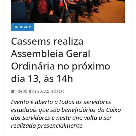
SINDICATOS
Cassems realiza
Assembleia Geral
Ordinária no próximo
dia 13, às 14h
4 de abril de 2023
Redação
Evento é aberto a todos os servidores
estaduais que são beneficiários da Caixa
dos Servidores e neste ano volta a ser
realizado presencialmente