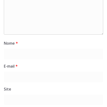
Nome
*
E-mail
*
Site