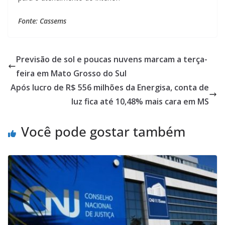
Fonte: Cassems
Previsão de sol e poucas nuvens marcam a terça-
feira em Mato Grosso do Sul
Após lucro de R$ 556 milhões da Energisa, conta de
luz fica até 10,48% mais cara em MS
Você pode gostar também