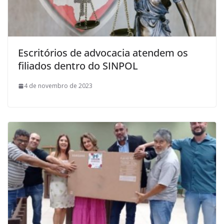
Escritórios de advocacia atendem os
filiados dentro do SINPOL
4 de novembro de 2023