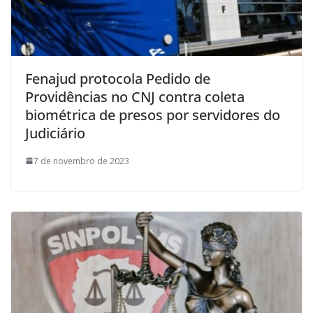
Fenajud protocola Pedido de
Providências no CNJ contra coleta
biométrica de presos por servidores do
Judiciário
7 de novembro de 2023