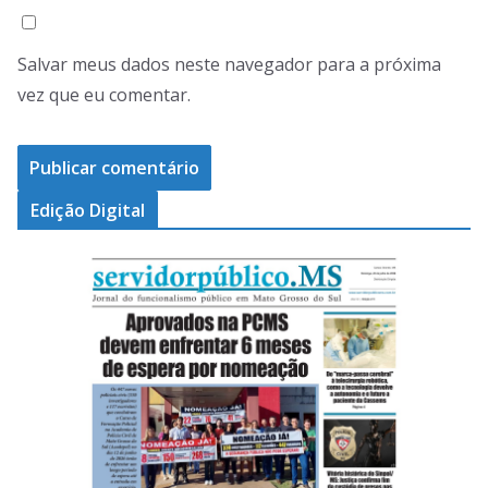
Salvar meus dados neste navegador para a próxima
vez que eu comentar.
Edição Digital