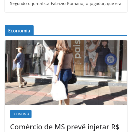
Segundo o jornalista Fabrizio Romano, o jogador, que era
Economia
ECONOMIA
Comércio de MS prevê injetar R$