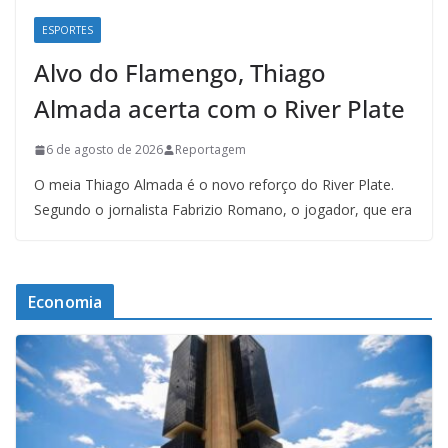
ESPORTES
Alvo do Flamengo, Thiago
Almada acerta com o River Plate
6 de agosto de 2026
Reportagem
O meia Thiago Almada é o novo reforço do River Plate.
Segundo o jornalista Fabrizio Romano, o jogador, que era
Economia