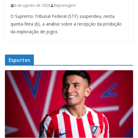
6 de agosto de 2026
Reportagem
O Supremo Tribunal Federal (STF) suspendeu, nesta
quinta-feira (6), a análise sobre a recepção da proibição
da exploração de jogos
Esportes