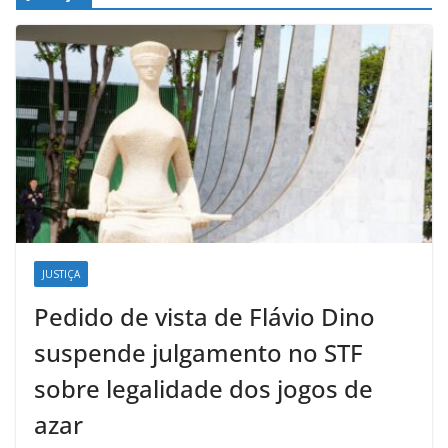
JUSTIÇA
Pedido de vista de Flávio Dino
suspende julgamento no STF
sobre legalidade dos jogos de
azar