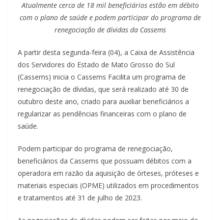
Atualmente cerca de 18 mil beneficiários estão em débito
com o plano de saúde e podem participar do programa de
renegociação de dívidas da Cassems
A partir desta segunda-feira (04), a Caixa de Assistência
dos Servidores do Estado de Mato Grosso do Sul
(Cassems) inicia o Cassems Facilita um programa de
renegociação de dívidas, que será realizado até 30 de
outubro deste ano, criado para auxiliar beneficiários a
regularizar as pendências financeiras com o plano de
saúde.
Podem participar do programa de renegociação,
beneficiários da Cassems que possuam débitos com a
operadora em razão da aquisição de órteses, próteses e
materiais especiais (OPME) utilizados em procedimentos
e tratamentos até 31 de julho de 2023.