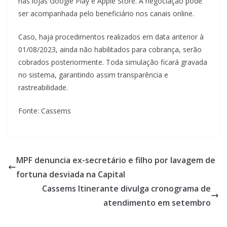
nas lojas Google Play e Apple Store. A negociação pode
ser acompanhada pelo beneficiário nos canais online.
Caso, haja procedimentos realizados em data anterior à
01/08/2023, ainda não habilitados para cobrança, serão
cobrados posteriormente. Toda simulação ficará gravada
no sistema, garantindo assim transparência e
rastreabilidade.
Fonte: Cassems
MPF denuncia ex-secretário e filho por lavagem de
fortuna desviada na Capital
Cassems Itinerante divulga cronograma de
atendimento em setembro