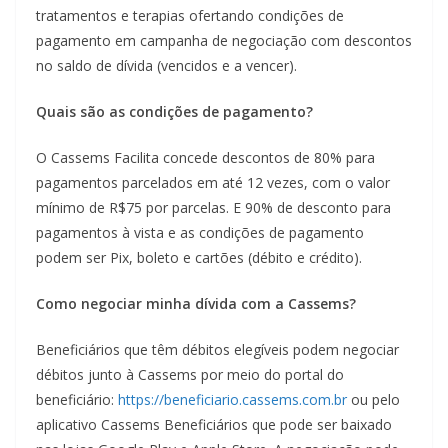
tratamentos e terapias ofertando condições de
pagamento em campanha de negociação com descontos
no saldo de dívida (vencidos e a vencer).
Quais são as condições de pagamento?
O Cassems Facilita concede descontos de 80% para
pagamentos parcelados em até 12 vezes, com o valor
mínimo de R$75 por parcelas. E 90% de desconto para
pagamentos à vista e as condições de pagamento
podem ser Pix, boleto e cartões (débito e crédito).
Como negociar minha dívida com a Cassems?
Beneficiários que têm débitos elegíveis podem negociar
débitos junto à Cassems por meio do portal do
beneficiário:
https://beneficiario.cassems.com.br
ou pelo
aplicativo Cassems Beneficiários que pode ser baixado