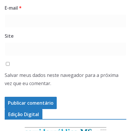
E-mail
*
Site
Salvar meus dados neste navegador para a próxima
vez que eu comentar.
Edição Digital