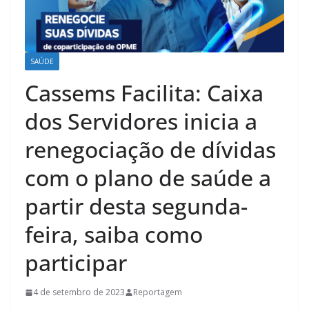
SAÚDE
Cassems Facilita: Caixa
dos Servidores inicia a
renegociação de dívidas
com o plano de saúde a
partir desta segunda-
feira, saiba como
participar
4 de setembro de 2023
Reportagem