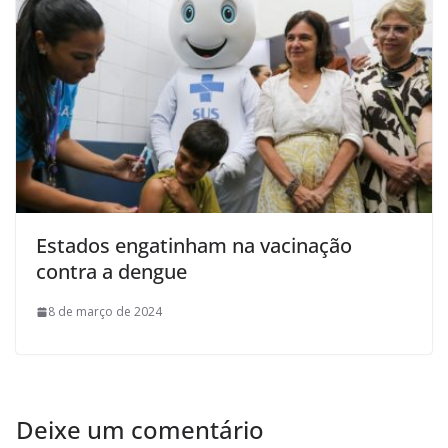
Estados engatinham na vacinação
contra a dengue
8 de março de 2024
Deixe um comentário