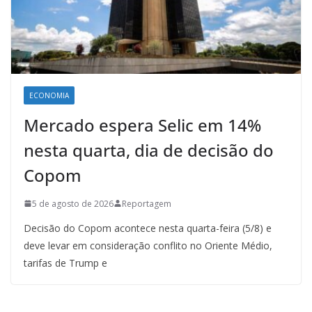
ECONOMIA
Mercado espera Selic em 14%
nesta quarta, dia de decisão do
Copom
5 de agosto de 2026
Reportagem
Decisão do Copom acontece nesta quarta-feira (5/8) e
deve levar em consideração conflito no Oriente Médio,
tarifas de Trump e