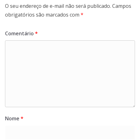
O seu endereço de e-mail não será publicado.
Campos
obrigatórios são marcados com
*
Comentário
*
Nome
*