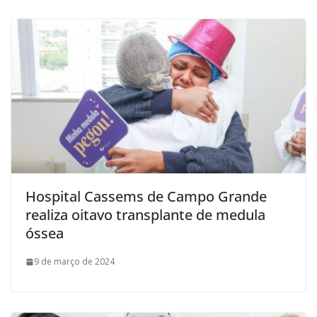
Hospital Cassems de Campo Grande
realiza oitavo transplante de medula
óssea
9 de março de 2024