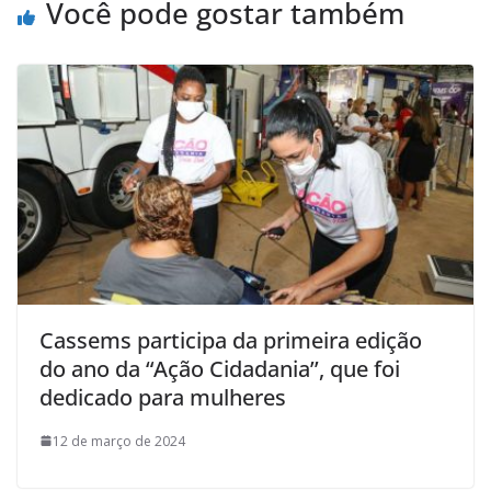
Você pode gostar também
Cassems participa da primeira edição
do ano da “Ação Cidadania’’, que foi
dedicado para mulheres
12 de março de 2024