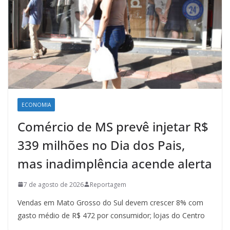
ECONOMIA
Comércio de MS prevê injetar R$
339 milhões no Dia dos Pais,
mas inadimplência acende alerta
7 de agosto de 2026
Reportagem
Vendas em Mato Grosso do Sul devem crescer 8% com
gasto médio de R$ 472 por consumidor; lojas do Centro