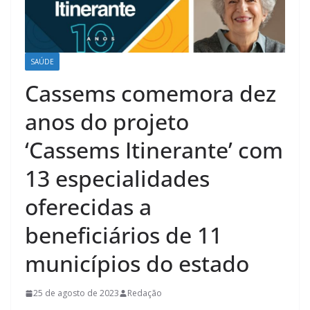
SAÚDE
Cassems comemora dez
anos do projeto
‘Cassems Itinerante’ com
13 especialidades
oferecidas a
beneficiários de 11
municípios do estado
25 de agosto de 2023
Redação