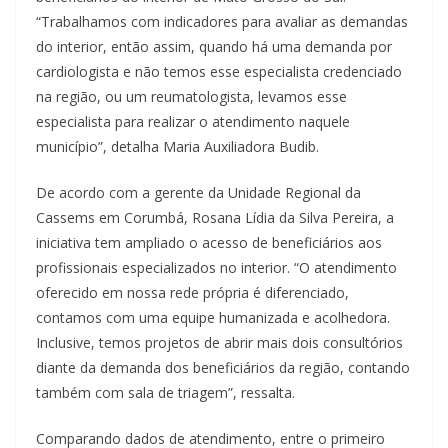
“Trabalhamos com indicadores para avaliar as demandas
do interior, então assim, quando há uma demanda por
cardiologista e não temos esse especialista credenciado
na região, ou um reumatologista, levamos esse
especialista para realizar o atendimento naquele
município”, detalha Maria Auxiliadora Budib.
De acordo com a gerente da Unidade Regional da
Cassems em Corumbá, Rosana Lídia da Silva Pereira, a
iniciativa tem ampliado o acesso de beneficiários aos
profissionais especializados no interior. “O atendimento
oferecido em nossa rede própria é diferenciado,
contamos com uma equipe humanizada e acolhedora.
Inclusive, temos projetos de abrir mais dois consultórios
diante da demanda dos beneficiários da região, contando
também com sala de triagem”, ressalta.
Comparando dados de atendimento, entre o primeiro