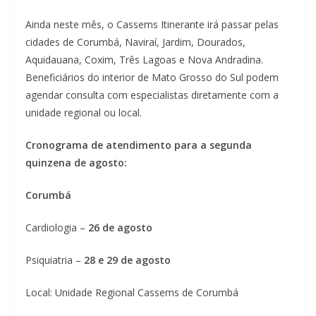
Ainda neste mês, o Cassems Itinerante irá passar pelas
cidades de Corumbá, Naviraí, Jardim, Dourados,
Aquidauana, Coxim, Três Lagoas e Nova Andradina.
Beneficiários do interior de Mato Grosso do Sul podem
agendar consulta com especialistas diretamente com a
unidade regional ou local.
Cronograma de atendimento para a segunda
quinzena de agosto:
Corumbá
Cardiologia –
26 de agosto
Psiquiatria –
28 e 29 de agosto
Local: Unidade Regional Cassems de Corumbá