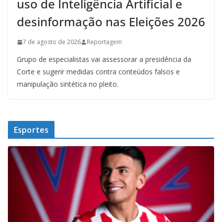
uso de Inteligência Artificial e
desinformação nas Eleições 2026
7 de agosto de 2026
Reportagem
Grupo de especialistas vai assessorar a presidência da
Corte e sugerir medidas contra conteúdos falsos e
manipulação sintética no pleito.
Esportes