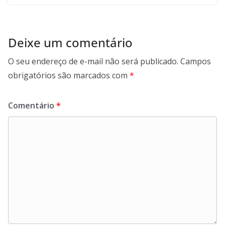
Deixe um comentário
O seu endereço de e-mail não será publicado.
Campos
obrigatórios são marcados com
*
Comentário
*