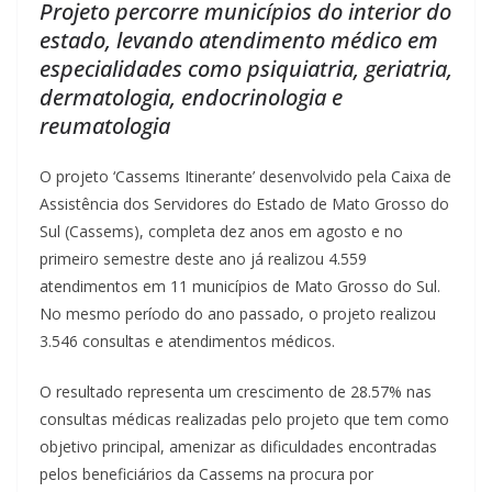
Projeto percorre municípios do interior do
estado, levando atendimento médico em
especialidades como psiquiatria, geriatria,
dermatologia, endocrinologia e
reumatologia
O projeto ‘Cassems Itinerante’ desenvolvido pela Caixa de
Assistência dos Servidores do Estado de Mato Grosso do
Sul (Cassems), completa dez anos em agosto e no
primeiro semestre deste ano já realizou 4.559
atendimentos em 11 municípios de Mato Grosso do Sul.
No mesmo período do ano passado, o projeto realizou
3.546 consultas e atendimentos médicos.
O resultado representa um crescimento de 28.57% nas
consultas médicas realizadas pelo projeto que tem como
objetivo principal, amenizar as dificuldades encontradas
pelos beneficiários da Cassems na procura por