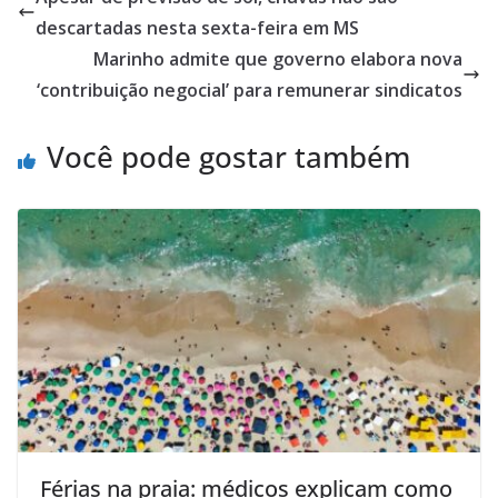
descartadas nesta sexta-feira em MS
Marinho admite que governo elabora nova
‘contribuição negocial’ para remunerar sindicatos
Você pode gostar também
Férias na praia: médicos explicam como