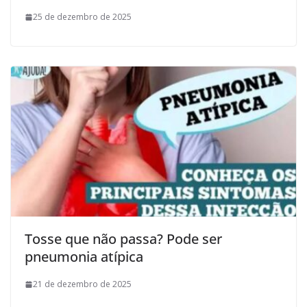
25 de dezembro de 2025
Tosse que não passa? Pode ser
pneumonia atípica
21 de dezembro de 2025