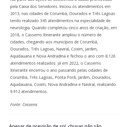
pela Caixa dos Servidores. Iniciou os atendimentos em
2013, nas cidades de Corumbá, Dourados e Três Lagoas
tendo realizado 345 atendimentos na especialidade de
neurologia. Quando completou cinco anos de criação, em
2018, o Cassems Itinerante ampliou o número de
cidades, chegando aos municípios de Corumbá,
Dourados, Três Lagoas, Naviraí, Coxim, Jardim,
Aquidauana e Nova Andradina e fechou o ano com 8.126
atendimentos realizados. Já em 2022, o Cassems
Itinerante encerrou o ano passando pelas cidades de
Corumbá, Três Lagoas, Ponta Porã, Jardim, Dourados,
Aquidauana, Coxim, Nova Andradina e Naviraí, realizando
9.912 atendimentos.
Fonte: Cassems
Apesar de previsão de sol, chuvas não são