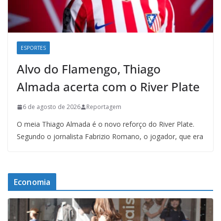
ESPORTES
Alvo do Flamengo, Thiago
Almada acerta com o River Plate
6 de agosto de 2026
Reportagem
O meia Thiago Almada é o novo reforço do River Plate.
Segundo o jornalista Fabrizio Romano, o jogador, que era
Economia