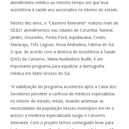
atendimento médico ao mesmo tempo em que leva
assistência à saúde aos associados no interior do estado.
Nestes dez anos, o “Cassems Itinerante” realizou mais de
58.821 atendimentos nas cidades de Corumbá, Naviraí,
Jardim, Dourados, Ponta Porã, Aquidauana, Coxim,
Maracaju, Três Lagoas, Nova Andradina, Fátima do Sul.
O que, de acordo com a diretora de Assistência à Saúde
(DAS) da Cassems, Maria Auxiliadora Budib, é um
importante programa para equalizar a demografia
médica em Mato Grosso do Sul.
“A viabilização do programa aconteceu após a Caixa dos
Servidores perceber a carência de médicos especialistas
no interior do estado, então, visando amenizar as
necessidades da população nesses municípios em ter o
acesso a medicina especializada surgiu o Cassems
Itinerante. Com o projeto temos conseguido levar para