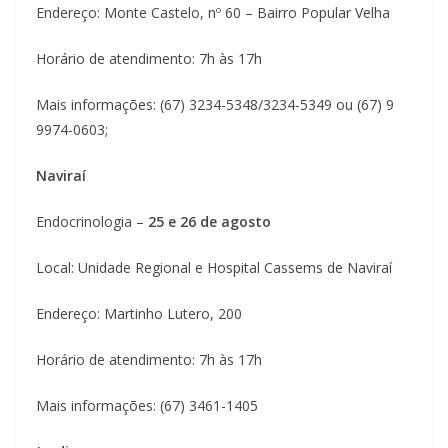
Endereço: Monte Castelo, nº 60 – Bairro Popular Velha
Horário de atendimento: 7h às 17h
Mais informações: (67) 3234-5348/3234-5349 ou (67) 9
9974-0603;
Naviraí
Endocrinologia –
25 e 26 de agosto
Local: Unidade Regional e Hospital Cassems de Naviraí
Endereço: Martinho Lutero, 200
Horário de atendimento: 7h às 17h
Mais informações: (67) 3461-1405