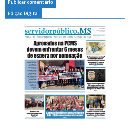
Edição Digital