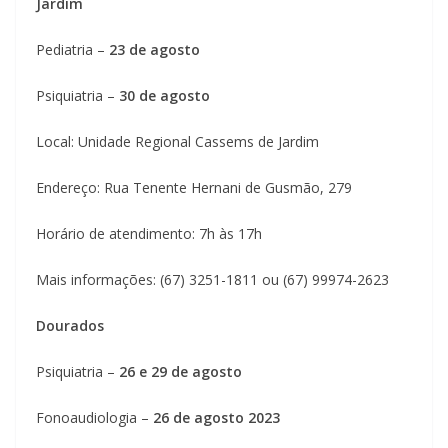
Jardim
Pediatria –
23 de agosto
Psiquiatria –
30 de agosto
Local: Unidade Regional Cassems de Jardim
Endereço: Rua Tenente Hernani de Gusmão, 279
Horário de atendimento: 7h às 17h
Mais informações: (67) 3251-1811 ou (67) 99974-2623
Dourados
Psiquiatria –
26 e 29 de agosto
Fonoaudiologia –
26 de agosto 2023