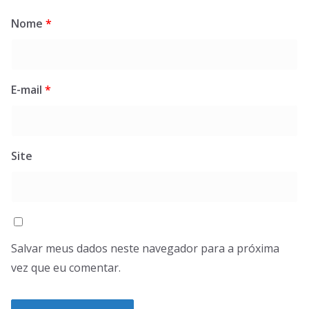
Nome
*
E-mail
*
Site
Salvar meus dados neste navegador para a próxima
vez que eu comentar.