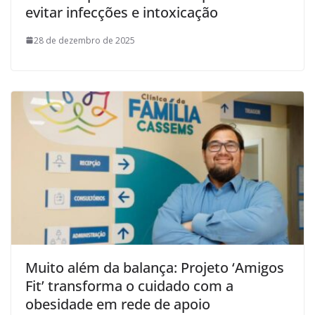
evitar infecções e intoxicação
28 de dezembro de 2025
Muito além da balança: Projeto ‘Amigos
Fit’ transforma o cuidado com a
obesidade em rede de apoio