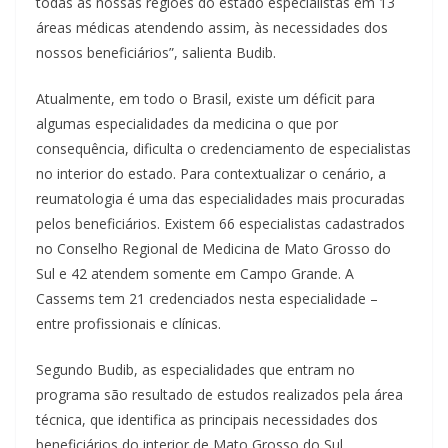
todas as nossas regiões do estado especialistas em 13
áreas médicas atendendo assim, às necessidades dos
nossos beneficiários”, salienta Budib.
Atualmente, em todo o Brasil, existe um déficit para
algumas especialidades da medicina o que por
consequência, dificulta o credenciamento de especialistas
no interior do estado. Para contextualizar o cenário, a
reumatologia é uma das especialidades mais procuradas
pelos beneficiários. Existem 66 especialistas cadastrados
no Conselho Regional de Medicina de Mato Grosso do
Sul e 42 atendem somente em Campo Grande. A
Cassems tem 21 credenciados nesta especialidade –
entre profissionais e clínicas.
Segundo Budib, as especialidades que entram no
programa são resultado de estudos realizados pela área
técnica, que identifica as principais necessidades dos
beneficiários do interior de Mato Grosso do Sul.