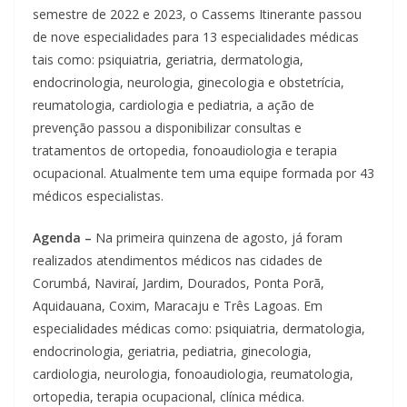
semestre de 2022 e 2023, o Cassems Itinerante passou
de nove especialidades para 13 especialidades médicas
tais como: psiquiatria, geriatria, dermatologia,
endocrinologia, neurologia, ginecologia e obstetrícia,
reumatologia, cardiologia e pediatria, a ação de
prevenção passou a disponibilizar consultas e
tratamentos de ortopedia, fonoaudiologia e terapia
ocupacional. Atualmente tem uma equipe formada por 43
médicos especialistas.
Agenda –
Na primeira quinzena de agosto, já foram
realizados atendimentos médicos nas cidades de
Corumbá, Naviraí, Jardim, Dourados, Ponta Porã,
Aquidauana, Coxim, Maracaju e Três Lagoas. Em
especialidades médicas como: psiquiatria, dermatologia,
endocrinologia, geriatria, pediatria, ginecologia,
cardiologia, neurologia, fonoaudiologia, reumatologia,
ortopedia, terapia ocupacional, clínica médica.