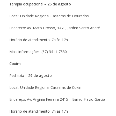
Terapia ocupacional –
26 de agosto
Local: Unidade Regional Cassems de Dourados
Endereço: Av. Mato Grosso, 1470, Jardim Santo André
Horário de atendimento: 7h às 17h
Mais informações: (67) 3411-7530
Coxim
Pediatria –
29 de agosto
Local: Unidade Regional Cassems de Coxim
Endereço: Av. Virginia Ferreira 2415 – Bairro Flavio Garcia
Horário de atendimento: 7h às 17h