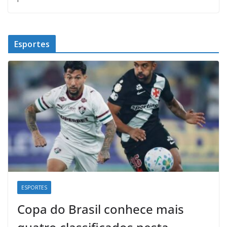
Esportes
ESPORTES
Copa do Brasil conhece mais