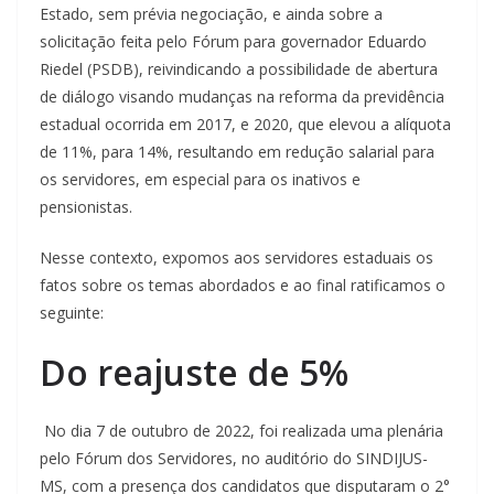
Estado, sem prévia negociação, e ainda sobre a
solicitação feita pelo Fórum para governador Eduardo
Riedel (PSDB), reivindicando a possibilidade de abertura
de diálogo visando mudanças na reforma da previdência
estadual ocorrida em 2017, e 2020, que elevou a alíquota
de 11%, para 14%, resultando em redução salarial para
os servidores, em especial para os inativos e
pensionistas.
Nesse contexto, expomos aos servidores estaduais os
fatos sobre os temas abordados e ao final ratificamos o
seguinte:
Do reajuste de 5%
No dia 7 de outubro de 2022, foi realizada uma plenária
pelo Fórum dos Servidores, no auditório do SINDIJUS-
MS, com a presença dos candidatos que disputaram o 2°