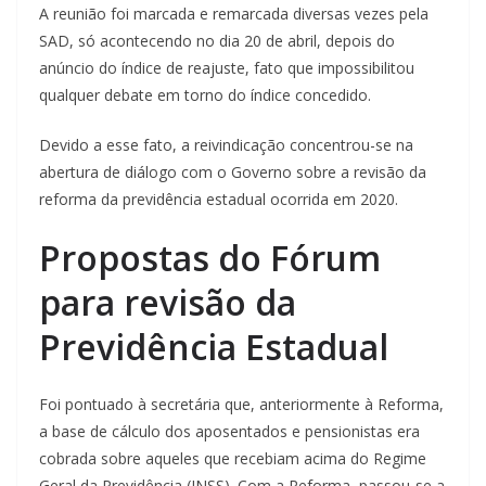
A reunião foi marcada e remarcada diversas vezes pela
SAD, só acontecendo no dia 20 de abril, depois do
anúncio do índice de reajuste, fato que impossibilitou
qualquer debate em torno do índice concedido.
Devido a esse fato, a reivindicação concentrou-se na
abertura de diálogo com o Governo sobre a revisão da
reforma da previdência estadual ocorrida em 2020.
Propostas do Fórum
para revisão da
Previdência Estadual
Foi pontuado à secretária que, anteriormente à Reforma,
a base de cálculo dos aposentados e pensionistas era
cobrada sobre aqueles que recebiam acima do Regime
Geral da Previdência (INSS). Com a Reforma, passou-se a