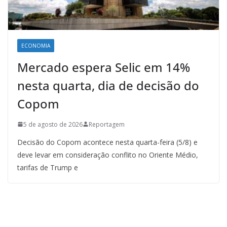
ECONOMIA
Mercado espera Selic em 14%
nesta quarta, dia de decisão do
Copom
5 de agosto de 2026
Reportagem
Decisão do Copom acontece nesta quarta-feira (5/8) e
deve levar em consideração conflito no Oriente Médio,
tarifas de Trump e