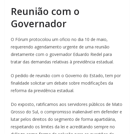
Reunião com o
Governador
O Fórum protocolou um oficio no dia 10 de maio,
requerendo agendamento urgente de uma reunião
diretamente com o governador Eduardo Riedel para
tratar das demandas relativas à previdência estadual.
O pedido de reunião com o Governo do Estado, tem por
finalidade solicitar um debate sobre modificações da
reforma da previdência estadual.
Do exposto, ratificamos aos servidores públicos de Mato
Grosso do Sul, o compromisso inalienável em defender e
lutar pelos direitos do segmento de forma apartidária,
respeitando os limites da lei e acreditando sempre no