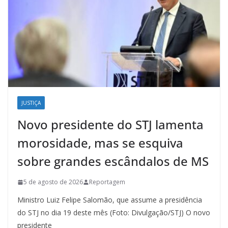
JUSTIÇA
Novo presidente do STJ lamenta
morosidade, mas se esquiva
sobre grandes escândalos de MS
5 de agosto de 2026
Reportagem
Ministro Luiz Felipe Salomão, que assume a presidência
do STJ no dia 19 deste mês (Foto: Divulgação/STJ) O novo
presidente