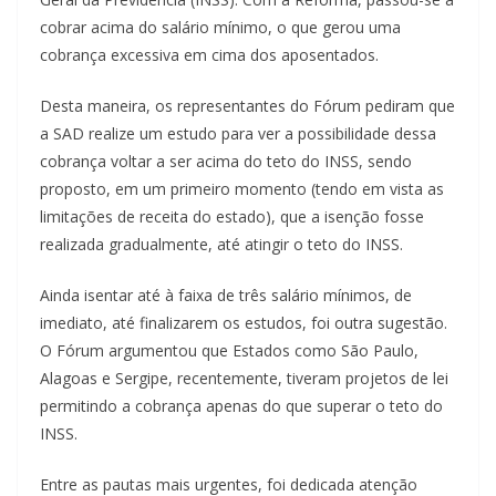
cobrar acima do salário mínimo, o que gerou uma
cobrança excessiva em cima dos aposentados.
Desta maneira, os representantes do Fórum pediram que
a SAD realize um estudo para ver a possibilidade dessa
cobrança voltar a ser acima do teto do INSS, sendo
proposto, em um primeiro momento (tendo em vista as
limitações de receita do estado), que a isenção fosse
realizada gradualmente, até atingir o teto do INSS.
Ainda isentar até à faixa de três salário mínimos, de
imediato, até finalizarem os estudos, foi outra sugestão.
O Fórum argumentou que Estados como São Paulo,
Alagoas e Sergipe, recentemente, tiveram projetos de lei
permitindo a cobrança apenas do que superar o teto do
INSS.
Entre as pautas mais urgentes, foi dedicada atenção