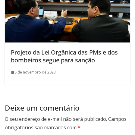
Projeto da Lei Orgânica das PMs e dos
bombeiros segue para sanção
8 de novembro de 2023
Deixe um comentário
O seu endereço de e-mail não será publicado.
Campos
obrigatórios são marcados com
*