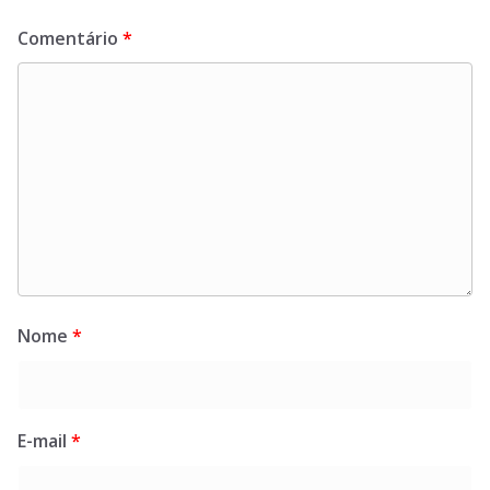
Comentário
*
Nome
*
E-mail
*