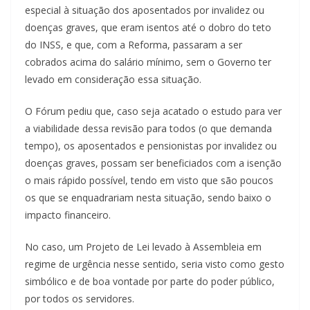
especial à situação dos aposentados por invalidez ou
doenças graves, que eram isentos até o dobro do teto
do INSS, e que, com a Reforma, passaram a ser
cobrados acima do salário mínimo, sem o Governo ter
levado em consideração essa situação.
O Fórum pediu que, caso seja acatado o estudo para ver
a viabilidade dessa revisão para todos (o que demanda
tempo), os aposentados e pensionistas por invalidez ou
doenças graves, possam ser beneficiados com a isenção
o mais rápido possível, tendo em visto que são poucos
os que se enquadrariam nesta situação, sendo baixo o
impacto financeiro.
No caso, um Projeto de Lei levado à Assembleia em
regime de urgência nesse sentido, seria visto como gesto
simbólico e de boa vontade por parte do poder público,
por todos os servidores.