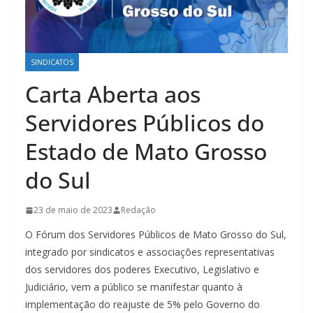
SINDICATOS
Carta Aberta aos
Servidores Públicos do
Estado de Mato Grosso
do Sul
23 de maio de 2023
Redação
O Fórum dos Servidores Públicos de Mato Grosso do Sul,
integrado por sindicatos e associações representativas
dos servidores dos poderes Executivo, Legislativo e
Judiciário, vem a público se manifestar quanto à
implementação do reajuste de 5% pelo Governo do