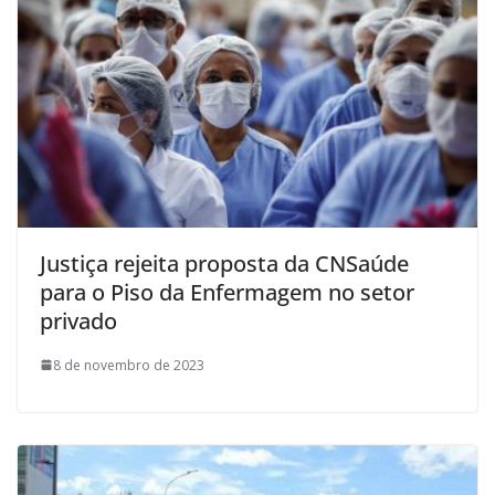
Justiça rejeita proposta da CNSaúde
para o Piso da Enfermagem no setor
privado
8 de novembro de 2023