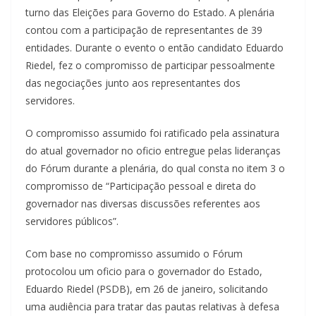
turno das Eleições para Governo do Estado. A plenária
contou com a participação de representantes de 39
entidades. Durante o evento o então candidato Eduardo
Riedel, fez o compromisso de participar pessoalmente
das negociações junto aos representantes dos
servidores.
O compromisso assumido foi ratificado pela assinatura
do atual governador no oficio entregue pelas lideranças
do Fórum durante a plenária, do qual consta no item 3 o
compromisso de “Participação pessoal e direta do
governador nas diversas discussões referentes aos
servidores públicos”.
Com base no compromisso assumido o Fórum
protocolou um oficio para o governador do Estado,
Eduardo Riedel (PSDB), em 26 de janeiro, solicitando
uma audiência para tratar das pautas relativas à defesa