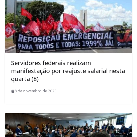
Servidores federais realizam
manifestação por reajuste salarial nesta
quarta (8)
8 de novembro de 2023