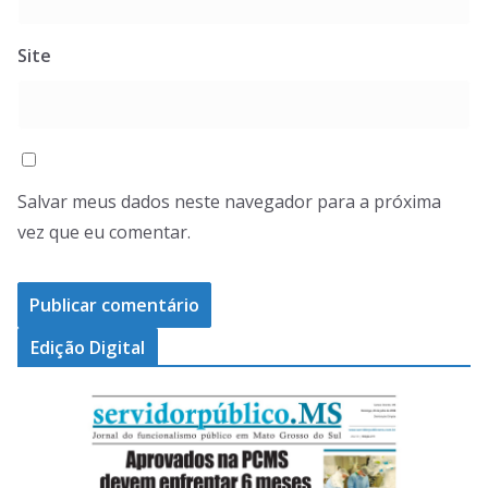
Site
Salvar meus dados neste navegador para a próxima
vez que eu comentar.
Edição Digital