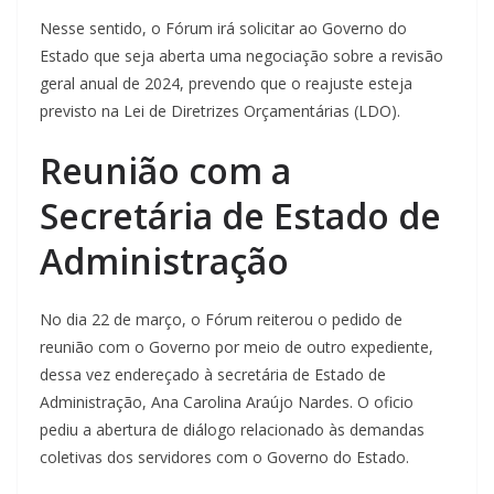
Nesse sentido, o Fórum irá solicitar ao Governo do
Estado que seja aberta uma negociação sobre a revisão
geral anual de 2024, prevendo que o reajuste esteja
previsto na Lei de Diretrizes Orçamentárias (LDO).
Reunião com a
Secretária de Estado de
Administração
No dia 22 de março, o Fórum reiterou o pedido de
reunião com o Governo por meio de outro expediente,
dessa vez endereçado à secretária de Estado de
Administração, Ana Carolina Araújo Nardes. O oficio
pediu a abertura de diálogo relacionado às demandas
coletivas dos servidores com o Governo do Estado.