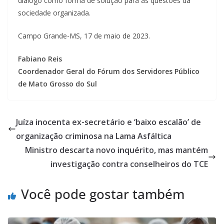
diálogo como forma de solução para as questões da
sociedade organizada.
Campo Grande-MS, 17 de maio de 2023.
Fabiano Reis
Coordenador Geral do Fórum dos Servidores Público
de Mato Grosso do Sul
Juíza inocenta ex-secretário e ‘baixo escalão’ de
organização criminosa na Lama Asfáltica
Ministro descarta novo inquérito, mas mantém
investigação contra conselheiros do TCE
Você pode gostar também