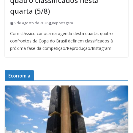
quatro classificados nesta
quarta (5/8)
5 de agosto de 2026
Reportagem
Com clássico carioca na agenda desta quarta, quatro
confrontos da Copa do Brasil definem classificados à
próxima fase da competição/Reprodução/Instagram
Economia