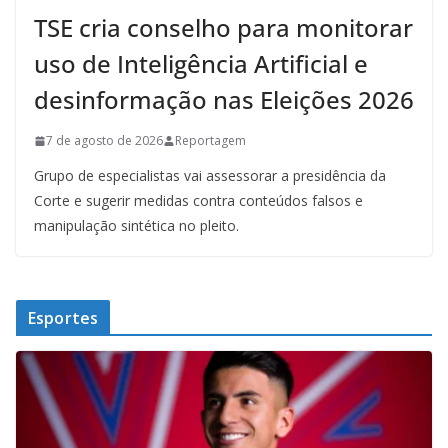
TSE cria conselho para monitorar
uso de Inteligência Artificial e
desinformação nas Eleições 2026
7 de agosto de 2026
Reportagem
Grupo de especialistas vai assessorar a presidência da
Corte e sugerir medidas contra conteúdos falsos e
manipulação sintética no pleito.
Esportes