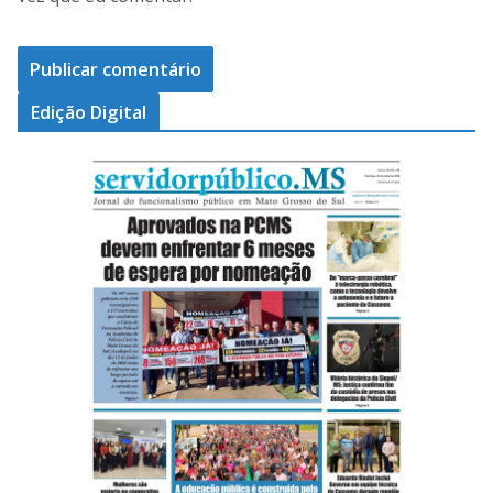
Edição Digital