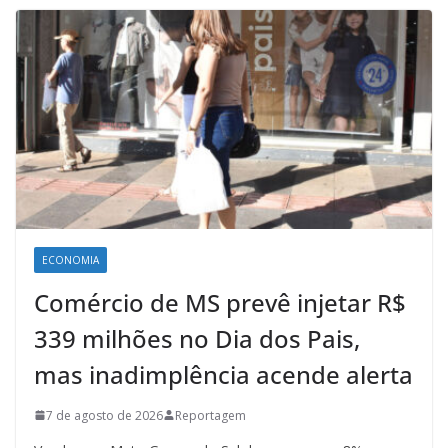
ECONOMIA
Comércio de MS prevê injetar R$
339 milhões no Dia dos Pais,
mas inadimplência acende alerta
7 de agosto de 2026
Reportagem