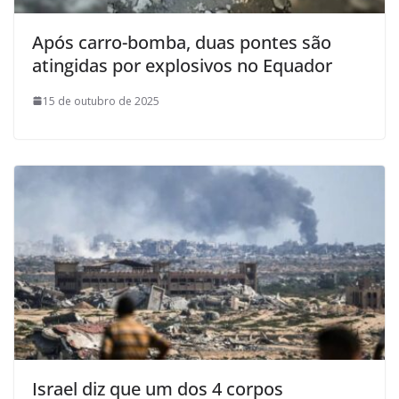
Após carro-bomba, duas pontes são
atingidas por explosivos no Equador
15 de outubro de 2025
Israel diz que um dos 4 corpos