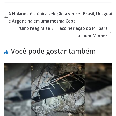
A Holanda é a única seleção a vencer Brasil, Uruguai
e Argentina em uma mesma Copa
Trump reagirá se STF acolher ação do PT para
blindar Moraes
Você pode gostar também