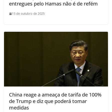
entregues pelo Hamas não é de refém
15 de outubro de 2025
China reage a ameaça de tarifa de 100%
de Trump e diz que poderá tomar
medidas