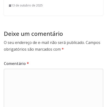
13 de outubro de 2025
Deixe um comentário
O seu endereço de e-mail não será publicado.
Campos
obrigatórios são marcados com
*
Comentário
*