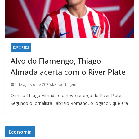
ESPORTES
Alvo do Flamengo, Thiago
Almada acerta com o River Plate
6 de agosto de 2026
Reportagem
O meia Thiago Almada é o novo reforço do River Plate.
Segundo o jornalista Fabrizio Romano, o jogador, que era
Economia