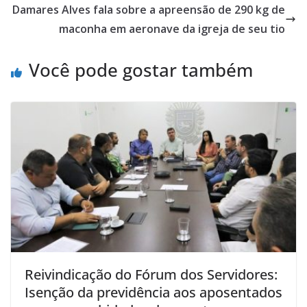
Damares Alves fala sobre a apreensão de 290 kg de
maconha em aeronave da igreja de seu tio
Você pode gostar também
Reivindicação do Fórum dos Servidores:
Isenção da previdência aos aposentados