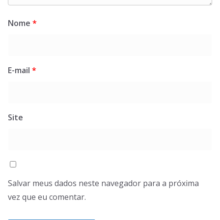
Nome
*
E-mail
*
Site
Salvar meus dados neste navegador para a próxima
vez que eu comentar.