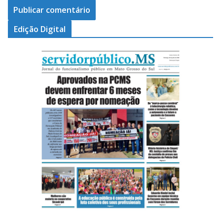
Edição Digital