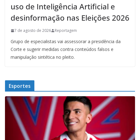
uso de Inteligência Artificial e
desinformação nas Eleições 2026
7 de agosto de 2026
Reportagem
Grupo de especialistas vai assessorar a presidência da
Corte e sugerir medidas contra conteúdos falsos e
manipulação sintética no pleito.
Esportes