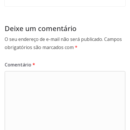
Deixe um comentário
O seu endereço de e-mail não será publicado.
Campos
obrigatórios são marcados com
*
Comentário
*