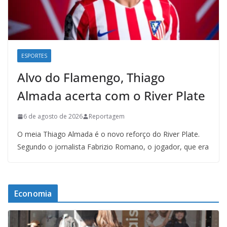
ESPORTES
Alvo do Flamengo, Thiago
Almada acerta com o River Plate
6 de agosto de 2026
Reportagem
O meia Thiago Almada é o novo reforço do River Plate.
Segundo o jornalista Fabrizio Romano, o jogador, que era
Economia