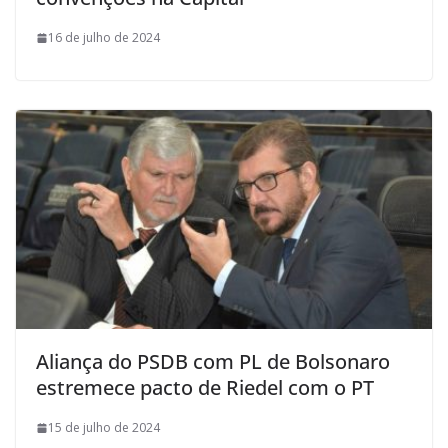
16 de julho de 2024
Aliança do PSDB com PL de Bolsonaro
estremece pacto de Riedel com o PT
15 de julho de 2024