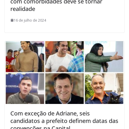
com comorbidades deve se tornar
realidade
16 de julho de 2024
Com exceção de Adriane, seis
candidatos a prefeito definem datas das
convenções na Capital