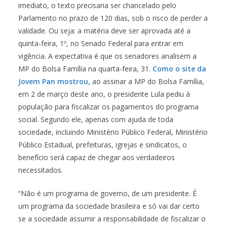
imediato, o texto precisaria ser chancelado pelo
Parlamento no prazo de 120 dias, sob o risco de perder a
validade. Ou seja: a matéria deve ser aprovada até a
quinta-feira, 1º, no Senado Federal para entrar em
vigência. A expectativa é que os senadores analisem a
MP do Bolsa Família na quarta-feira, 31.
Como o site da
Jovem Pan mostrou,
ao assinar a MP do Bolsa Família,
em 2 de março deste ano, o presidente Lula pediu à
população para fiscalizar os pagamentos do programa
social. Segundo ele, apenas com ajuda de toda
sociedade, incluindo Ministério Público Federal, Ministério
Público Estadual, prefeituras, igrejas e sindicatos, o
benefício será capaz de chegar aos verdadeiros
necessitados.
“Não é um programa de governo, de um presidente. É
um programa da sociedade brasileira e só vai dar certo
se a sociedade assumir a responsabilidade de fiscalizar o