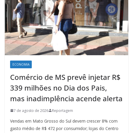
ECONOMIA
Comércio de MS prevê injetar R$
339 milhões no Dia dos Pais,
mas inadimplência acende alerta
7 de agosto de 2026
Reportagem
Vendas em Mato Grosso do Sul devem crescer 8% com
gasto médio de R$ 472 por consumidor; lojas do Centro